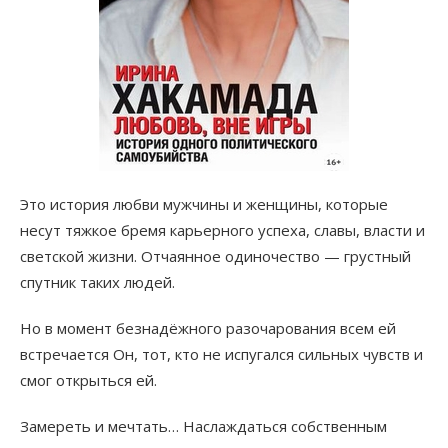
Это история любви мужчины и женщины, которые
несут тяжкое бремя карьерного успеха, славы, власти и
светской жизни. Отчаянное одиночество — грустный
спутник таких людей.
Но в момент безнадёжного разочарования всем ей
встречается Он, тот, кто не испугался сильных чувств и
смог открыться ей.
Замереть и мечтать… Наслаждаться собственным