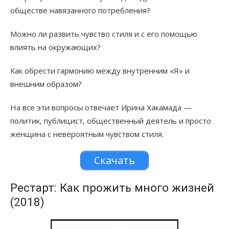
обществе навязанного потребления?
Можно ли развить чувство стиля и с его помощью
влиять на окружающих?
Как обрести гармонию между внутренним «Я» и
внешним образом?
На все эти вопросы отвечает Ирина Хакамада —
политик, публицист, общественный деятель и просто
женщина с невероятным чувством стиля.
Скачать
Рестарт: Как прожить много жизней
(2018)