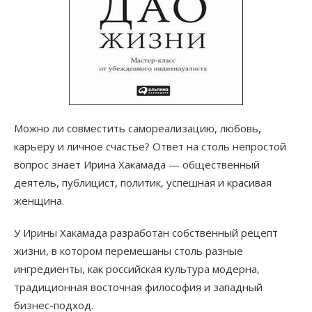
Можно ли совместить самореализацию, любовь,
карьеру и личное счастье? Ответ на столь непростой
вопрос знает Ирина Хакамада — общественный
деятель, публицист, политик, успешная и красивая
женщина.
У Ирины Хакамада разработан собственный рецепт
жизни, в котором перемешаны столь разные
ингредиенты, как российская культура модерна,
традиционная восточная философия и западный
бизнес-подход.