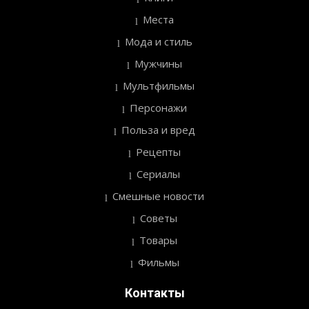
Места
Мода и стиль
Мужчины
Мультфильмы
Персонажи
Польза и вред
Рецепты
Сериалы
Смешные новости
Советы
Товары
Фильмы
Контакты