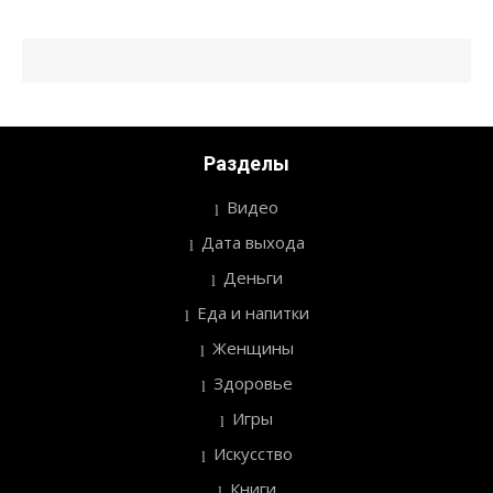
Разделы
Видео
Дата выхода
Деньги
Еда и напитки
Женщины
Здоровье
Игры
Искусство
Книги