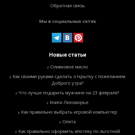
Обратная связь
Мы в социальных сетях
Новые статьи
Оливковое масло
Как своими руками сделать открытку с пожеланием
Доброго утра?
Что лучше подарить мужчине на 23 февраля?
Книги Лихоморье
Как правильно выбрать игровой компьютер
Опята
Как правильно оформить ипотеку по льготной