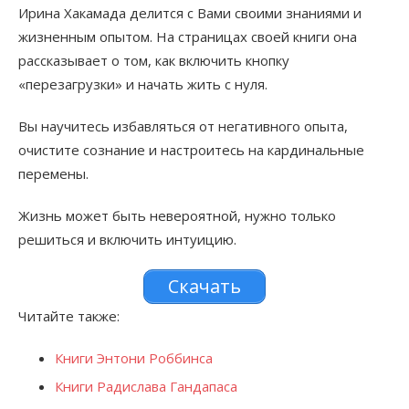
Ирина Хакамада делится с Вами своими знаниями и
жизненным опытом. На страницах своей книги она
рассказывает о том, как включить кнопку
«перезагрузки» и начать жить с нуля.
Вы научитесь избавляться от негативного опыта,
очистите сознание и настроитесь на кардинальные
перемены.
Жизнь может быть невероятной, нужно только
решиться и включить интуицию.
Скачать
Читайте также:
Книги Энтони Роббинса
Книги Радислава Гандапаса