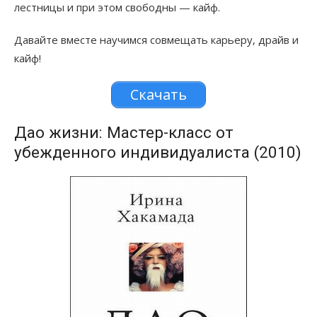
лестницы и при этом свободны — кайф.
Давайте вместе научимся совмещать карьеру, драйв и
кайф!
Скачать
Дао жизни: Мастер-класс от
убежденного индивидуалиста (2010)