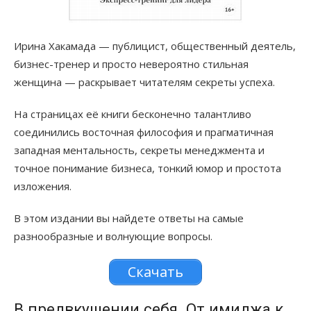
Ирина Хакамада — публицист, общественный деятель,
бизнес-тренер и просто невероятно стильная
женщина — раскрывает читателям секреты успеха.
На страницах её книги бесконечно талантливо
соединились восточная философия и прагматичная
западная ментальность, секреты менеджмента и
точное понимание бизнеса, тонкий юмор и простота
изложения.
В этом издании вы найдете ответы на самые
разнообразные и волнующие вопросы.
Скачать
В предвкушении себя. От имиджа к