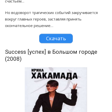
счастьем…
Но водоворот трагических событий закручивается
вокруг главных героев, заставляя принять
окончательное решение…
Скачать
Success [успех] в Большом городе
(2008)