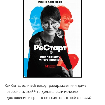
Как быть, если всё вокруг раздражает или даже
потеряло смысл? Что делать, если исчезло
вдохновение и просто нет сил начать всё сначала?