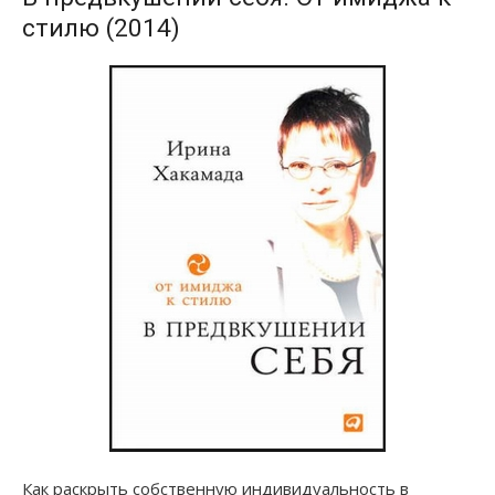
стилю (2014)
Как раскрыть собственную индивидуальность в