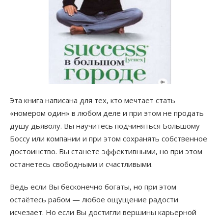
Эта книга написана для тех, кто мечтает стать
«номером один» в любом деле и при этом не продать
душу дьяволу. Вы научитесь подчиняться Большому
Боссу или компании и при этом сохранять собственное
достоинство. Вы станете эффективными, но при этом
останетесь свободными и счастливыми.
Ведь если Вы бесконечно богаты, но при этом
остаётесь рабом — любое ощущение радости
исчезает. Но если Вы достигли вершины карьерной