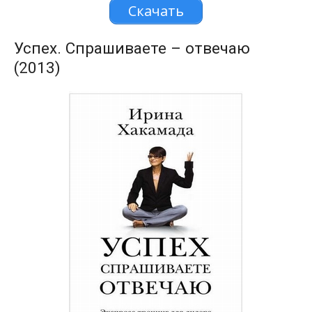
Скачать
Успех. Спрашиваете – отвечаю
(2013)