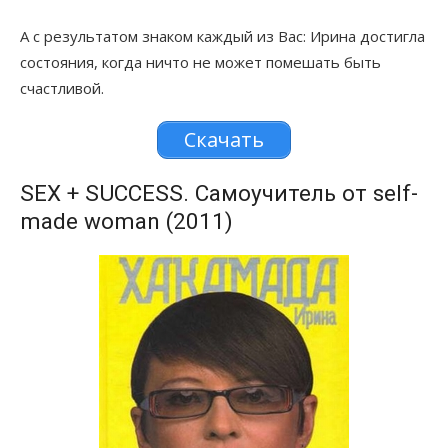
А с результатом знаком каждый из Вас: Ирина достигла
состояния, когда ничто не может помешать быть
счастливой.
Скачать
SEX + SUCCESS. Самоучитель от self-
made woman (2011)