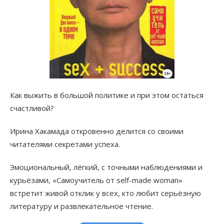
Как выжить в большой политике и при этом остаться
счастливой?
Ирина Хакамада откровенно делится со своими
читателями секретами успеха.
Эмоциональный, лёгкий, с точными наблюдениями и
курьёзами, «Самоучитель от self-made woman»
встретит живой отклик у всех, кто любит серьёзную
литературу и развлекательное чтение.