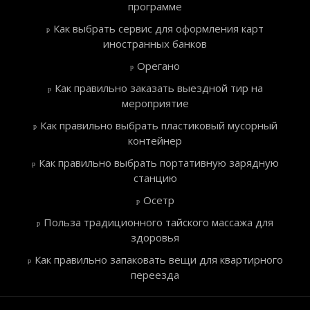
программе
Как выбрать сервис для оформления карт
иностранных банков
Орегано
Как правильно заказать выездной тир на
мероприятие
Как правильно выбрать пластиковый мусорный
контейнер
Как правильно выбрать портативную зарядную
станцию
Осетр
Польза традиционного тайского массажа для
здоровья
Как правильно запаковать вещи для квартирного
переезда