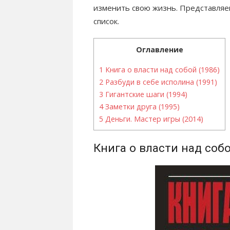
изменить свою жизнь. Представляе
список.
Оглавление
1
Книга о власти над собой (1986)
2
Разбуди в себе исполина (1991)
3
Гигантские шаги (1994)
4
Заметки друга (1995)
5
Деньги. Мастер игры (2014)
Книга о власти над собо