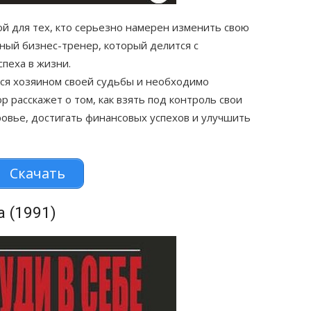
ой для тех, кто серьезно намерен изменить свою
ный бизнес-тренер, который делится с
спеха в жизни.
тся хозяином своей судьбы и необходимо
р расскажет о том, как взять под контроль свои
овье, достигать финансовых успехов и улучшить
Скачать
а (1991)