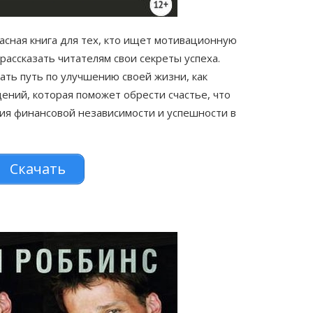
асная книга для тех, кто ищет мотивационную
рассказать читателям свои секреты успеха.
чать путь по улучшению своей жизни, как
ний, которая поможет обрести счастье, что
ия финансовой независимости и успешности в
Скачать