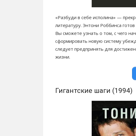
«Разбуди в себе исполина» — прекр
литературу. Энтони Роббинса готов 
Вы сможете узнать о том, с чего на
сформировать новую систему убежде
следует предпринять для достижен
жизни.
Гигантские шаги (1994)