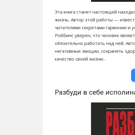
Эта книга станет настоящей находк
жизнь. Автор этой работы — извест
читателями секретами гармонии и у
Роббинс уверен, что человек являе
обязательно работать над ней. Авто
негативные эмоции, сохранять здор
качество своей жизни…
Разбуди в себе исполин