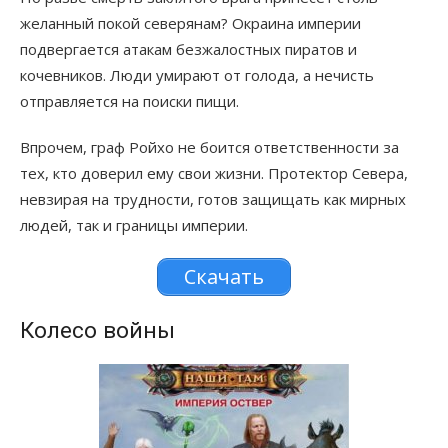
желанный покой северянам? Окраина империи
подвергается атакам безжалостных пиратов и
кочевников. Люди умирают от голода, а нечисть
отправляется на поиски пищи.
Впрочем, граф Ройхо не боится ответственности за
тех, кто доверил ему свои жизни. Протектор Севера,
невзирая на трудности, готов защищать как мирных
людей, так и границы империи.
Скачать
Колесо войны