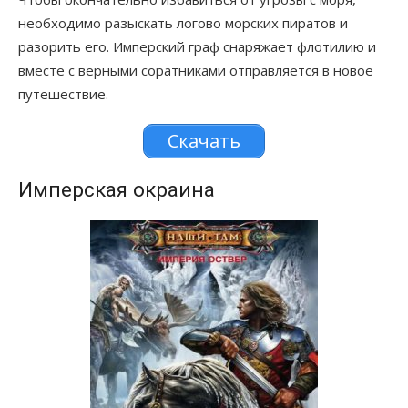
необходимо разыскать логово морских пиратов и
разорить его. Имперский граф снаряжает флотилию и
вместе с верными соратниками отправляется в новое
путешествие.
Скачать
Имперская окраина