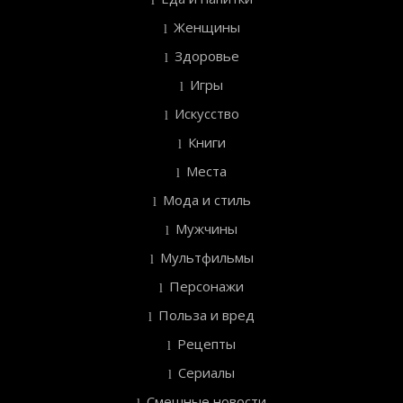
Женщины
Здоровье
Игры
Искусство
Книги
Места
Мода и стиль
Мужчины
Мультфильмы
Персонажи
Польза и вред
Рецепты
Сериалы
Смешные новости