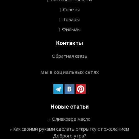
Советы
Товары
Фильмы
Контакты
Обратная связь
Мы в социальных сетях
Новые статьи
Оливковое масло
Как своими руками сделать открытку с пожеланием
Доброго утра?