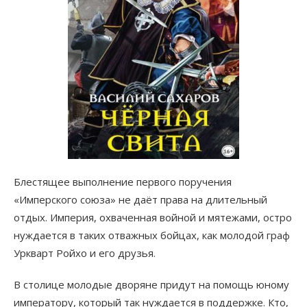
Блестящее выполнение первого поручения
«Имперского союза» не даёт права на длительный
отдых. Империя, охваченная войной и мятежами, остро
нуждается в таких отважных бойцах, как молодой граф
Уркварт Ройхо и его друзья.
В столице молодые дворяне придут на помощь юному
императору, который так нуждается в поддержке. Кто,