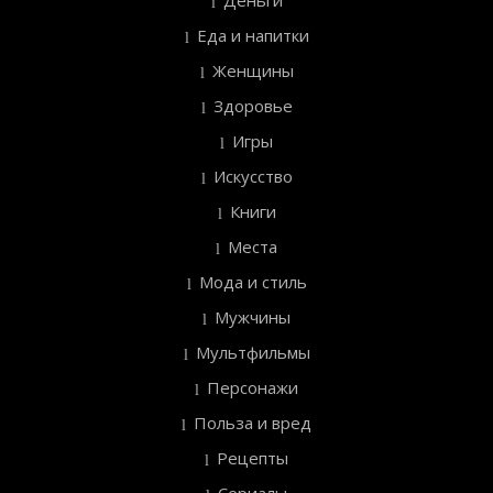
Еда и напитки
Женщины
Здоровье
Игры
Искусство
Книги
Места
Мода и стиль
Мужчины
Мультфильмы
Персонажи
Польза и вред
Рецепты
Сериалы