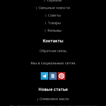
Смешные новости
Советы
Товары
Фильмы
Контакты
Обратная связь
Мы в социальных сетях
Новые статьи
Оливковое масло