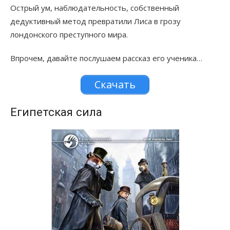
Острый ум, наблюдательность, собственный
дедуктивный метод превратили Лиса в грозу
лондонского преступного мира.
Впрочем, давайте послушаем рассказ его ученика…
Скачать
Египетская сила