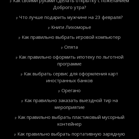
Как своими руками сделать открытку с пожеланием
Доброго утра?
Что лучше подарить мужчине на 23 февраля?
Книги Лихоморье
Как правильно выбрать игровой компьютер
Опята
Как правильно оформить ипотеку по льготной
программе
Как выбрать сервис для оформления карт
иностранных банков
Орегано
Как правильно заказать выездной тир на
мероприятие
Как правильно выбрать пластиковый мусорный
контейнер
Как правильно выбрать портативную зарядную