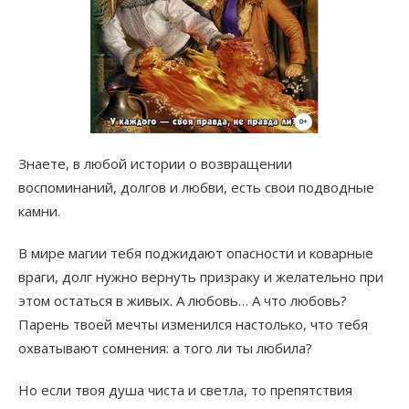
Знаете, в любой истории о возвращении
воспоминаний, долгов и любви, есть свои подводные
камни.
В мире магии тебя поджидают опасности и коварные
враги, долг нужно вернуть призраку и желательно при
этом остаться в живых. А любовь… А что любовь?
Парень твоей мечты изменился настолько, что тебя
охватывают сомнения: а того ли ты любила?
Но если твоя душа чиста и светла, то препятствия