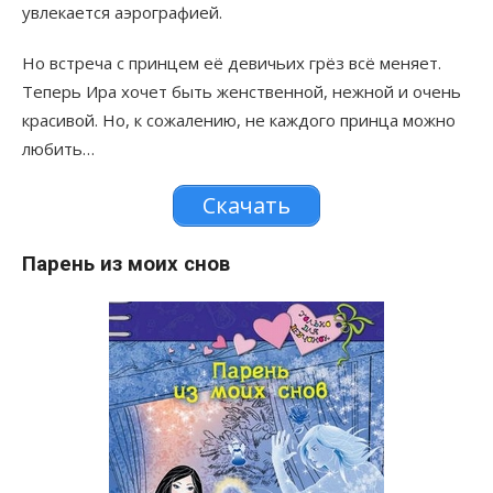
увлекается аэрографией.
Но встреча с принцем её девичьих грёз всё меняет.
Теперь Ира хочет быть женственной, нежной и очень
красивой. Но, к сожалению, не каждого принца можно
любить…
Скачать
Парень из моих снов