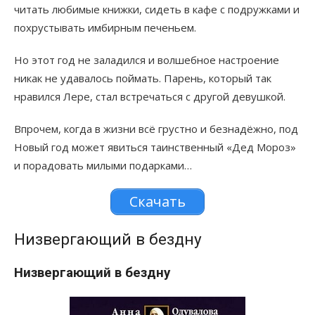
читать любимые книжки, сидеть в кафе с подружками и
похрустывать имбирным печеньем.
Но этот год не заладился и волшебное настроение
никак не удавалось поймать. Парень, который так
нравился Лере, стал встречаться с другой девушкой.
Впрочем, когда в жизни всё грустно и безнадёжно, под
Новый год может явиться таинственный «Дед Мороз»
и порадовать милыми подарками…
Скачать
Низвергающий в бездну
Низвергающий в бездну