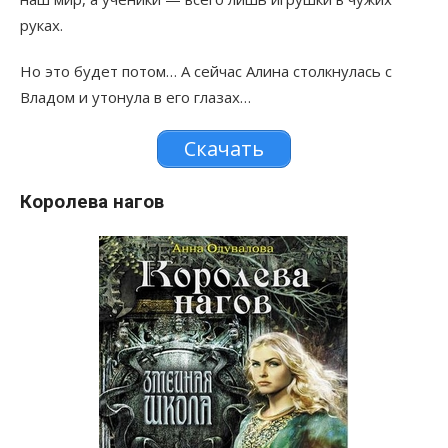
руках.
Но это будет потом… А сейчас Алина столкнулась с
Владом и утонула в его глазах…
Скачать
Королева нагов