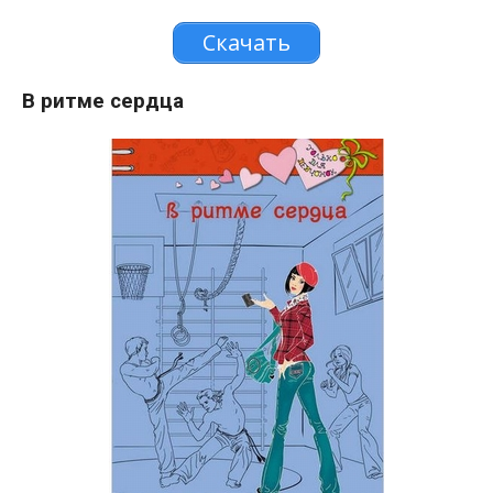
Скачать
В ритме сердца