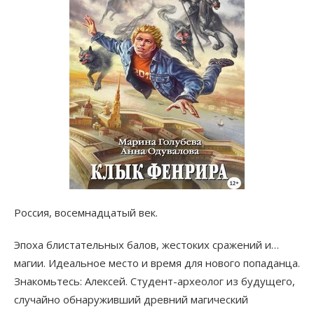
Россия, восемнадцатый век.
Эпоха блистательных балов, жестоких сражений и…
магии. Идеальное место и время для нового попаданца.
Знакомьтесь: Алексей. Студент-археолог из будущего,
случайно обнаруживший древний магический