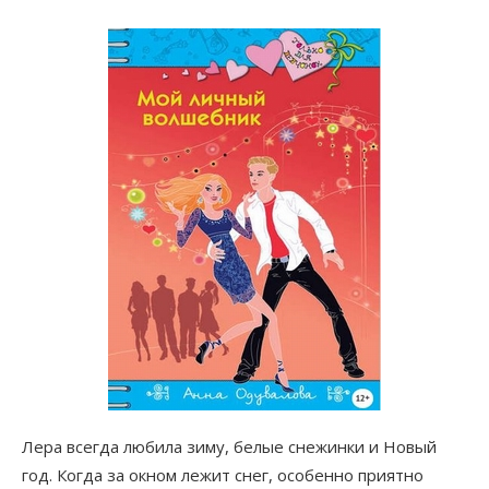
Лера всегда любила зиму, белые снежинки и Новый
год. Когда за окном лежит снег, особенно приятно