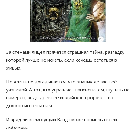
За стенами лицея прячется страшная тайна, разгадку
которой лучше не искать, если хочешь остаться в
живых.
Но Алина не догадывается, что знания делают её
уязвимой. А тот, кто управляет пансионатом, шутить не
намерен, ведь древнее индийское пророчество
должно исполниться.
И вряд ли всемогущий Влад сможет помочь своей
любимой…