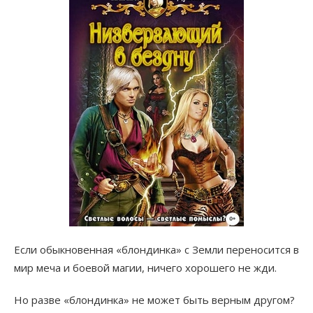
Если обыкновенная «блондинка» с Земли переносится в
мир меча и боевой магии, ничего хорошего не жди.
Но разве «блондинка» не может быть верным другом?