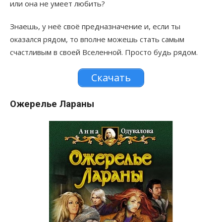
или она не умеет любить?
Знаешь, у неё своё предназначение и, если ты
оказался рядом, то вполне можешь стать самым
счастливым в своей Вселенной. Просто будь рядом.
Скачать
Ожерелье Лараны