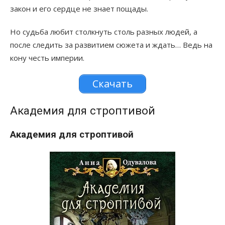
закон и его сердце не знает пощады.
Но судьба любит столкнуть столь разных людей, а
после следить за развитием сюжета и ждать… Ведь на
кону честь империи.
Скачать
Академия для строптивой
Академия для строптивой