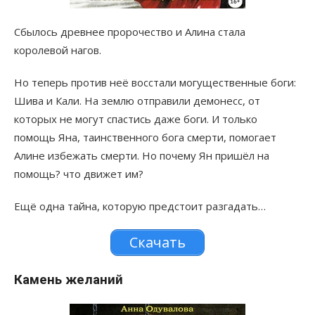
Сбылось древнее пророчество и Алина стала
королевой нагов.
Но теперь против неё восстали могущественные боги:
Шива и Кали. На землю отправили демонесс, от
которых не могут спастись даже боги. И только
помощь Яна, таинственного бога смерти, помогает
Алине избежать смерти. Но почему Ян пришёл на
помощь? что движет им?
Ещё одна тайна, которую предстоит разгадать…
Скачать
Камень желаний