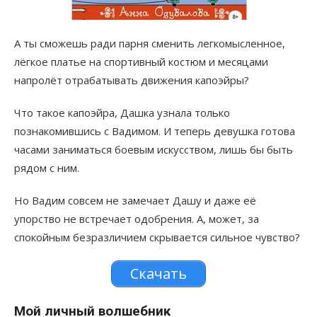
А ты сможешь ради парня сменить легкомысленное,
лёгкое платье на спортивный костюм и месяцами
напролёт отрабатывать движения капоэйры?
Что такое капоэйра, Дашка узнала только
познакомившись с Вадимом. И теперь девушка готова
часами заниматься боевым искусством, лишь бы быть
рядом с ним.
Но Вадим совсем не замечает Дашу и даже её
упорство не встречает одобрения. А, может, за
спокойным безразличием скрывается сильное чувство?
Скачать
Мой личный волшебник