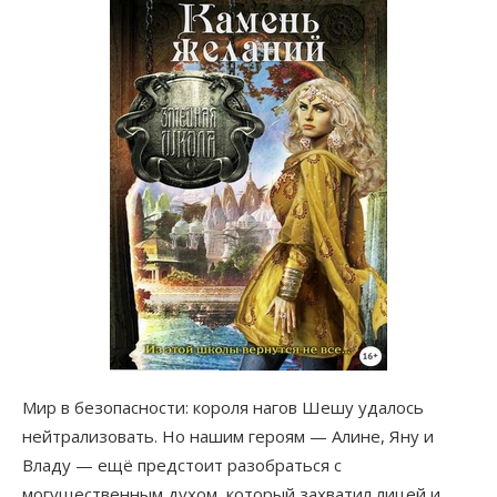
Мир в безопасности: короля нагов Шешу удалось
нейтрализовать. Но нашим героям — Алине, Яну и
Владу — ещё предстоит разобраться с
могущественным духом, который захватил лицей и