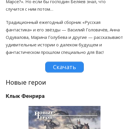
Марсе?». Но если бы господин Беляев знал, что
случится с ним потом…
Традиционный ежегодный сборник «Русская
фантастика» и его звёзды — Василий Головачёв, Анна
Одувалова, Марина Голубева и другие — рассказывают
удивительные истории о далеком будущем и
фантастическом прошлом специально для Вас!
Скачать
Новые герои
Клык Фенрира