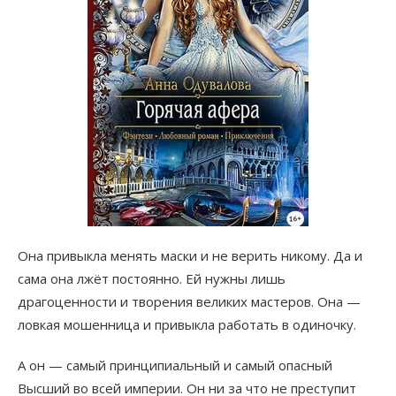
Она привыкла менять маски и не верить никому. Да и
сама она лжёт постоянно. Ей нужны лишь
драгоценности и творения великих мастеров. Она —
ловкая мошенница и привыкла работать в одиночку.
А он — самый принципиальный и самый опасный
Высший во всей империи. Он ни за что не преступит