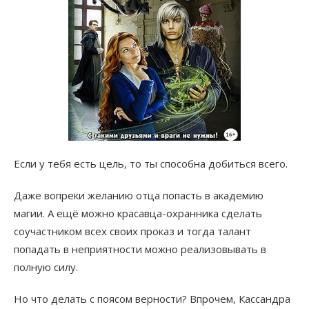
Если у тебя есть цель, то ты способна добиться всего.
Даже вопреки желанию отца попасть в академию
магии. А ещё можно красавца-охранника сделать
соучастником всех своих проказ и тогда талант
попадать в неприятности можно реализовывать в
полную силу.
Но что делать с поясом верности? Впрочем, Кассандра