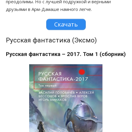
преодолимы. Но с лучшей подружкой и верными
друзьями в Арм-Дамаше намного легче.
Скачать
Русская фантастика (Эксмо)
Русская фантастика – 2017. Том 1 (сборник)