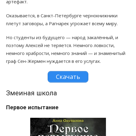
артефакт.
Оказывается, в Санкт-Петербурге чернокнижники
плетут заговоры, а Рагнарек угрожает всему миру.
Но студенты из будущего — народ закалённый, и
поэтому Алексей не теряется. Немного ловкости,
немного храбрости, немного знаний — и знаменитый
граф Сен-Жермен нуждается в его услугах.
Скачать
Змеиная школа
Первое испытание