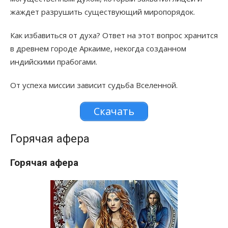
жаждет разрушить существующий миропорядок.
Как избавиться от духа? Ответ на этот вопрос хранится
в древнем городе Аркаиме, некогда созданном
индийскими прабогами.
От успеха миссии зависит судьба Вселенной.
Скачать
Горячая афера
Горячая афера