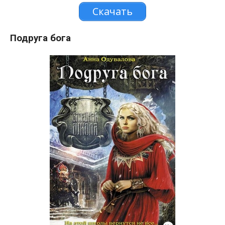
Скачать
Подруга бога