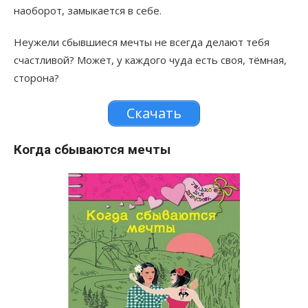
наоборот, замыкается в себе.
Неужели сбывшиеся мечты не всегда делают тебя
счастливой? Может, у каждого чуда есть своя, тёмная,
сторона?
Скачать
Когда сбываются мечты