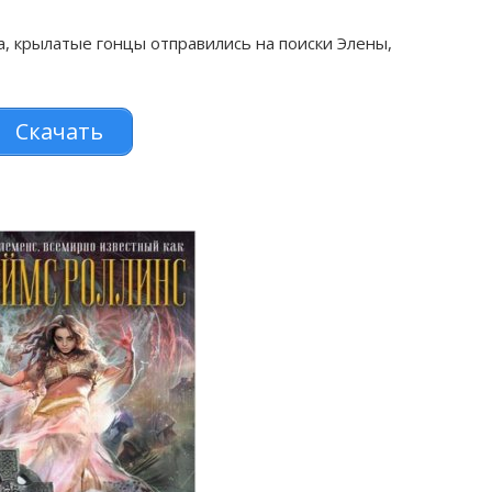
, крылатые гонцы отправились на поиски Элены,
Скачать