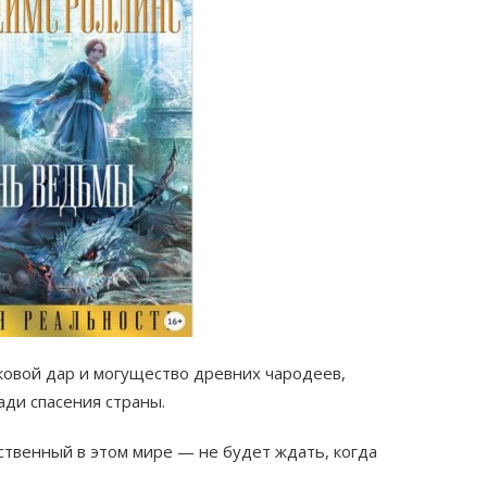
овой дар и могущество древних чародеев,
ди спасения страны.
ственный в этом мире — не будет ждать, когда