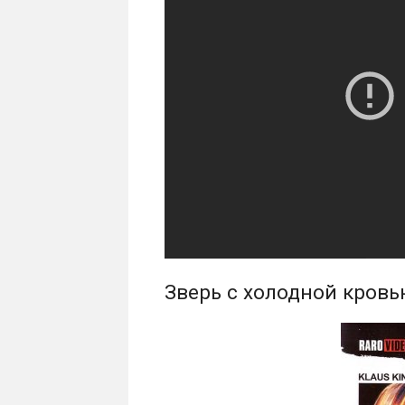
Зверь с холодной кровь