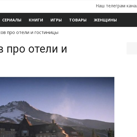
Наш телеграм кана
СЕРИАЛЫ
КНИГИ
ИГРЫ
ТОВАРЫ
ЖЕНЩИНЫ
ов про отели и гостиницы
 про отели и