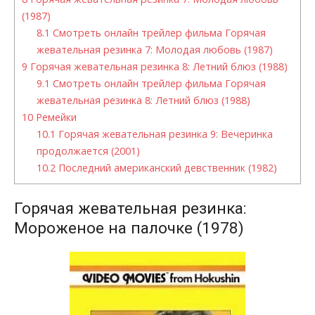
(1987)
8.1
Смотреть онлайн трейлер фильма Горячая
жевательная резинка 7: Молодая любовь (1987)
9
Горячая жевательная резинка 8: Летний блюз (1988)
9.1
Смотреть онлайн трейлер фильма Горячая
жевательная резинка 8: Летний блюз (1988)
10
Ремейки
10.1
Горячая жевательная резинка 9: Вечеринка
продолжается (2001)
10.2
Последний американский девственник (1982)
Горячая жевательная резинка:
Мороженое на палочке (1978)