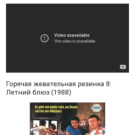
Горячая жевательная резинка 8:
Летний блюз (1988)