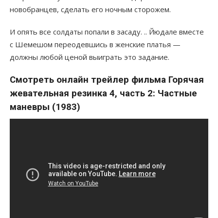
новобранцев, сделать его ночным сторожем.
И опять все солдаты попали в засаду. .. Йюдале вместе
с Шемешом переодевшись в женские платья —
должны любой ценой выиграть это задание.
Смотреть онлайн трейлер фильма Горячая
жевательная резинка 4, часть 2: Частные
маневры (1983)