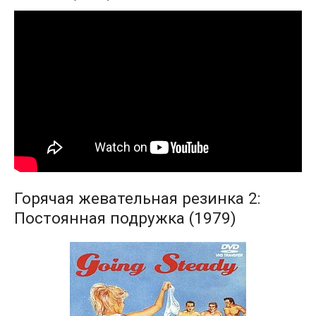
Горячая жевательная резинка 2:
Постоянная подружка (1979)