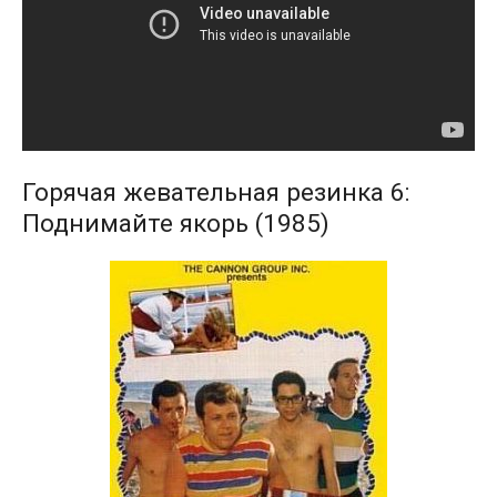
Горячая жевательная резинка 6:
Поднимайте якорь (1985)