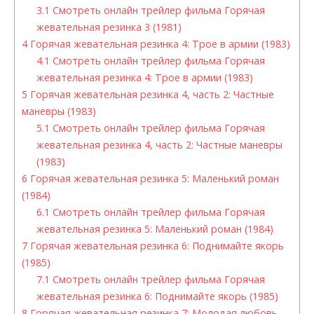
3.1
Смотреть онлайн трейлер фильма Горячая
жевательная резинка 3 (1981)
4
Горячая жевательная резинка 4: Трое в армии (1983)
4.1
Смотреть онлайн трейлер фильма Горячая
жевательная резинка 4: Трое в армии (1983)
5
Горячая жевательная резинка 4, часть 2: Частные
маневры (1983)
5.1
Смотреть онлайн трейлер фильма Горячая
жевательная резинка 4, часть 2: Частные маневры
(1983)
6
Горячая жевательная резинка 5: Маленький роман
(1984)
6.1
Смотреть онлайн трейлер фильма Горячая
жевательная резинка 5: Маленький роман (1984)
7
Горячая жевательная резинка 6: Поднимайте якорь
(1985)
7.1
Смотреть онлайн трейлер фильма Горячая
жевательная резинка 6: Поднимайте якорь (1985)
8
Горячая жевательная резинка 7: Молодая любовь