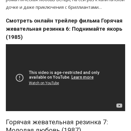
дочке и даже приключения с бриллиантами…
Смотреть онлайн трейлер фильма Горячая
жевательная резинка 6: Поднимайте якорь
(1985)
Горячая жевательная резинка 7:
Молодая любовь (1987)