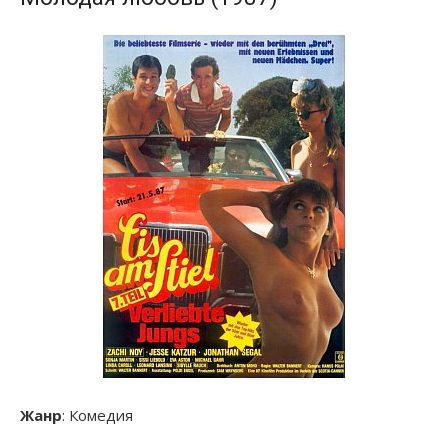
Жанр
: Комедия