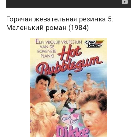
Горячая жевательная резинка 5:
Маленький роман (1984)