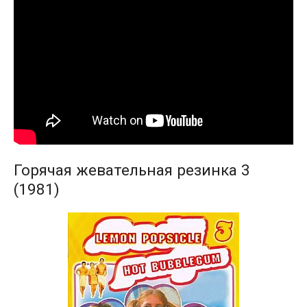
Горячая жевательная резинка 3
(1981)