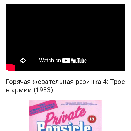
Горячая жевательная резинка 4: Трое
в армии (1983)