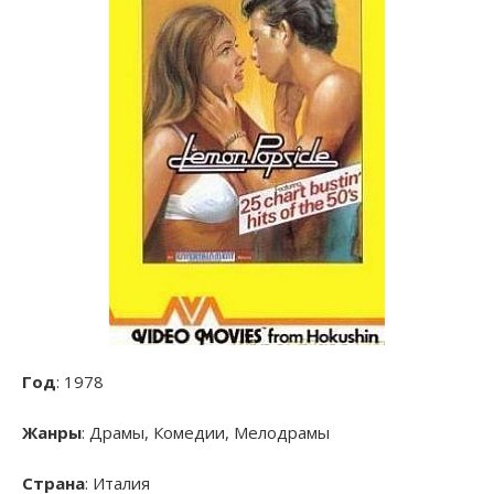
Год
: 1978
Жанры
: Драмы, Комедии, Мелодрамы
Страна
: Италия