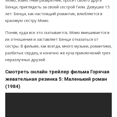
Бенци, приглядеть за своей сестрой Гили. Девушке 15
лет. Бенци, как настоящий романтик, влюбляется в
красивую сестру Момо.
Поняв, куда все это скатывается, Момо вмешивается в
их отношения и заставляет Бенци отказаться от
сестры. В фильме, как всегда, много музыки, романтики,
разбитых сердец и конечно же куча приключений трех
неразлучных друзей.
Смотреть онлайн трейлер фильма Горячая
жевательная резинка 5: Маленький роман
(1984)