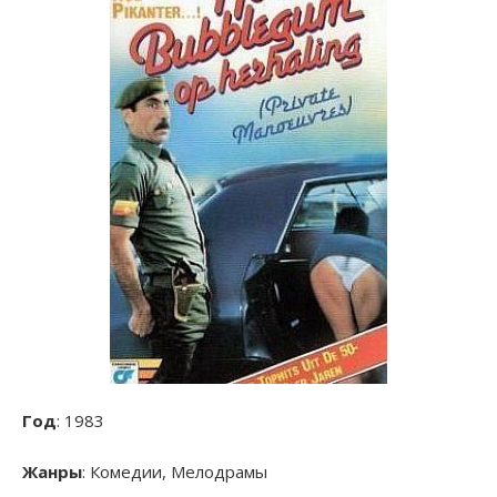
Год
: 1983
Жанры
: Комедии, Мелодрамы