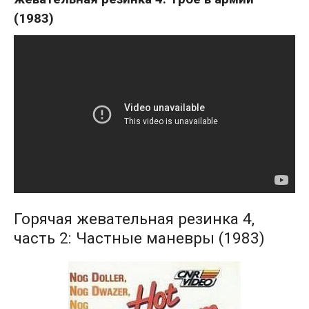
(1983)
Горячая жевательная резинка 4,
часть 2: Частные маневры (1983)