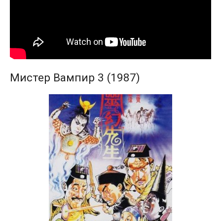
Мистер Вампир 3 (1987)