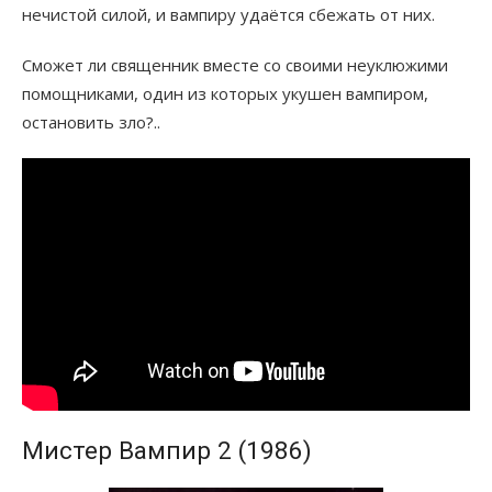
нечистой силой, и вампиру удаётся сбежать от них.
Сможет ли священник вместе со своими неуклюжими
помощниками, один из которых укушен вампиром,
остановить зло?..
Мистер Вампир 2 (1986)