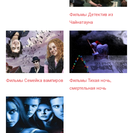
Фильмы Детектив из
Чайнатауна
Фильмы Семейка вампиров
Фильмы Тихая ночь,
смертельная ночь