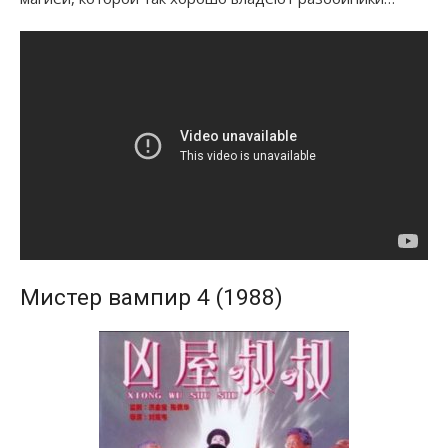
Мистер вампир 4 (1988)