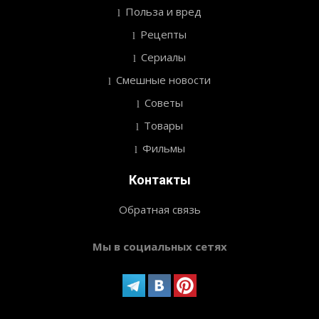
Польза и вред
Рецепты
Сериалы
Смешные новости
Советы
Товары
Фильмы
Контакты
Обратная связь
Мы в социальных сетях