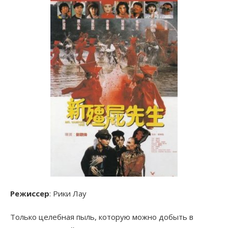
Режиссер
: Рики Лау
Только целебная пыль, которую можно добыть в