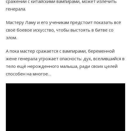
сражении с китайскими вампирами, может излечить
генерала.
Мастеру Ламу и его ученикам предстоит показать всё
своё боевое искусство, чтобы выстоять в битве со
злом.
А пока мастер сражается с вампирами, беременной
жене генерала угрожает опасность: дух, вселившийся в
тело ещё нерожденного малыша, ради своих целей
способен на многое…