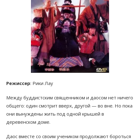
Режиссер
: Рики Лау
Между буддистским священником и даосом нет ничего
общего: один смотрит вверх, другой — во вне. Но пока
они вынуждены жить под одной крышей в
деревенском доме.
Даос вместе со своим учеником продолжают бороться