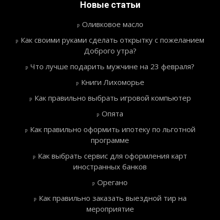
Новые статьи
Оливковое масло
Как своими руками сделать открытку с пожеланием
Доброго утра?
Что лучше подарить мужчине на 23 февраля?
Книги Лихоморье
Как правильно выбрать игровой компьютер
Опята
Как правильно оформить ипотеку по льготной
программе
Как выбрать сервис для оформления карт
иностранных банков
Орегано
Как правильно заказать выездной тир на
мероприятие