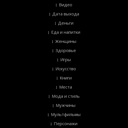
Видео
Дата выхода
Деньги
Еда и напитки
Женщины
Здоровье
Игры
Искусство
Книги
Места
Мода и стиль
Мужчины
Мультфильмы
Персонажи