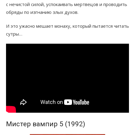
с нечистой силой, успокаивать мертвецов и проводить
обряды по изгнанию злых духов.
И это ужасно мешает монаху, который пытается читать
сутры…
Мистер вампир 5 (1992)