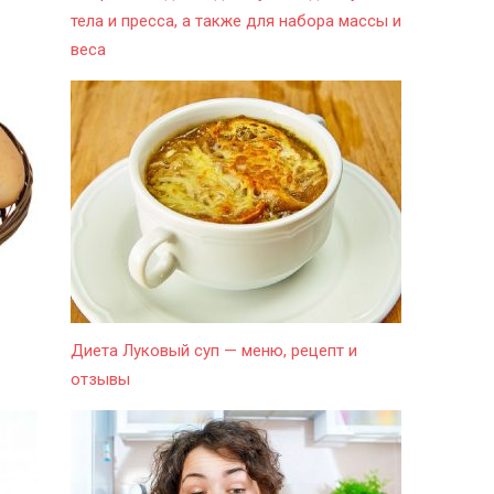
тела и пресса, а также для набора массы и
веса
Диета Луковый суп — меню, рецепт и
отзывы