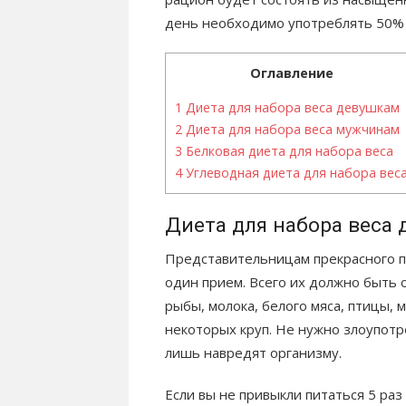
день необходимо употреблять 50% 
Оглавление
1
Диета для набора веса девушкам
2
Диета для набора веса мужчинам
3
Белковая диета для набора веса
4
Углеводная диета для набора вес
Диета для набора веса
Представительницам прекрасного п
один прием. Всего их должно быть 
рыбы, молока, белого мяса, птицы, м
некоторых круп. Не нужно злоупотр
лишь навредят организму.
Если вы не привыкли питаться 5 раз