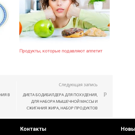
Продукты, которые подавляют аппетит
Следующая запись
НИЯ В
ДИЕТА БОДИБИЛДЕРА ДЛЯ ПОХУДЕНИЯ,
ДЛЯ НАБОРА МЫШЕЧНОЙ МАССЫ И
СЖИГАНИЯ ЖИРА, НАБОР ПРОДУКТОВ
Контакты
Новы