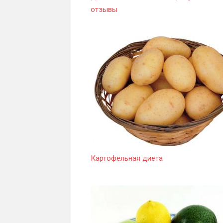
отзывы
Картофельная диета