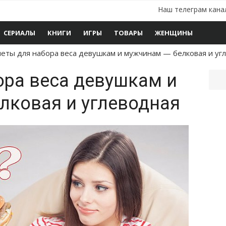
Наш телеграм кана
СЕРИАЛЫ
КНИГИ
ИГРЫ
ТОВАРЫ
ЖЕНЩИНЫ
еты для набора веса девушкам и мужчинам — белковая и уг
ора веса девушкам и
лковая и углеводная