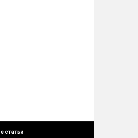
е статьи