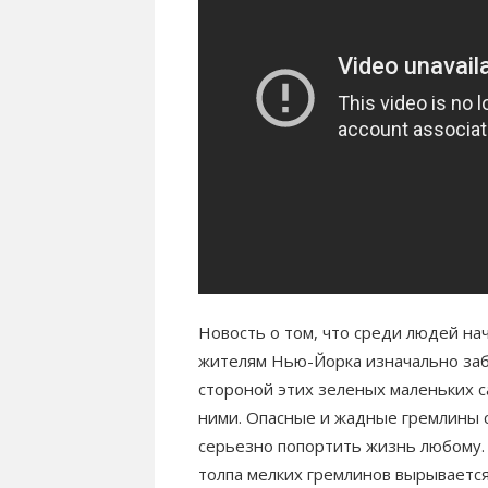
Новость о том, что среди людей на
жителям Нью-Йорка изначально заба
стороной этих зеленых маленьких с
ними. Опасные и жадные гремлины 
серьезно попортить жизнь любому. 
толпа мелких гремлинов вырывается