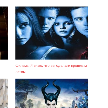
Фильмы Я знаю, что вы сделали прошлым
летом