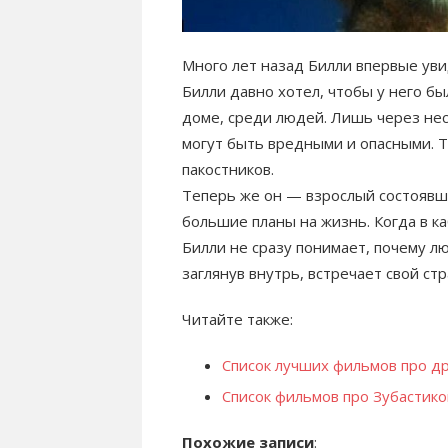
Много лет назад Билли впервые ув
Билли давно хотел, чтобы у него бы
доме, среди людей. Лишь через нес
могут быть вредными и опасными. Т
пакостников.
Теперь же он — взрослый состоявш
большие планы на жизнь. Когда в ка
Билли не сразу понимает, почему л
заглянув внутрь, встречает свой стр
Читайте также:
Список лучших фильмов про д
Список фильмов про Зубастико
Похожие записи
: