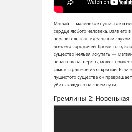
Магвай — маленькое пушистое и не
сердце любого человека. Взяв его 
поразительным, идеальным слухом. 
всех его сородичей. Кроме того, вск
существо нельзя искупать — Магвай
попавшая на шерсть, может привест
самое страшное из открытий. Если н
пушистого существа он превращает
убить каждого на своем пути.
Гремлины 2: Новенькая 