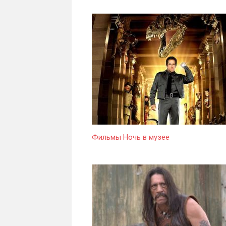
Фильмы Ночь в музее