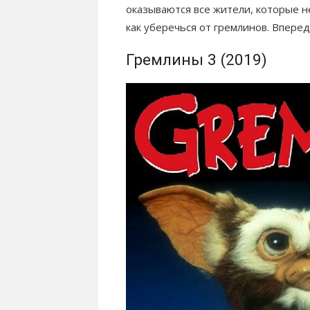
оказываются все жители, которые н
как уберечься от гремлинов. Впере
Гремлины 3 (2019)