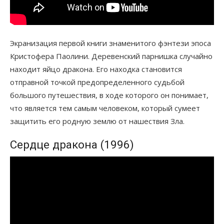
Экранизация первой книги знаменитого фэнтези эпоса
Кристофера Паолини. Деревенский парнишка случайно
находит яйцо дракона. Его находка становится
отправной точкой предопределенного судьбой
большого путешествия, в ходе которого он понимает,
что является тем самым человеком, который сумеет
защитить его родную землю от нашествия Зла.
Сердце дракона (1996)