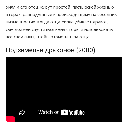
Уилл и его отец живут простой, пастырской жизнью
в горах, равнодушные к происходящему на соседних
низменностях. Когда отца Уилла убивает дракон,
сын должен спуститься вниз с горы и использовать
все свои силы, чтобы отомстить за отца.
Подземелье драконов (2000)