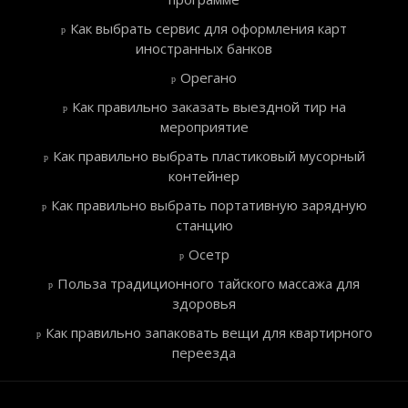
Как выбрать сервис для оформления карт
иностранных банков
Орегано
Как правильно заказать выездной тир на
мероприятие
Как правильно выбрать пластиковый мусорный
контейнер
Как правильно выбрать портативную зарядную
станцию
Осетр
Польза традиционного тайского массажа для
здоровья
Как правильно запаковать вещи для квартирного
переезда