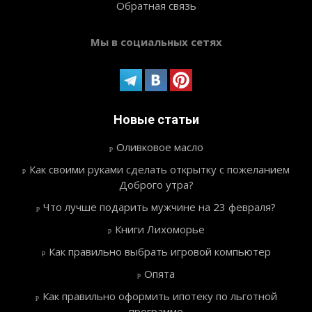
Обратная связь
Мы в социальных сетях
Новые статьи
Оливковое масло
Как своими руками сделать открытку с пожеланием
Доброго утра?
Что лучше подарить мужчине на 23 февраля?
Книги Лихоморье
Как правильно выбрать игровой компьютер
Опята
Как правильно оформить ипотеку по льготной
программе