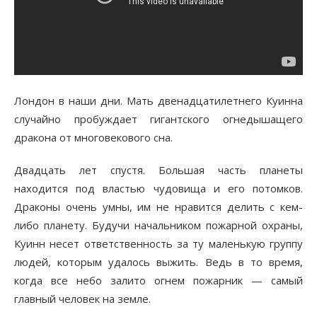
Лондон в наши дни. Мать двенадцатилетнего Куинна
случайно пробуждает гигантского огнедышащего
дракона от многовекового сна.
Двадцать лет спустя. Большая часть планеты
находится под властью чудовища и его потомков.
Драконы очень умны, им не нравится делить с кем-
либо планету. Будучи начальником пожарной охраны,
Куинн несет ответственность за ту маленькую группу
людей, которым удалось выжить. Ведь в то время,
когда все небо залито огнем пожарник — самый
главный человек на земле.