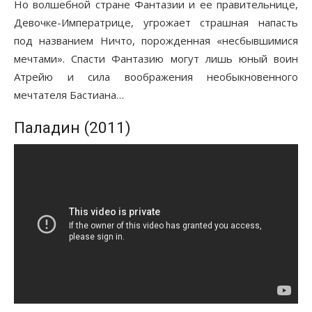
Но волшебной стране Фантазии и ее правительнице,
Девочке-Императрице, угрожает страшная напасть
под названием Ничто, порожденная «несбывшимися
мечтами». Спасти Фантазию могут лишь юный воин
Атрейю и сила воображения необыкновенного
мечтателя Бастиана…
Паладин (2011)