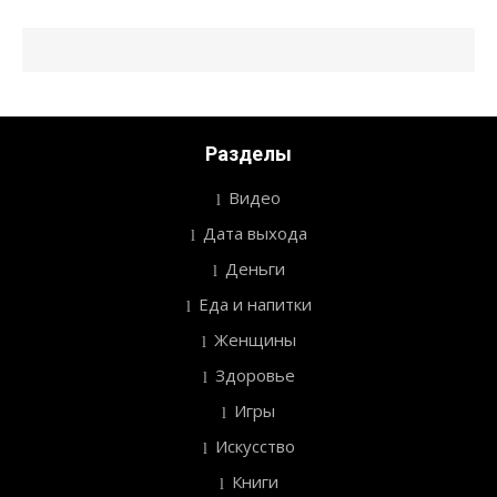
Разделы
Видео
Дата выхода
Деньги
Еда и напитки
Женщины
Здоровье
Игры
Искусство
Книги