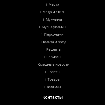
Места
Мода и стиль
Мужчины
Мультфильмы
Персонажи
Польза и вред
Рецепты
Сериалы
Смешные новости
Советы
Товары
Фильмы
Контакты