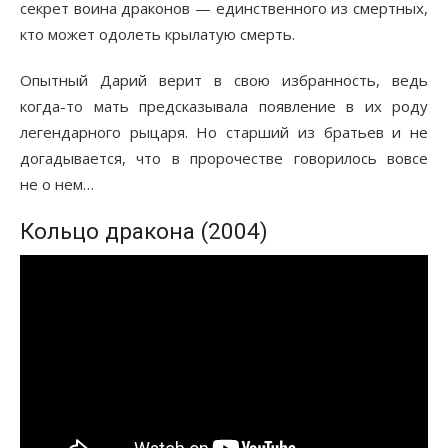
секрет воина драконов — единственного из смертных,
кто может одолеть крылатую смерть.
Опытный Дарий верит в свою избранность, ведь
когда-то мать предсказывала появление в их роду
легендарного рыцаря. Но старший из братьев и не
догадывается, что в пророчестве говорилось вовсе
не о нем…
Кольцо дракона (2004)