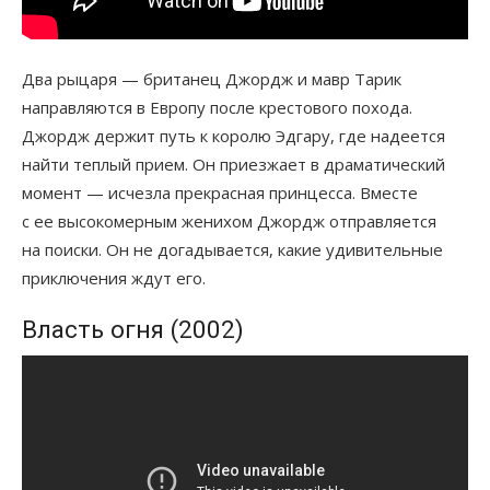
Два рыцаря — британец Джордж и мавр Тарик
направляются в Европу после крестового похода.
Джордж держит путь к королю Эдгару, где надеется
найти теплый прием. Он приезжает в драматический
момент — исчезла прекрасная принцесса. Вместе
с ее высокомерным женихом Джордж отправляется
на поиски. Он не догадывается, какие удивительные
приключения ждут его.
Власть огня (2002)