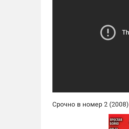
Срочно в номер 2 (2008)