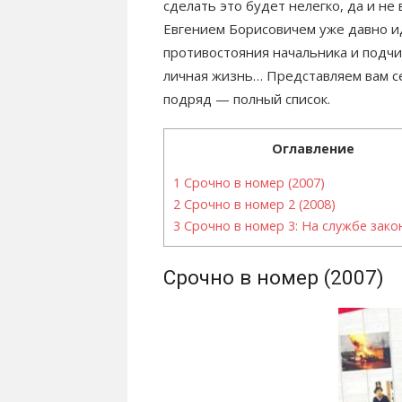
сделать это будет нелегко, да и не 
Евгением Борисовичем уже давно и
противостояния начальника и подчи
личная жизнь… Представляем вам се
подряд — полный список.
Оглавление
1
Срочно в номер (2007)
2
Срочно в номер 2 (2008)
3
Срочно в номер 3: На службе закон
Срочно в номер (2007)