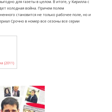
выгодно для газеты в целом. В итоге, у Кирилла с
дет холодная война. Причем полем
ненного становится не только рабочее поле, но и
риал Срочно в номер все сезоны все серии
а (2011)