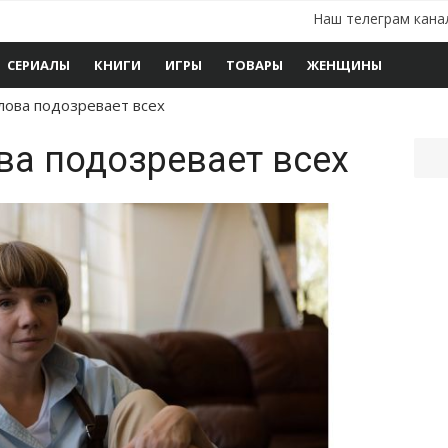
Наш телеграм кана
СЕРИАЛЫ
КНИГИ
ИГРЫ
ТОВАРЫ
ЖЕНЩИНЫ
лова подозревает всех
ва подозревает всех