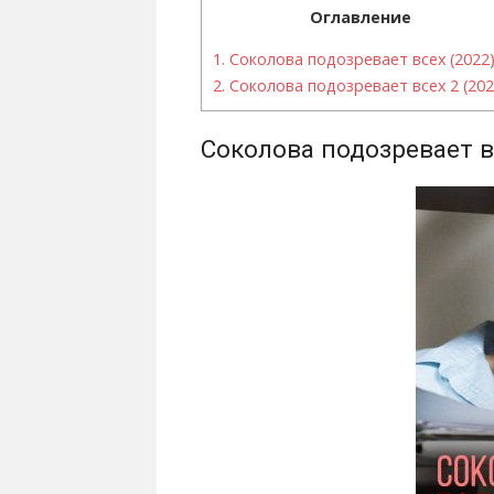
Оглавление
1.
Соколова подозревает всех (2022
2.
Соколова подозревает всех 2 (202
Соколова подозревает в