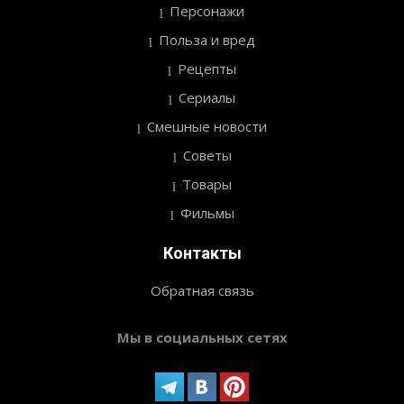
Персонажи
Польза и вред
Рецепты
Сериалы
Смешные новости
Советы
Товары
Фильмы
Контакты
Обратная связь
Мы в социальных сетях