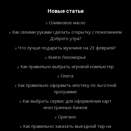
Новые статьи
Оливковое масло
Как своими руками сделать открытку с пожеланием
Доброго утра?
Что лучше подарить мужчине на 23 февраля?
Книги Лихоморье
Как правильно выбрать игровой компьютер
Опята
Как правильно оформить ипотеку по льготной
программе
Как выбрать сервис для оформления карт
иностранных банков
Орегано
Как правильно заказать выездной тир на