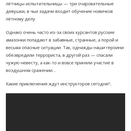
лётчицы-испытательницы — три очаровательные
девушки, в чьи задачи входит обучение новичков
лётному делу.
Однако очень часто из-за своих курсантов русские
амазонки попадают в забавные, странные, а порой и
весьма опасные ситуации. Так, однажды наши героини
обезвредили террориста, в другой раз — спасали
чужую невесту, а как-то и вовсе приняли участие в
воздушном сражении…
Какие приключения ждут инструкторов сегодня?..