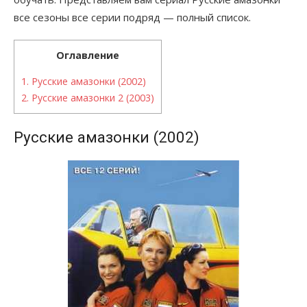
все сезоны все серии подряд — полный список.
Оглавление
1.
Русские амазонки (2002)
2.
Русские амазонки 2 (2003)
Русские амазонки (2002)