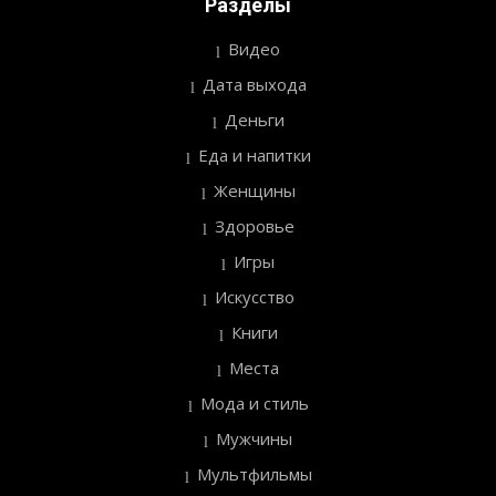
Разделы
Видео
Дата выхода
Деньги
Еда и напитки
Женщины
Здоровье
Игры
Искусство
Книги
Места
Мода и стиль
Мужчины
Мультфильмы