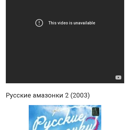
Русские амазонки 2 (2003)