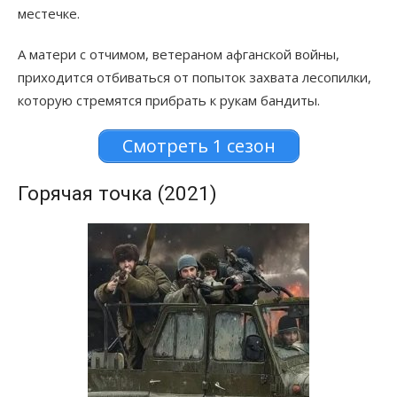
местечке.
А матери с отчимом, ветераном афганской войны,
приходится отбиваться от попыток захвата лесопилки,
которую стремятся прибрать к рукам бандиты.
Смотреть 1 сезон
Горячая точка (2021)