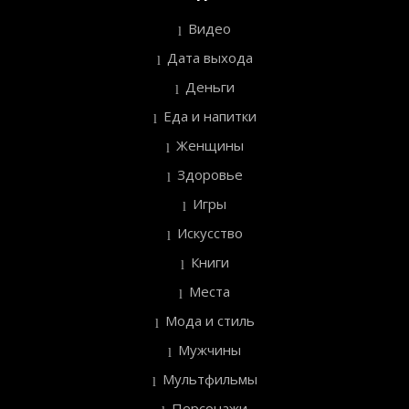
Видео
Дата выхода
Деньги
Еда и напитки
Женщины
Здоровье
Игры
Искусство
Книги
Места
Мода и стиль
Мужчины
Мультфильмы
Персонажи