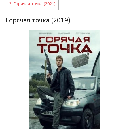
2.
Горячая точка (2021)
Горячая точка (2019)