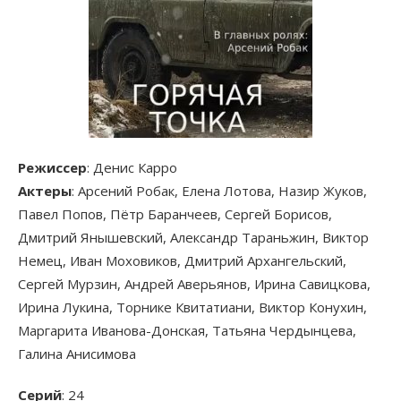
Режиссер
: Денис Карро
Актеры
: Арсений Робак, Елена Лотова, Назир Жуков,
Павел Попов, Пётр Баранчеев, Сергей Борисов,
Дмитрий Янышевский, Александр Тараньжин, Виктор
Немец, Иван Моховиков, Дмитрий Архангельский,
Сергей Мурзин, Андрей Аверьянов, Ирина Савицкова,
Ирина Лукина, Торнике Квитатиани, Виктор Конухин,
Маргарита Иванова-Донская, Татьяна Чердынцева,
Галина Анисимова
Серий
: 24