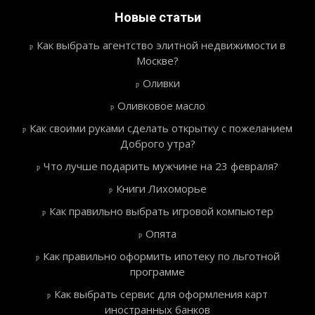
Новые статьи
Как выбрать агентство элитной недвижимости в
Москве?
Оливки
Оливковое масло
Как своими руками сделать открытку с пожеланием
Доброго утра?
Что лучше подарить мужчине на 23 февраля?
Книги Лихоморье
Как правильно выбрать игровой компьютер
Опята
Как правильно оформить ипотеку по льготной
программе
Как выбрать сервис для оформления карт
иностранных банков