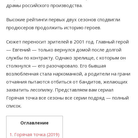
драмы российского производства.
Высокие рейтинги первых двух сезонов сподвигли
продюсеров продолжить историю героев.
Сюжет переносит зрителей в 2001 год. Главный герой
— Евгений — только вернулся домой после долгой
службы по контракту. Однако зрелище, с которым он
столкнулся — его разочаровало. Его бывшая
возлюбленная стала наркоманкой, а родители на грани
отчаяния пытаются отбиться от бандитов, желающих
захватить лесопилку. Представляем вам сериал
Горячая точка все сезоны все серии подряд — полный
список.
Оглавление
1.
Горячая точка (2019)