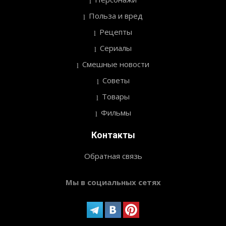
Польза и вред
Рецепты
Сериалы
Смешные новости
Советы
Товары
Фильмы
Контакты
Обратная связь
Мы в социальных сетях