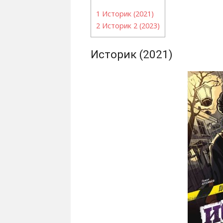
1
Историк (2021)
2
Историк 2 (2023)
Историк (2021)