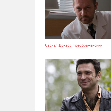
Сериал Доктор Преображенский