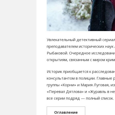
Увлекательный детективный сериал
преподавателем исторических наук
Рыбаковой. Очередное исследовани
открытиям, связанным с миром крим
Историк приобщается к расследова
консультантом в полиции. Главные 
группы «Корни» и Мария Луговая, и
«Перевал Дятлова» и «Журавль в не
все серии подряд — полный список.
Оглавление