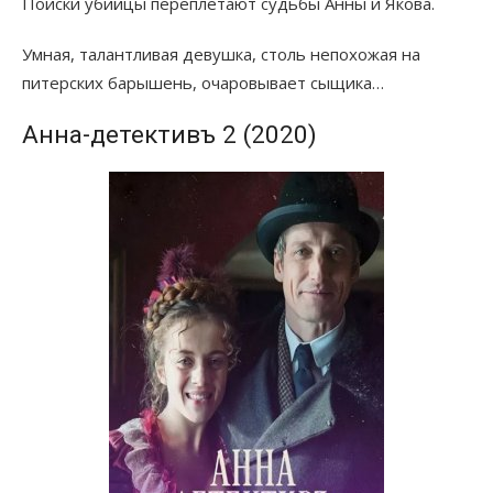
Поиски убийцы переплетают судьбы Анны и Якова.
Умная, талантливая девушка, столь непохожая на
питерских барышень, очаровывает сыщика…
Анна-детективъ 2 (2020)