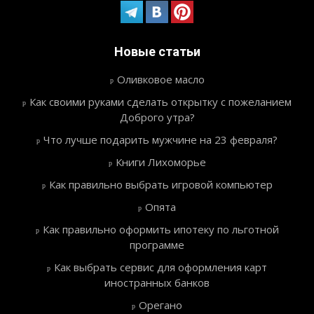
Новые статьи
Оливковое масло
Как своими руками сделать открытку с пожеланием
Доброго утра?
Что лучше подарить мужчине на 23 февраля?
Книги Лихоморье
Как правильно выбрать игровой компьютер
Опята
Как правильно оформить ипотеку по льготной
программе
Как выбрать сервис для оформления карт
иностранных банков
Орегано