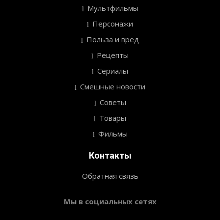
Мультфильмы
Персонажи
Польза и вред
Рецепты
Сериалы
Смешные новости
Советы
Товары
Фильмы
Контакты
Обратная связь
Мы в социальных сетях