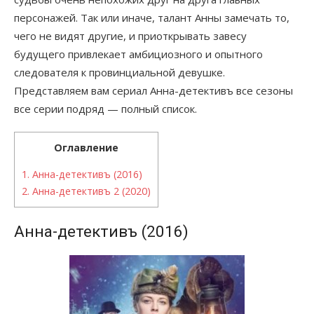
персонажей. Так или иначе, талант Анны замечать то,
чего не видят другие, и приоткрывать завесу
будущего привлекает амбициозного и опытного
следователя к провинциальной девушке.
Представляем вам сериал Анна-детективъ все сезоны
все серии подряд — полный список.
Оглавление
1.
Анна-детективъ (2016)
2.
Анна-детективъ 2 (2020)
Анна-детективъ (2016)