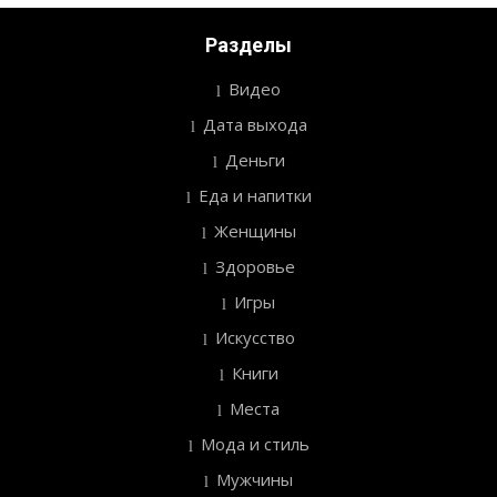
Разделы
Видео
Дата выхода
Деньги
Еда и напитки
Женщины
Здоровье
Игры
Искусство
Книги
Места
Мода и стиль
Мужчины