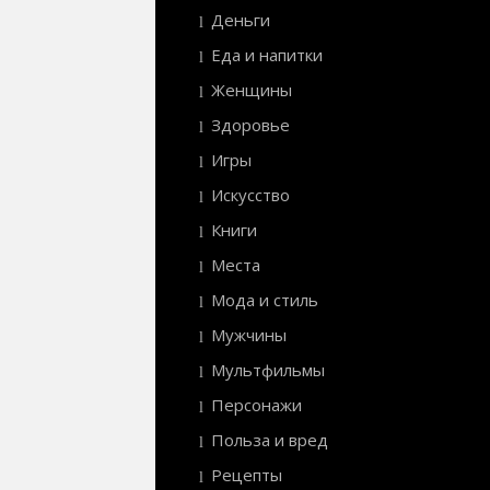
Деньги
Еда и напитки
Женщины
Здоровье
Игры
Искусство
Книги
Места
Мода и стиль
Мужчины
Мультфильмы
Персонажи
Польза и вред
Рецепты