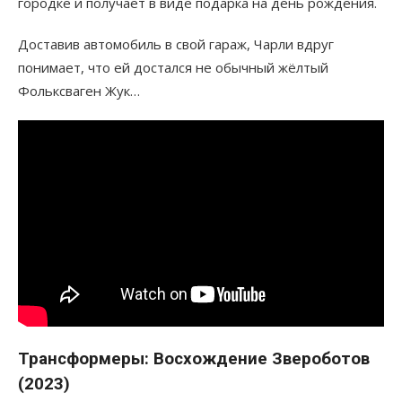
городке и получает в виде подарка на день рождения.
Доставив автомобиль в свой гараж, Чарли вдруг
понимает, что ей достался не обычный жёлтый
Фольксваген Жук…
Трансформеры: Восхождение Звероботов
(2023)