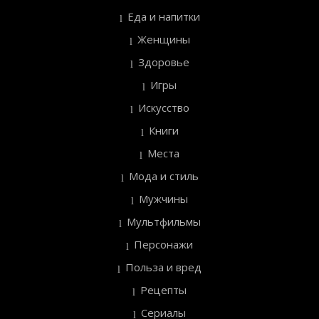
Еда и напитки
Женщины
Здоровье
Игры
Искусство
Книги
Места
Мода и стиль
Мужчины
Мультфильмы
Персонажи
Польза и вред
Рецепты
Сериалы