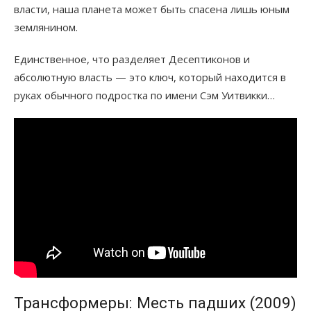
власти, наша планета может быть спасена лишь юным
землянином.
Единственное, что разделяет Десептиконов и
абсолютную власть — это ключ, который находится в
руках обычного подростка по имени Сэм Уитвикки…
Трансформеры: Месть падших (2009)