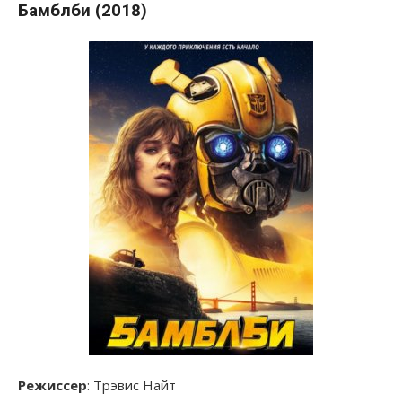
Бамблби (2018)
Режиссер
: Трэвис Найт