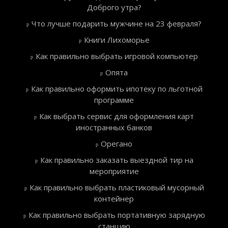
Доброго утра?
Что лучше подарить мужчине на 23 февраля?
Книги Лихоморье
Как правильно выбрать игровой компьютер
Опята
Как правильно оформить ипотеку по льготной
программе
Как выбрать сервис для оформления карт
иностранных банков
Орегано
Как правильно заказать выездной тир на
мероприятие
Как правильно выбрать пластиковый мусорный
контейнер
Как правильно выбрать портативную зарядную
станцию