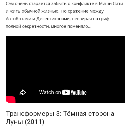
Сэм очень старается забыть о конфликте в Мишн Сити
и жить обычной жизнью. Но сражение между
Автоботами и Десептиконами, невзирая на гриф
полной секретности, многое поменяло…
Трансформеры 3: Тёмная сторона
Луны (2011)