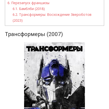
6.
Перезапуск франшизы
6.1.
Бамблби (2018)
6.2.
Трансформеры: Восхождение Звероботов
(2023)
Трансформеры (2007)