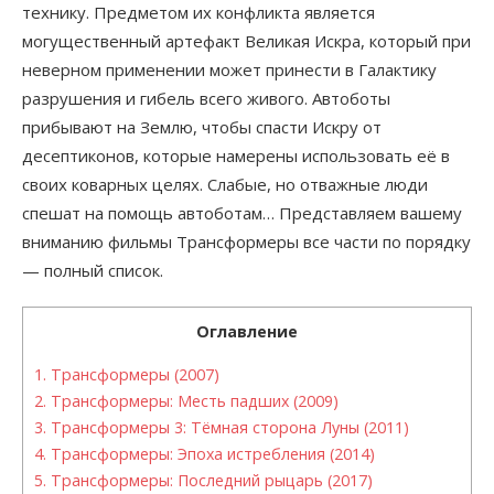
технику. Предметом их конфликта является
могущественный артефакт Великая Искра, который при
неверном применении может принести в Галактику
разрушения и гибель всего живого. Автоботы
прибывают на Землю, чтобы спасти Искру от
десептиконов, которые намерены использовать её в
своих коварных целях. Слабые, но отважные люди
спешат на помощь автоботам… Представляем вашему
вниманию фильмы Трансформеры все части по порядку
— полный список.
Оглавление
1.
Трансформеры (2007)
2.
Трансформеры: Месть падших (2009)
3.
Трансформеры 3: Тёмная сторона Луны (2011)
4.
Трансформеры: Эпоха истребления (2014)
5.
Трансформеры: Последний рыцарь (2017)