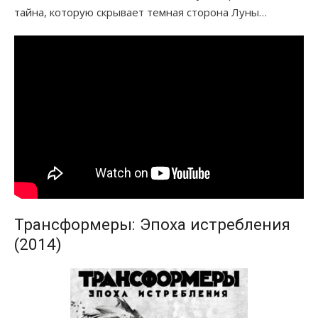
тайна, которую скрывает темная сторона Луны…
Трансформеры: Эпоха истребления
(2014)