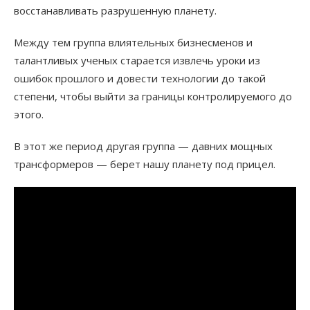
восстанавливать разрушенную планету.
Между тем группа влиятельных бизнесменов и
талантливых ученых старается извлечь уроки из
ошибок прошлого и довести технологии до такой
степени, чтобы выйти за границы контролируемого до
этого.
В этот же период другая группа — давних мощных
трансформеров — берет нашу планету под прицел.