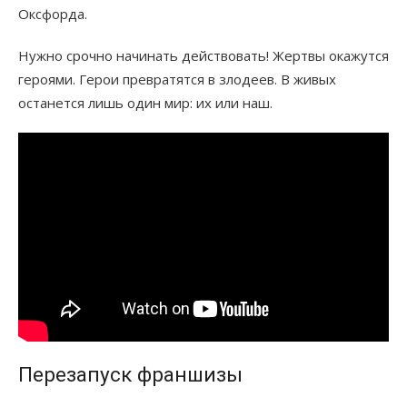
Оксфорда.
Нужно срочно начинать действовать! Жертвы окажутся
героями. Герои превратятся в злодеев. В живых
останется лишь один мир: их или наш.
Перезапуск франшизы