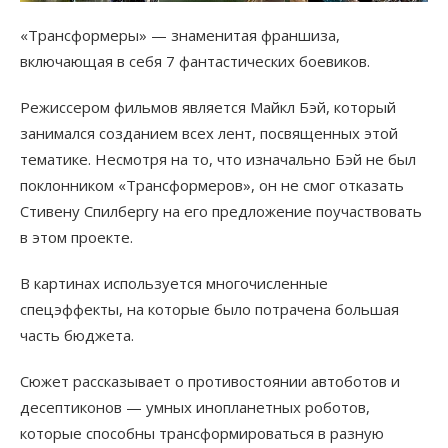
«Трансформеры» — знаменитая франшиза,
включающая в себя 7 фантастических боевиков.
Режиссером фильмов является Майкл Бэй, который
занимался созданием всех лент, посвященных этой
тематике. Несмотря на то, что изначально Бэй не был
поклонником «Трансформеров», он не смог отказать
Стивену Спилбергу на его предложение поучаствовать
в этом проекте.
В картинах используется многочисленные
спецэффекты, на которые было потрачена большая
часть бюджета.
Сюжет рассказывает о противостоянии автоботов и
десептиконов — умных инопланетных роботов,
которые способны трансформироваться в разную