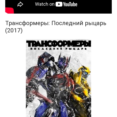
Трансформеры: Последний рыцарь
(2017)