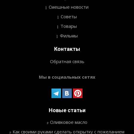
Смешные новости
Советы
Товары
Фильмы
Контакты
Обратная связь
Мы в социальных сетях
Новые статьи
Оливковое масло
Как своими руками сделать открытку с пожеланием