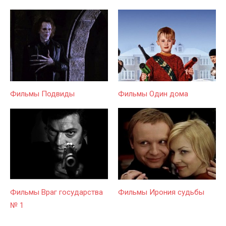
Фильмы Подвиды
Фильмы Один дома
Фильмы Враг государства
Фильмы Ирония судьбы
№ 1