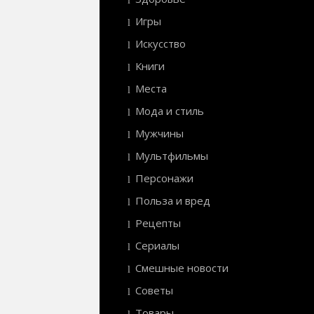
Игры
Искусство
Книги
Места
Мода и стиль
Мужчины
Мультфильмы
Персонажи
Польза и вред
Рецепты
Сериалы
Смешные новости
Советы
Товары