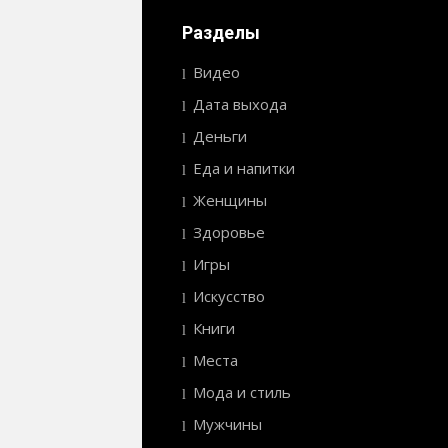
Разделы
Видео
Дата выхода
Деньги
Еда и напитки
Женщины
Здоровье
Игры
Искусство
Книги
Места
Мода и стиль
Мужчины