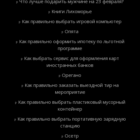
Что лучше подарить мужчине на 23 февраля?
Книги Лихоморье
Как правильно выбрать игровой компьютер
Опята
Как правильно оформить ипотеку по льготной
программе
Как выбрать сервис для оформления карт
иностранных банков
Орегано
Как правильно заказать выездной тир на
мероприятие
Как правильно выбрать пластиковый мусорный
контейнер
Как правильно выбрать портативную зарядную
станцию
Осетр