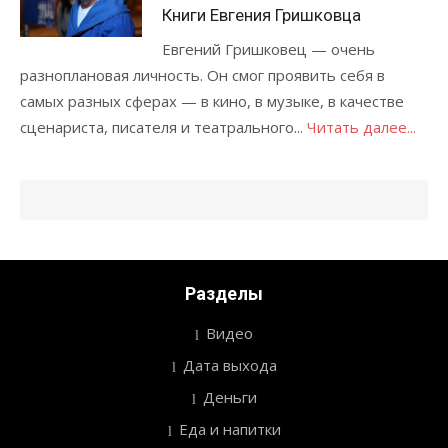
Книги Евгения Гришковца
Евгений Гришковец — очень
разноплановая личность. Он смог проявить себя в
самых разных сферах — в кино, в музыке, в качестве
сценариста, писателя и театрального...
Читать далее...
Разделы
Видео
Дата выхода
Деньги
Еда и напитки