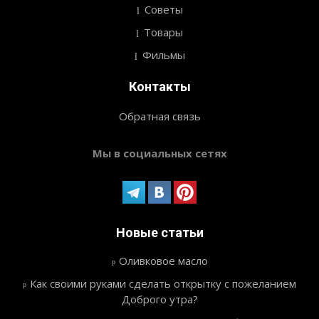
Советы
Товары
Фильмы
Контакты
Обратная связь
Мы в социальных сетях
Новые статьи
Оливковое масло
Как своими руками сделать открытку с пожеланием
Доброго утра?