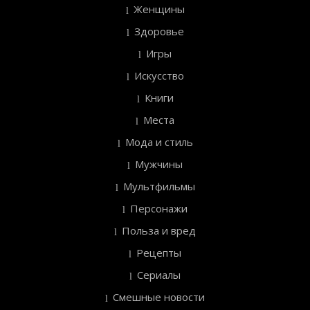
Женщины
Здоровье
Игры
Искусство
Книги
Места
Мода и стиль
Мужчины
Мультфильмы
Персонажи
Польза и вред
Рецепты
Сериалы
Смешные новости