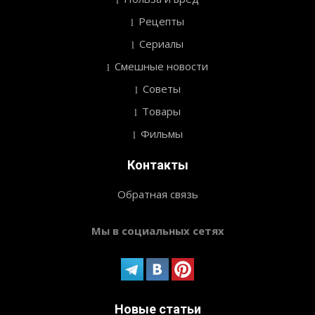
Рецепты
Сериалы
Смешные новости
Советы
Товары
Фильмы
Контакты
Обратная связь
Мы в социальных сетях
Новые статьи