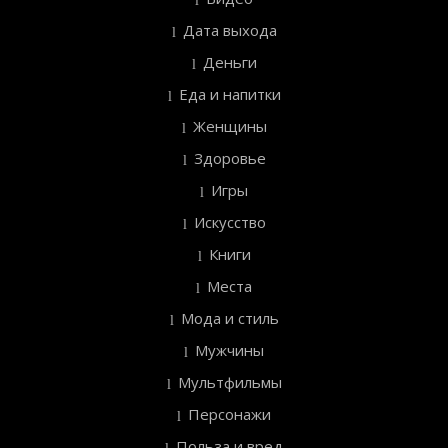
Дата выхода
Деньги
Еда и напитки
Женщины
Здоровье
Игры
Искусство
Книги
Места
Мода и стиль
Мужчины
Мультфильмы
Персонажи
Польза и вред