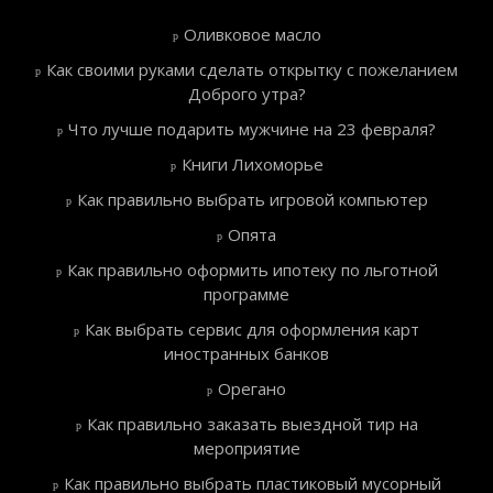
Оливковое масло
Как своими руками сделать открытку с пожеланием
Доброго утра?
Что лучше подарить мужчине на 23 февраля?
Книги Лихоморье
Как правильно выбрать игровой компьютер
Опята
Как правильно оформить ипотеку по льготной
программе
Как выбрать сервис для оформления карт
иностранных банков
Орегано
Как правильно заказать выездной тир на
мероприятие
Как правильно выбрать пластиковый мусорный