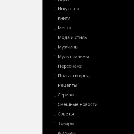
Искусство
Книги
Места
Мода и стиль
Мужчины
Мультфильмы
Персонажи
Польза и вред
Рецепты
Сериалы
Смешные новости
Советы
Товары
Фильмы