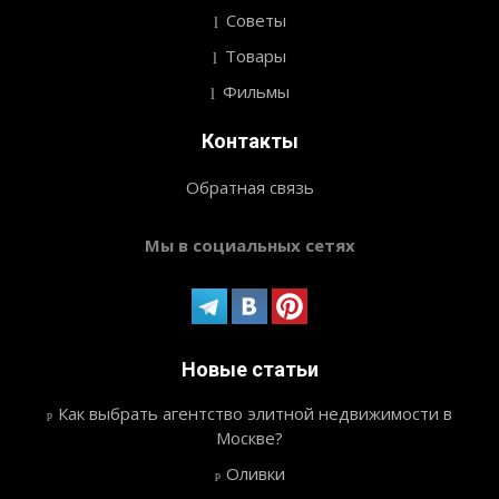
Советы
Товары
Фильмы
Контакты
Обратная связь
Мы в социальных сетях
Новые статьи
Как выбрать агентство элитной недвижимости в
Москве?
Оливки