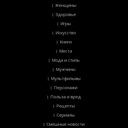
Женщины
Здоровье
Игры
Искусство
Книги
Места
Мода и стиль
Мужчины
Мультфильмы
Персонажи
Польза и вред
Рецепты
Сериалы
Смешные новости