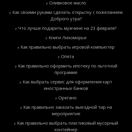
Оливковое масло
Как своими руками сделать открытку с пожеланием
Доброго утра?
Что лучше подарить мужчине на 23 февраля?
Книги Лихоморье
Как правильно выбрать игровой компьютер
Опята
Как правильно оформить ипотеку по льготной
программе
Как выбрать сервис для оформления карт
иностранных банков
Орегано
Как правильно заказать выездной тир на
мероприятие
Как правильно выбрать пластиковый мусорный
контейнер