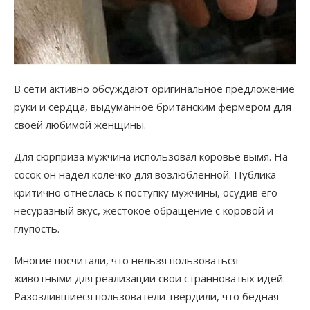
В сети активно обсуждают оригинальное предложение
руки и сердца, выдуманное британским фермером для
своей любимой женщины.
Для сюрприза мужчина использовал коровье вымя. На
сосок он надел колечко для возлюбленной. Публика
критично отнеслась к поступку мужчины, осудив его
несуразный вкус, жестокое обращение с коровой и
глупость.
Многие посчитали, что нельзя пользоваться
животными для реализации свои странноватых идей.
Разозлившиеся пользователи твердили, что бедная