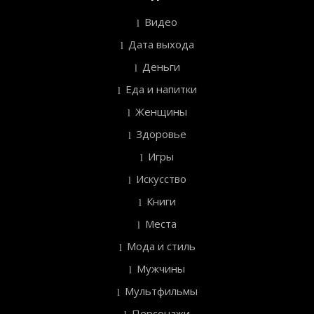
Видео
Дата выхода
Деньги
Еда и напитки
Женщины
Здоровье
Игры
Искусство
Книги
Места
Мода и стиль
Мужчины
Мультфильмы
Персонажи