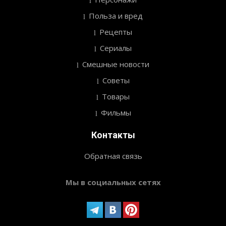
Польза и вред
Рецепты
Сериалы
Смешные новости
Советы
Товары
Фильмы
Контакты
Обратная связь
Мы в социальных сетях