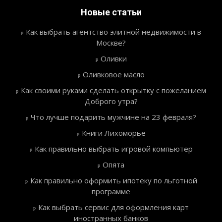
Новые статьи
Как выбрать агентство элитной недвижимости в
Москве?
Оливки
Оливковое масло
Как своими руками сделать открытку с пожеланием
Доброго утра?
Что лучше подарить мужчине на 23 февраля?
Книги Лихоморье
Как правильно выбрать игровой компьютер
Опята
Как правильно оформить ипотеку по льготной
программе
Как выбрать сервис для оформления карт
иностранных банков