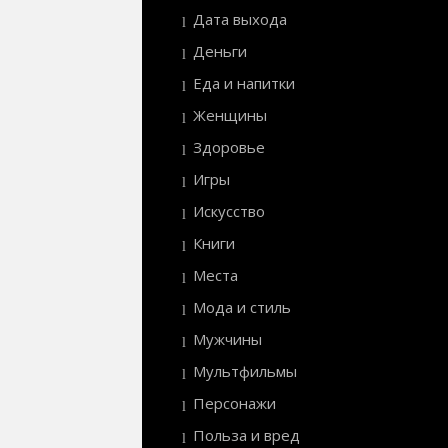
Дата выхода
Деньги
Еда и напитки
Женщины
Здоровье
Игры
Искусство
Книги
Места
Мода и стиль
Мужчины
Мультфильмы
Персонажи
Польза и вред