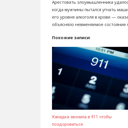
Арестовать злоумышленника удалос
когда мужчины пытался угнать маши
его уровня алкоголя в крови — оказ
объясняло невменяемое состояние 
Похожие записи
:
Канадка звонила в 911 чтобы
поздороваться