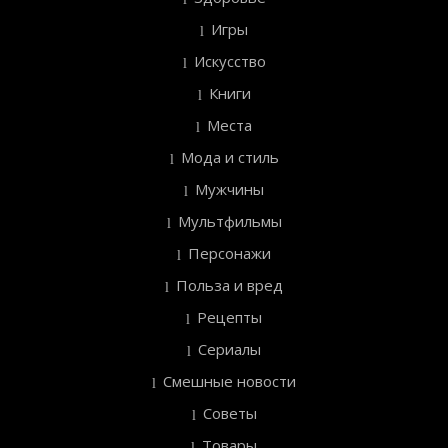
Игры
Искусство
Книги
Места
Мода и стиль
Мужчины
Мультфильмы
Персонажи
Польза и вред
Рецепты
Сериалы
Смешные новости
Советы
Товары