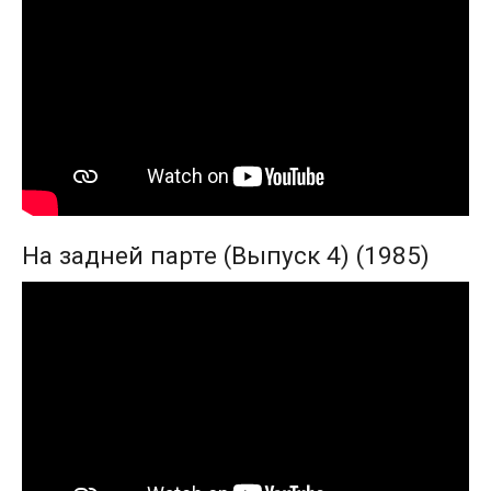
На задней парте (Выпуск 4) (1985)