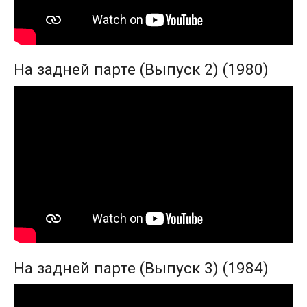
На задней парте (Выпуск 2) (1980)
На задней парте (Выпуск 3) (1984)