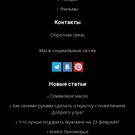
Фильмы
Контакты
Обратная связь
Мы в социальных сетях
Новые статьи
Оливковое масло
Как своими руками сделать открытку с пожеланием
Доброго утра?
Что лучше подарить мужчине на 23 февраля?
Книги Лихоморье