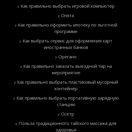
Как правильно выбрать игровой компьютер
Опята
Как правильно оформить ипотеку по льготной
программе
Как выбрать сервис для оформления карт
иностранных банков
Орегано
Как правильно заказать выездной тир на
мероприятие
Как правильно выбрать пластиковый мусорный
контейнер
Как правильно выбрать портативную зарядную
станцию
Осетр
Польза традиционного тайского массажа для
здоровья