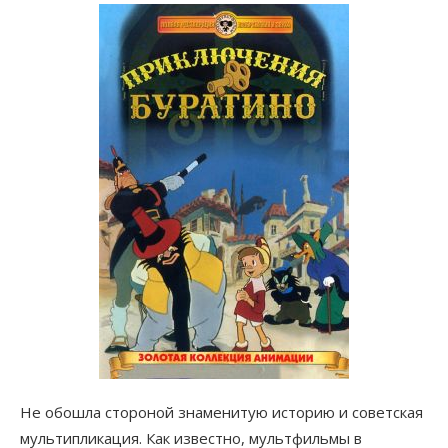
Не обошла стороной знаменитую историю и советская
мультипликация. Как известно, мультфильмы в