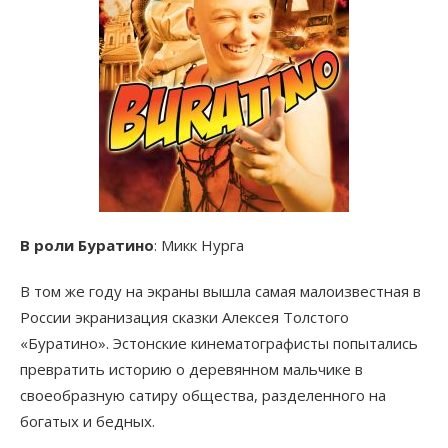
В роли Буратино
: Микк Нурга
В том же году на экраны вышла самая малоизвестная в
России экранизация сказки Алексея Толстого
«Буратино». Эстонские кинематографисты попытались
превратить историю о деревянном мальчике в
своеобразную сатиру общества, разделенного на
богатых и бедных.