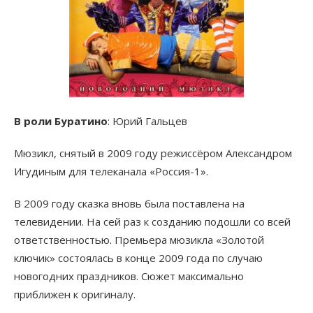
В роли Буратино
: Юрий Гальцев
Мюзикл, снятый в 2009 году режиссёром Александром
Игудиным для телеканала «Россия-1».
В 2009 году сказка вновь была поставлена на
телевидении. На сей раз к созданию подошли со всей
ответственностью. Премьера мюзикла «Золотой
ключик» состоялась в конце 2009 года по случаю
новогодних праздников. Сюжет максимально
приближен к оригиналу.