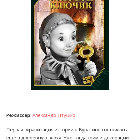
Режиссер
:
Александр Птушко
Первая экранизация истории о Буратино состоялась
еще в довоенную эпоху. Уже тогда грим и декорации