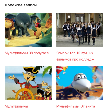
Похожие записи
:
Мультфильмы 38 попугаев
Список топ 10 лучших
фильмов про колледж
Мультфильмы
Мультфильмы От винта