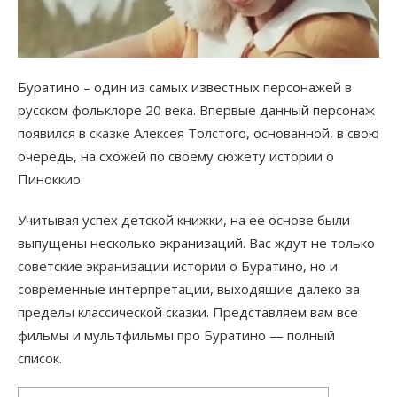
Буратино – один из самых известных персонажей в
русском фольклоре 20 века. Впервые данный персонаж
появился в сказке Алексея Толстого, основанной, в свою
очередь, на схожей по своему сюжету истории о
Пиноккио.
Учитывая успех детской книжки, на ее основе были
выпущены несколько экранизаций. Вас ждут не только
советские экранизации истории о Буратино, но и
современные интерпретации, выходящие далеко за
пределы классической сказки. Представляем вам все
фильмы и мультфильмы про Буратино — полный
список.