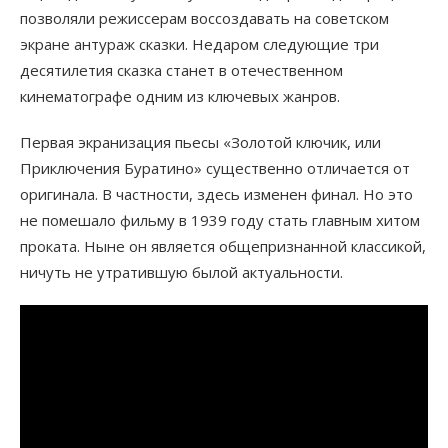
позволяли режиссерам воссоздавать на советском
экране антураж сказки. Недаром следующие три
десятилетия сказка станет в отечественном
кинематографе одним из ключевых жанров.
Первая экранизация пьесы «Золотой ключик, или
Приключения Буратино» существенно отличается от
оригинала. В частности, здесь изменен финал. Но это
не помешало фильму в 1939 году стать главным хитом
проката. Ныне он является общепризнанной классикой,
ничуть не утратившую былой актуальности.