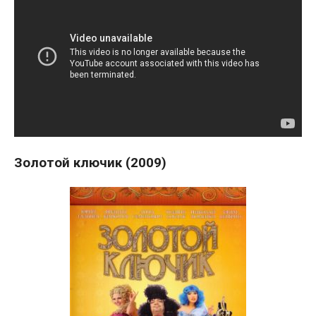
Золотой ключик (2009)