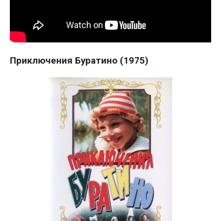
Приключения Буратино (1975)