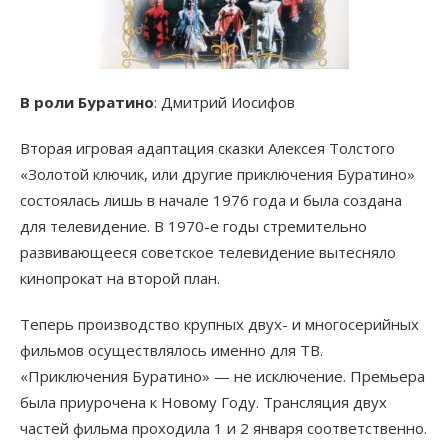
В роли Буратино
: Дмитрий Иосифов
Вторая игровая адаптация сказки Алексея Толстого
«Золотой ключик, или другие приключения Буратино»
состоялась лишь в начале 1976 года и была создана
для телевидение. В 1970-е годы стремительно
развивающееся советское телевидение вытесняло
кинопрокат на второй план.
Теперь производство крупных двух- и многосерийных
фильмов осуществлялось именно для ТВ.
«Приключения Буратино» — не исключение. Премьера
была приурочена к Новому Году. Трансляция двух
частей фильма проходила 1 и 2 января соответственно.