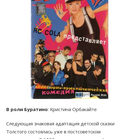
В роли Буратино
: Кристина Орбакайте
Следующая знаковая адаптация детской сказки
Толстого состоялась уже в постсоветском