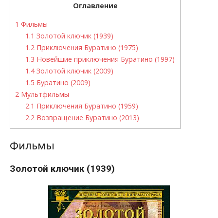
Оглавление
1
Фильмы
1.1
Золотой ключик (1939)
1.2
Приключения Буратино (1975)
1.3
Новейшие приключения Буратино (1997)
1.4
Золотой ключик (2009)
1.5
Буратино (2009)
2
Мультфильмы
2.1
Приключения Буратино (1959)
2.2
Возвращение Буратино (2013)
Фильмы
Золотой ключик (1939)