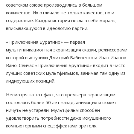
советском союзе производились в большом
количестве. Их отличало не только качество, но и
содержание. Каждая история несла в себе мораль,
вписывающуюся в идеологию партии.
«Приключения Буратино» — первая
мультипликационная экранизация сказки, режиссерами
которой выступили Дмитрий Бабиченко и Иван Иванов-
Вано. Сейчас «Приключения Бруатино» входит в чисто
лучших советских мультфильмов, занимая там одну из
лидирующих позиций.
Несмотря на тот факт, что премьера экранизации
состоялась более 50 лет назад, анимация и сюжет
ничуть не устарели. Мультфильм способен
удовлетворить потребности даже искушенного
компьютерными спецэффектами зрителя.