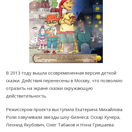
В 2013 году вышла осовремененная версия деткой
сказки. Действия перенесены в Москву, что позволяло
отразить на экране сказки окружающую
действительность.
Режиссером проекта выступила Екатерина Михайлова.
Роли озвучивали звезды шоу-бизнеса: Оскар Кучера,
Леонид Якубович, Олег Табаков и Нона Гришаева.