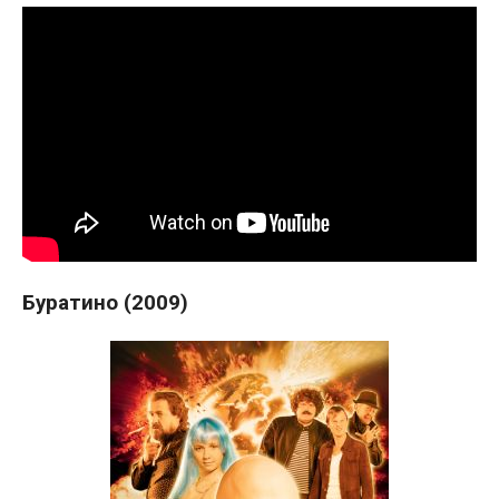
Буратино (2009)