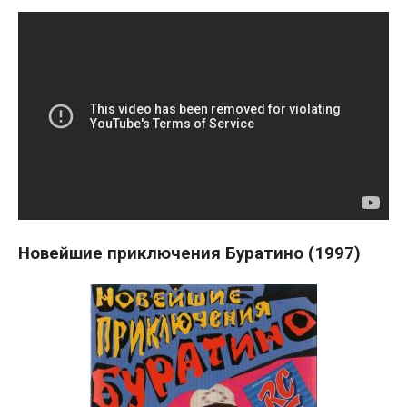
Новейшие приключения Буратино (1997)