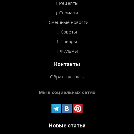
Рецепты
Сериалы
Смешные новости
Советы
Товары
Фильмы
Контакты
Обратная связь
Мы в социальных сетях
Новые статьи