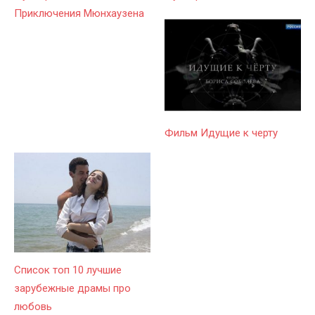
Приключения Мюнхаузена
Фильм Идущие к черту
Список топ 10 лучшие
зарубежные драмы про
любовь