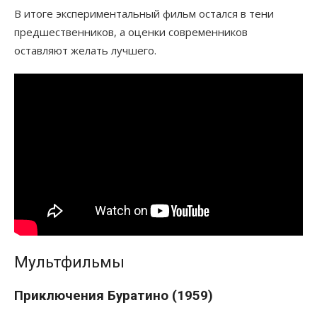
В итоге экспериментальный фильм остался в тени
предшественников, а оценки современников
оставляют желать лучшего.
Мультфильмы
Приключения Буратино (1959)