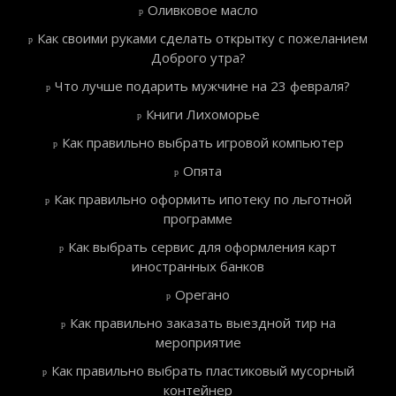
Оливковое масло
Как своими руками сделать открытку с пожеланием
Доброго утра?
Что лучше подарить мужчине на 23 февраля?
Книги Лихоморье
Как правильно выбрать игровой компьютер
Опята
Как правильно оформить ипотеку по льготной
программе
Как выбрать сервис для оформления карт
иностранных банков
Орегано
Как правильно заказать выездной тир на
мероприятие
Как правильно выбрать пластиковый мусорный
контейнер