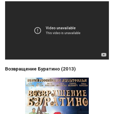
Возвращение Буратино (2013)