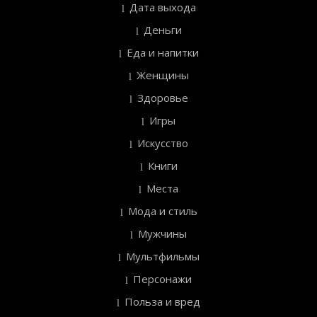
Дата выхода
Деньги
Еда и напитки
Женщины
Здоровье
Игры
Искусство
Книги
Места
Мода и стиль
Мужчины
Мультфильмы
Персонажи
Польза и вред