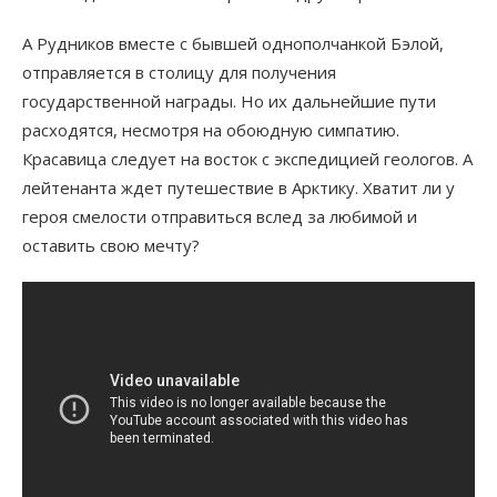
А Рудников вместе с бывшей однополчанкой Бэлой,
отправляется в столицу для получения
государственной награды. Но их дальнейшие пути
расходятся, несмотря на обоюдную симпатию.
Красавица следует на восток с экспедицией геологов. А
лейтенанта ждет путешествие в Арктику. Хватит ли у
героя смелости отправиться вслед за любимой и
оставить свою мечту?