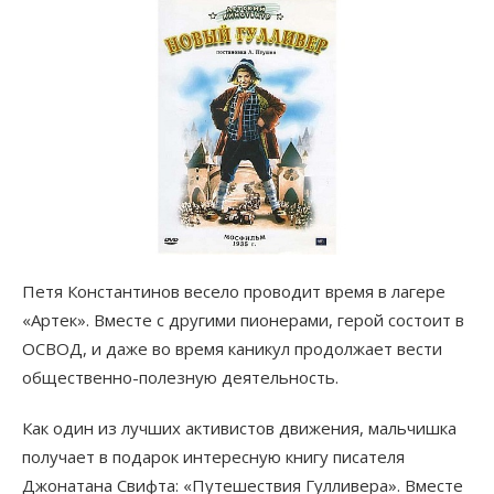
Петя Константинов весело проводит время в лагере
«Артек». Вместе с другими пионерами, герой состоит в
ОСВОД, и даже во время каникул продолжает вести
общественно-полезную деятельность.
Как один из лучших активистов движения, мальчишка
получает в подарок интересную книгу писателя
Джонатана Свифта: «Путешествия Гулливера». Вместе