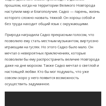
прошлом, когда на территории Великого Новгорода
наступили мир и благополучие. Садко — парень, жизнь
которого сложно назвать тяжкой. Он хорош собой и
без труда находит общий язык с окружающими.
Природа наградила Садко прекрасным голосом, что
позволило ему стать местным музыкантом, виртуозно
играющим на гуслях. Но этого Садко было мало. Он
мечтал о невероятных приключениях, которые
позволили бы ему распространить величие Новгорода
даже на дне морском. Также Садко мечтал о светлой и
настоящей любви. Кто бы мог подумать, что уже
совсем скоро у него появится возможность
осуществить задуманное.