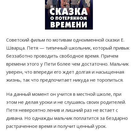
Советский фильм по мотивам одноименной сказки Е.
Шварца. Петя — типичный школьник, который привык
беззаботно проводить свободное время. Причем
времени этого у Пети более чем достаточно. Мальчик
уверен, что впереди его ждет долгая и насыщенная
жизнь, так что предпочитает никуда не торопиться.
На данный момент он учится в местной школе, при
этом не делая уроки и не слушаясь своих родителей.
Петя невероятно ленив и лишний раз не встает с
дивана. Но однажды мальчик поплатится за бездарно
растраченное время и получит ценный урок.