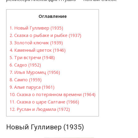
Оглавление
1.
Новый Гулливер (1935)
2.
Сказка о рыбаке и рыбке (1937)
3.
Золотой ключик (1939)
4.
Каменный цветок (1946)
5.
Три встречи (1948)
6.
Садко (1952)
7.
Илья Муромец (1956)
8.
Сампо (1959)
9.
Алые паруса (1961)
10.
Сказка о потерянном времени (1964)
11.
Сказка о царе Салтане (1966)
12.
Руслан и Людмила (1972)
Новый Гулливер (1935)