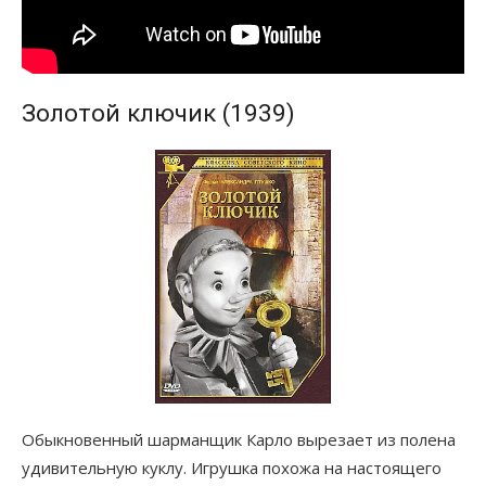
Золотой ключик (1939)
Обыкновенный шарманщик Карло вырезает из полена
удивительную куклу. Игрушка похожа на настоящего