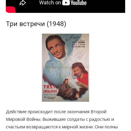
Три встречи (1948)
Действие происходит после окончания Второй
Мировой Войны. Выжившие солдаты с радостью и
счастьем возвращаются к мирной жизни. Они полны