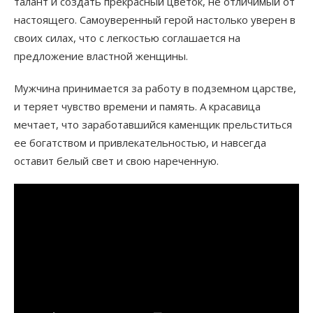
талант и создать прекрасный цветок, не отличимый от
настоящего. Самоуверенный герой настолько уверен в
своих силах, что с легкостью соглашается на
предложение властной женщины.
Мужчина принимается за работу в подземном царстве,
и теряет чувство времени и память. А красавица
мечтает, что заработавшийся каменщик прельститься
ее богатством и привлекательностью, и навсегда
оставит белый свет и свою нареченную.