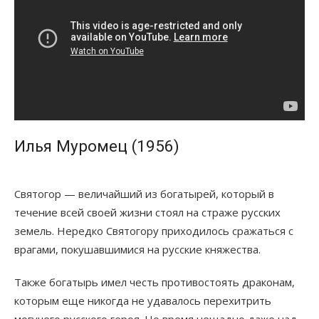
Илья Муромец (1956)
Святогор — величайший из богатырей, который в
течение всей своей жизни стоял на страже русских
земель. Нередко Святогору приходилось сражаться с
врагами, покушавшимися на русские княжества.
Также богатырь имел честь противостоять драконам,
которым еще никогда не удавалось перехитрить