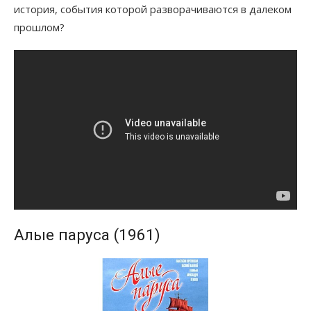
история, события которой разворачиваются в далеком
прошлом?
Алые паруса (1961)