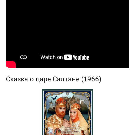
Сказка о царе Салтане (1966)