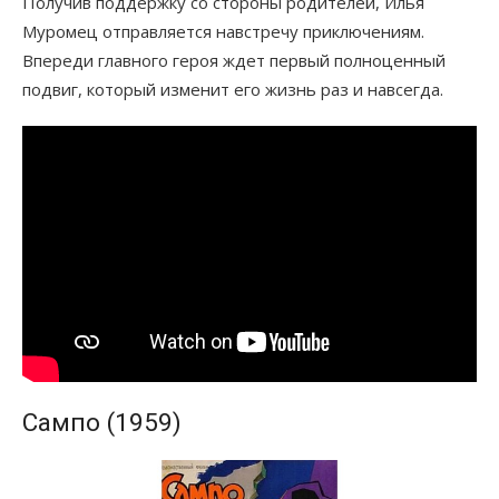
Получив поддержку со стороны родителей, Илья
Муромец отправляется навстречу приключениям.
Впереди главного героя ждет первый полноценный
подвиг, который изменит его жизнь раз и навсегда.
Сампо (1959)