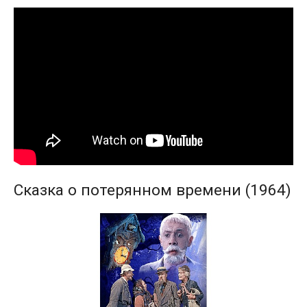
Сказка о потерянном времени (1964)