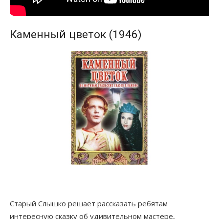
Каменный цветок (1946)
Старый Слышко решает рассказать ребятам
интересную сказку об удивительном мастере,