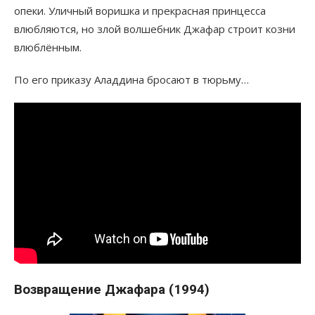
опеки. Уличный воришка и прекрасная принцесса
влюбляются, но злой волшебник Джафар строит козни
влюблённым.
По его приказу Аладдина бросают в тюрьму…
Возвращение Джафара (1994)