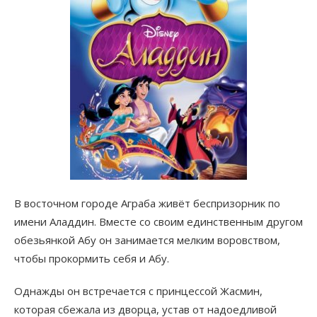
В восточном городе Аграба живёт беспризорник по
имени Аладдин. Вместе со своим единственным другом
обезьянкой Абу он занимается мелким воровством,
чтобы прокормить себя и Абу.
Однажды он встречается с принцессой Жасмин,
которая сбежала из дворца, устав от надоедливой