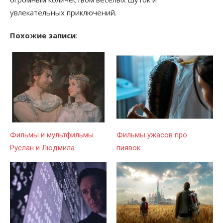
увлекательных приключений.
Похожие записи
:
Фильмы и мультфильмы
Фильмы ужасов про
Руслан и Людмила
пиявок