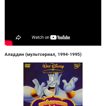
Аладдин (мультсериал, 1994-1995)