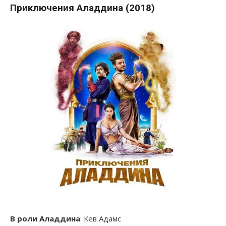
Приключения Аладдина (2018)
В роли Аладдина
: Кев Адамс