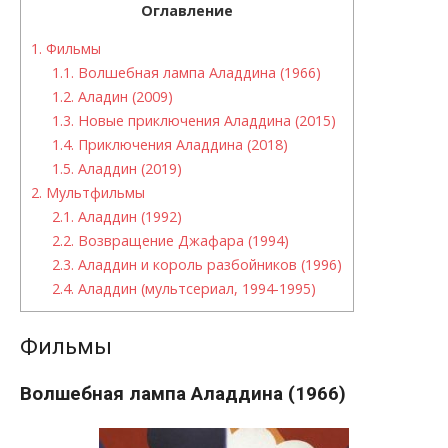
Оглавление
1.
Фильмы
1.1.
Волшебная лампа Аладдина (1966)
1.2.
Аладин (2009)
1.3.
Новые приключения Аладдина (2015)
1.4.
Приключения Аладдина (2018)
1.5.
Аладдин (2019)
2.
Мультфильмы
2.1.
Аладдин (1992)
2.2.
Возвращение Джафара (1994)
2.3.
Аладдин и король разбойников (1996)
2.4.
Аладдин (мультсериал, 1994-1995)
Фильмы
Волшебная лампа Аладдина (1966)