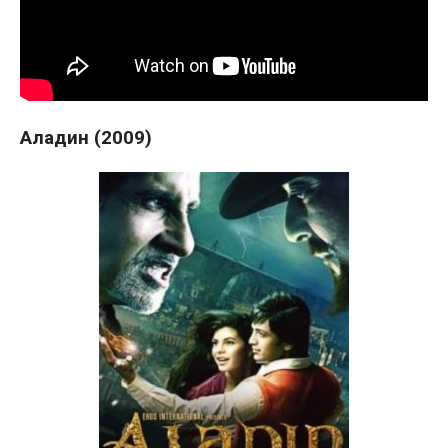
Аладин (2009)