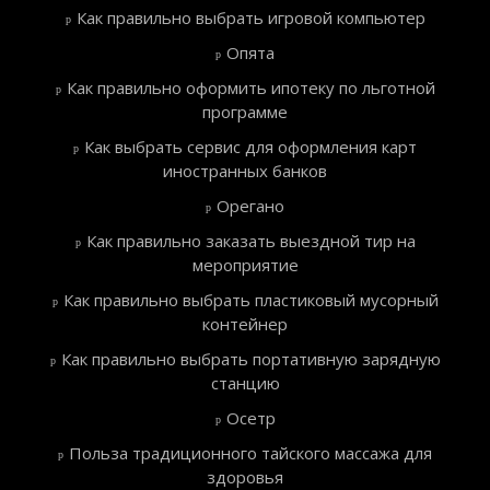
Как правильно выбрать игровой компьютер
Опята
Как правильно оформить ипотеку по льготной
программе
Как выбрать сервис для оформления карт
иностранных банков
Орегано
Как правильно заказать выездной тир на
мероприятие
Как правильно выбрать пластиковый мусорный
контейнер
Как правильно выбрать портативную зарядную
станцию
Осетр
Польза традиционного тайского массажа для
здоровья