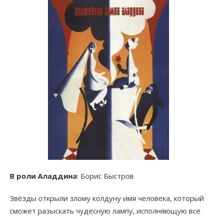
В роли Аладдина
: Борис Быстров
Звёзды открыли злому колдуну имя человека, который
сможет разыскать чудесную лампу, исполняющую все