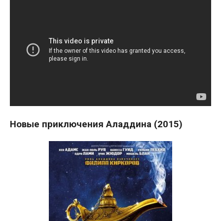
Новые приключения Аладдина (2015)