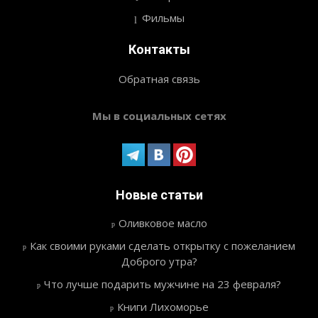
Фильмы
Контакты
Обратная связь
Мы в социальных сетях
Новые статьи
Оливковое масло
Как своими руками сделать открытку с пожеланием
Доброго утра?
Что лучше подарить мужчине на 23 февраля?
Книги Лихоморье