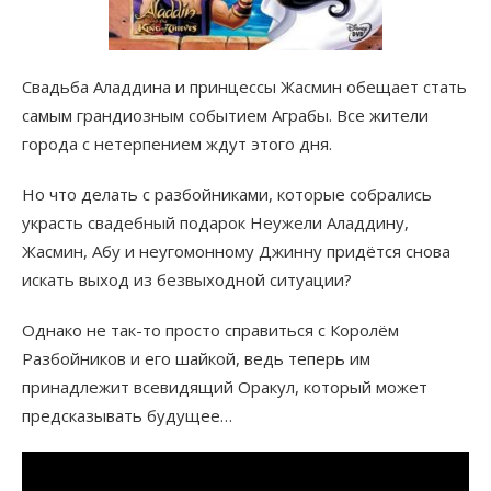
Свадьба Аладдина и принцессы Жасмин обещает стать
самым грандиозным событием Аграбы. Все жители
города с нетерпением ждут этого дня.
Но что делать с разбойниками, которые собрались
украсть свадебный подарок Неужели Аладдину,
Жасмин, Абу и неугомонному Джинну придётся снова
искать выход из безвыходной ситуации?
Однако не так-то просто справиться с Королём
Разбойников и его шайкой, ведь теперь им
принадлежит всевидящий Оракул, который может
предсказывать будущее…