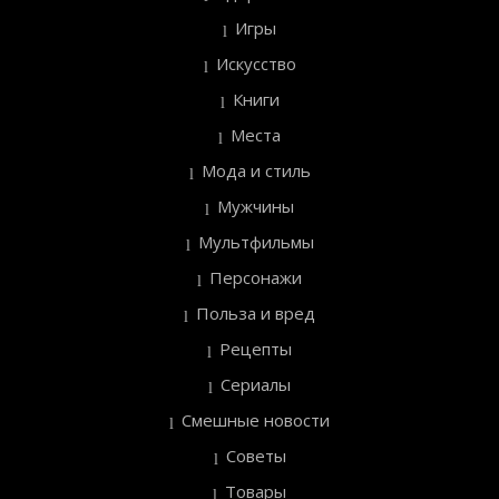
Игры
Искусство
Книги
Места
Мода и стиль
Мужчины
Мультфильмы
Персонажи
Польза и вред
Рецепты
Сериалы
Смешные новости
Советы
Товары