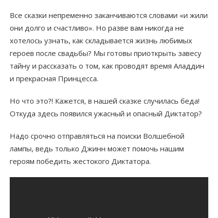
Все сказки непременно заканчиваются словами «и жили
они долго и счастливо». Но разве вам никогда не
хотелось узнать, как складывается жизнь любимых
героев после свадьбы? Мы готовы приоткрыть завесу
тайну и рассказать о том, как проводят время Аладдин
и прекрасная Принцесса.
Но что это?! Кажется, в нашей сказке случилась беда!
Откуда здесь появился ужасный и опасный Диктатор?
Надо срочно отправляться на поиски Волшебной
лампы, ведь только Джинн может помочь нашим
героям победить жестокого Диктатора.