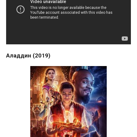
Аладдин (2019)