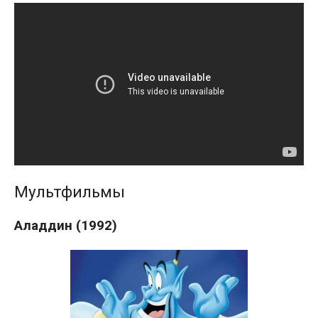
Мультфильмы
Аладдин (1992)