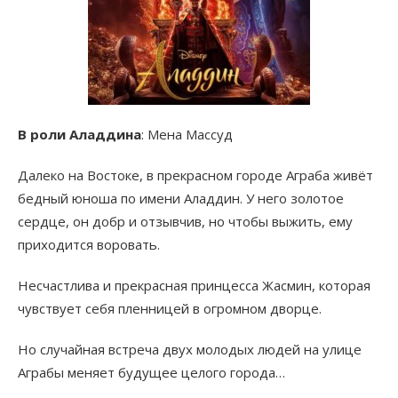
В роли Аладдина
: Мена Массуд
Далеко на Востоке, в прекрасном городе Аграба живёт
бедный юноша по имени Аладдин. У него золотое
сердце, он добр и отзывчив, но чтобы выжить, ему
приходится воровать.
Несчастлива и прекрасная принцесса Жасмин, которая
чувствует себя пленницей в огромном дворце.
Но случайная встреча двух молодых людей на улице
Аграбы меняет будущее целого города…