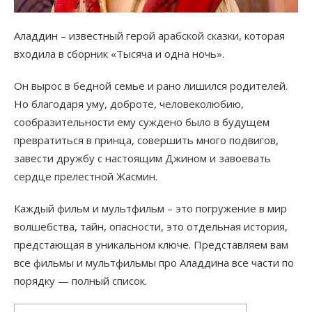
Аладдин – известный герой арабской сказки, которая
входила в сборник «Тысяча и одна ночь».
Он вырос в бедной семье и рано лишился родителей.
Но благодаря уму, доброте, человеколюбию,
сообразительности ему суждено было в будущем
превратиться в принца, совершить много подвигов,
завести дружбу с настоящим Джином и завоевать
сердце прелестной Жасмин.
Каждый фильм и мультфильм – это погружение в мир
волшебства, тайн, опасности, это отдельная история,
предстающая в уникальном ключе. Представляем вам
все фильмы и мультфильмы про Аладдина все части по
порядку — полный список.