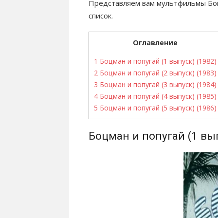
Представляем вам мультфильмы Боц
список.
Оглавление
1
Боцман и попугай (1 выпуск) (1982)
2
Боцман и попугай (2 выпуск) (1983)
3
Боцман и попугай (3 выпуск) (1984)
4
Боцман и попугай (4 выпуск) (1985)
5
Боцман и попугай (5 выпуск) (1986)
Боцман и попугай (1 вып