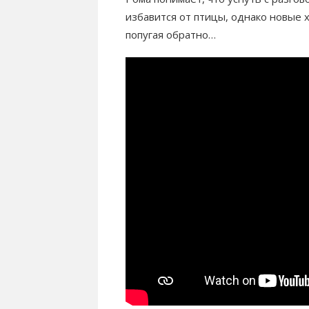
избавится от птицы, однако новые
попугая обратно…