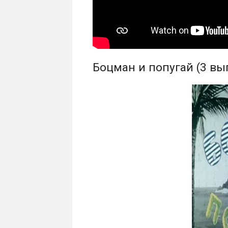
Боцман и попугай (3 вып