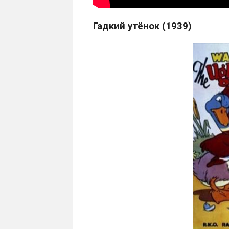
Гадкий утёнок (1939)