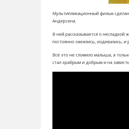
Мультипликационный фильм сделан 
Андерсена.
В ней рассказывается о несладкой ж
постоянно смеялись, издевались, и 
Всё это не сломило малыша, а толь
стал храбрым и добрым и на зависть