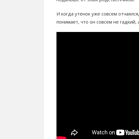
И когда утенок уже совсем отчаялся
понимает, что он совсем не гадкий,