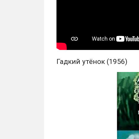
Гадкий утёнок (1956)