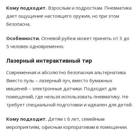
Кому подходит.
Взрослым и подросткам. Пневматика
дает ощущение настоящего оружия, но при этом
безопасна.
Особенности.
Огневой рубеж может принять от 3 до
5 человек одновременно.
Лазерный интерактивный тир
Современная и абсолютно безопасная альтернатива.
Вместо пуль – лазерный луч, вместо бумажных
мишеней – электронные датчики. Подходит для
помещений, где нельзя использовать пневматику. Не
требует специальной подготовки и идеален для детей.
Кому подходит.
Детям с 6 лет, семейным
мероприятиям, офисным корпоративам в помещении.