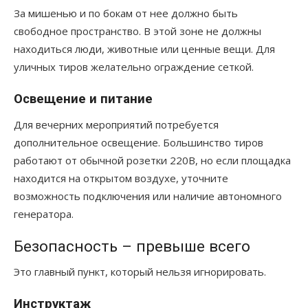
За мишенью и по бокам от нее должно быть
свободное пространство. В этой зоне не должны
находиться люди, животные или ценные вещи. Для
уличных тиров желательно ограждение сеткой.
Освещение и питание
Для вечерних мероприятий потребуется
дополнительное освещение. Большинство тиров
работают от обычной розетки 220В, но если площадка
находится на открытом воздухе, уточните
возможность подключения или наличие автономного
генератора.
Безопасность – превыше всего
Это главный пункт, который нельзя игнорировать.
Инструктаж