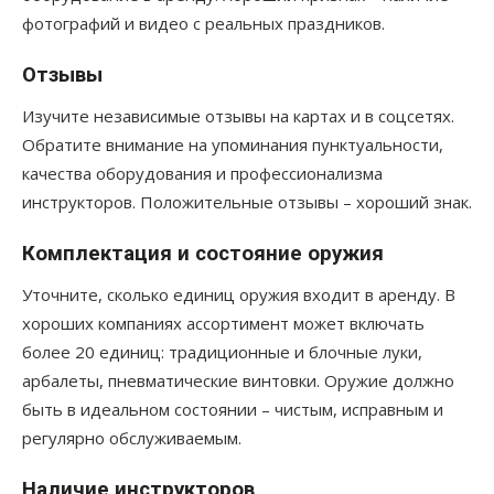
фотографий и видео с реальных праздников.
Отзывы
Изучите независимые отзывы на картах и в соцсетях.
Обратите внимание на упоминания пунктуальности,
качества оборудования и профессионализма
инструкторов. Положительные отзывы – хороший знак.
Комплектация и состояние оружия
Уточните, сколько единиц оружия входит в аренду. В
хороших компаниях ассортимент может включать
более 20 единиц: традиционные и блочные луки,
арбалеты, пневматические винтовки. Оружие должно
быть в идеальном состоянии – чистым, исправным и
регулярно обслуживаемым.
Наличие инструкторов