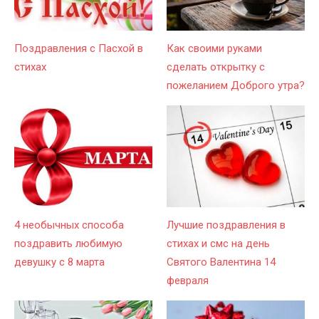
Поздравления с Пасхой в
Как своими руками
стихах
сделать открытку с
пожеланием Доброго утра?
4 необычных способа
Лучшие поздравления в
поздравить любимую
стихах и смс на день
девушку с 8 марта
Святого Валентина 14
февраля