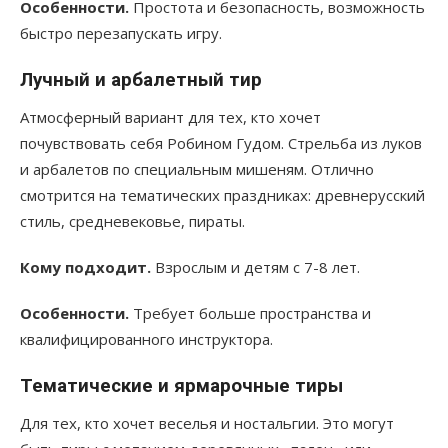
Особенности.
Простота и безопасность, возможность
быстро перезапускать игру.
Лучный и арбалетный тир
Атмосферный вариант для тех, кто хочет
почувствовать себя Робином Гудом. Стрельба из луков
и арбалетов по специальным мишеням. Отлично
смотрится на тематических праздниках: древнерусский
стиль, средневековье, пираты.
Кому подходит.
Взрослым и детям с 7-8 лет.
Особенности.
Требует больше пространства и
квалифицированного инструктора.
Тематические и ярмарочные тиры
Для тех, кто хочет веселья и ностальгии. Это могут