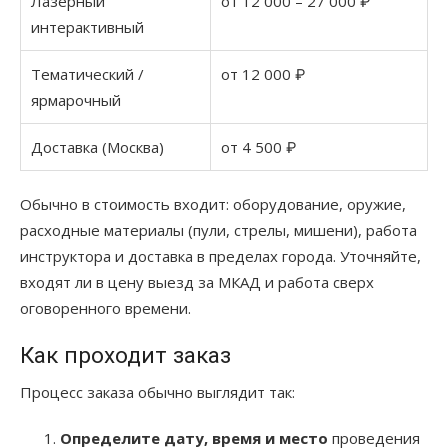
Лазерный
от 12 000 – 27 000 ₽
интерактивный
Тематический /
от 12 000 ₽
ярмарочный
Доставка (Москва)
от 4 500 ₽
Обычно в стоимость входит: оборудование, оружие,
расходные материалы (пули, стрелы, мишени), работа
инструктора и доставка в пределах города. Уточняйте,
входят ли в цену выезд за МКАД и работа сверх
оговоренного времени.
Как проходит заказ
Процесс заказа обычно выглядит так:
Определите дату, время и место
проведения