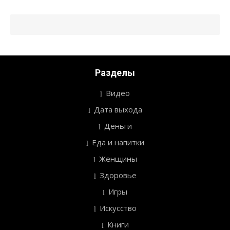
Разделы
Видео
Дата выхода
Деньги
Еда и напитки
Женщины
Здоровье
Игры
Искусство
Книги