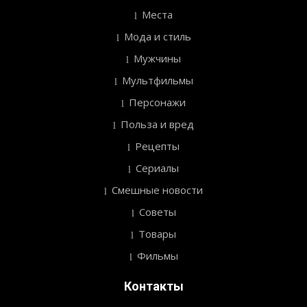
Места
Мода и стиль
Мужчины
Мультфильмы
Персонажи
Польза и вред
Рецепты
Сериалы
Смешные новости
Советы
Товары
Фильмы
Контакты