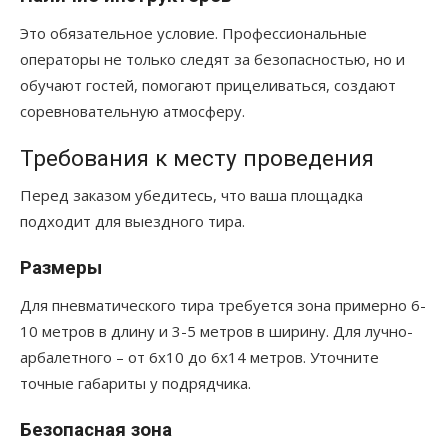
Это обязательное условие. Профессиональные
операторы не только следят за безопасностью, но и
обучают гостей, помогают прицеливаться, создают
соревновательную атмосферу.
Требования к месту проведения
Перед заказом убедитесь, что ваша площадка
подходит для выездного тира.
Размеры
Для пневматического тира требуется зона примерно 6-
10 метров в длину и 3-5 метров в ширину. Для лучно-
арбалетного – от 6х10 до 6х14 метров. Уточните
точные габариты у подрядчика.
Безопасная зона