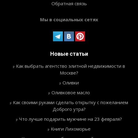
Обратная связь
Мы в социальных сетях
Новые статьи
Как выбрать агентство элитной недвижимости в
Москве?
Оливки
Оливковое масло
Как своими руками сделать открытку с пожеланием
Доброго утра?
Что лучше подарить мужчине на 23 февраля?
Книги Лихоморье