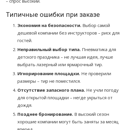
– спрос высокий.
Типичные ошибки при заказе
Экономия на безопасности.
Выбор самой
дешевой компании без инструкторов – риск для
гостей.
Неправильный выбор типа.
Пневматика для
детского праздника – не лучшая идея, лучше
выбрать лазерный или ярмарочный тир.
Игнорирование площадки.
Не проверили
размеры – тир не поместился.
Отсутствие запасного плана.
Не учли погоду
для открытой площадки – негде укрыться от
дождя.
Позднее бронирование.
В высокий сезон
хорошие компании могут быть заняты за месяц
вперед.