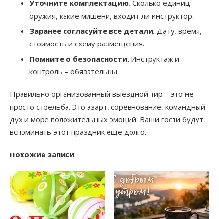
Уточните комплектацию.
Сколько единиц
оружия, какие мишени, входит ли инструктор.
Заранее согласуйте все детали.
Дату, время,
стоимость и схему размещения.
Помните о безопасности.
Инструктаж и
контроль – обязательны.
Правильно организованный выездной тир – это не
просто стрельба. Это азарт, соревнование, командный
дух и море положительных эмоций. Ваши гости будут
вспоминать этот праздник еще долго.
Похожие записи
: