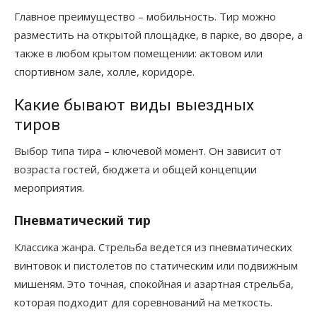
Главное преимущество – мобильность. Тир можно
разместить на открытой площадке, в парке, во дворе, а
также в любом крытом помещении: актовом или
спортивном зале, холле, коридоре.
Какие бывают виды выездных
тиров
Выбор типа тира – ключевой момент. Он зависит от
возраста гостей, бюджета и общей концепции
мероприятия.
Пневматический тир
Классика жанра. Стрельба ведется из пневматических
винтовок и пистолетов по статическим или подвижным
мишеням. Это точная, спокойная и азартная стрельба,
которая подходит для соревнований на меткость.