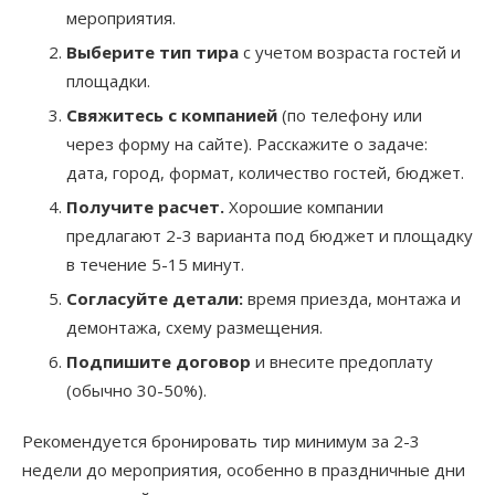
мероприятия.
Выберите тип тира
с учетом возраста гостей и
площадки.
Свяжитесь с компанией
(по телефону или
через форму на сайте). Расскажите о задаче:
дата, город, формат, количество гостей, бюджет.
Получите расчет.
Хорошие компании
предлагают 2-3 варианта под бюджет и площадку
в течение 5-15 минут.
Согласуйте детали:
время приезда, монтажа и
демонтажа, схему размещения.
Подпишите договор
и внесите предоплату
(обычно 30-50%).
Рекомендуется бронировать тир минимум за 2-3
недели до мероприятия, особенно в праздничные дни