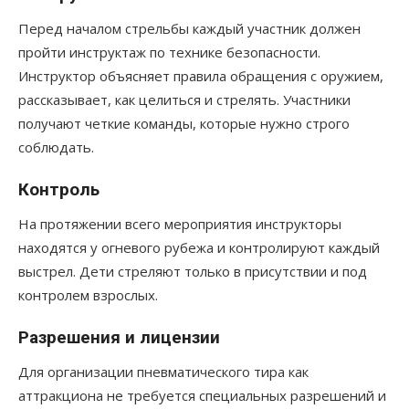
Перед началом стрельбы каждый участник должен
пройти инструктаж по технике безопасности.
Инструктор объясняет правила обращения с оружием,
рассказывает, как целиться и стрелять. Участники
получают четкие команды, которые нужно строго
соблюдать.
Контроль
На протяжении всего мероприятия инструкторы
находятся у огневого рубежа и контролируют каждый
выстрел. Дети стреляют только в присутствии и под
контролем взрослых.
Разрешения и лицензии
Для организации пневматического тира как
аттракциона не требуется специальных разрешений и