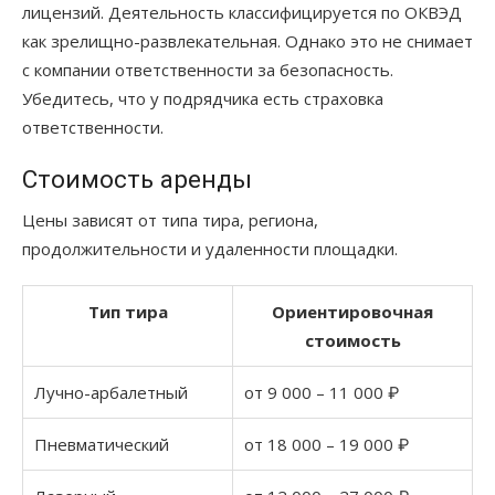
лицензий. Деятельность классифицируется по ОКВЭД
как зрелищно-развлекательная. Однако это не снимает
с компании ответственности за безопасность.
Убедитесь, что у подрядчика есть страховка
ответственности.
Стоимость аренды
Цены зависят от типа тира, региона,
продолжительности и удаленности площадки.
Тип тира
Ориентировочная
стоимость
Лучно-арбалетный
от 9 000 – 11 000 ₽
Пневматический
от 18 000 – 19 000 ₽