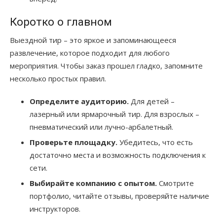
Коротко о главном
Выездной тир – это яркое и запоминающееся
развлечение, которое подходит для любого
мероприятия. Чтобы заказ прошел гладко, запомните
несколько простых правил.
Определите аудиторию.
Для детей –
лазерный или ярмарочный тир. Для взрослых –
пневматический или лучно-арбалетный.
Проверьте площадку.
Убедитесь, что есть
достаточно места и возможность подключения к
сети.
Выбирайте компанию с опытом.
Смотрите
портфолио, читайте отзывы, проверяйте наличие
инструкторов.