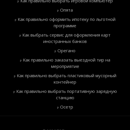
Как правильно выбрать игровой компьютер
Опята
Как правильно оформить ипотеку по льготной
программе
Как выбрать сервис для оформления карт
иностранных банков
Орегано
Как правильно заказать выездной тир на
мероприятие
Как правильно выбрать пластиковый мусорный
контейнер
Как правильно выбрать портативную зарядную
станцию
Осетр