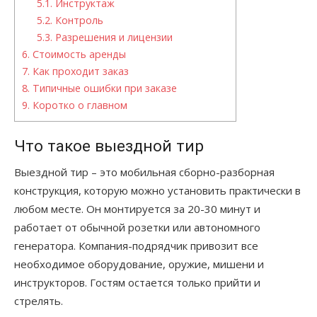
5.1.
Инструктаж
5.2.
Контроль
5.3.
Разрешения и лицензии
6.
Стоимость аренды
7.
Как проходит заказ
8.
Типичные ошибки при заказе
9.
Коротко о главном
Что такое выездной тир
Выездной тир – это мобильная сборно-разборная
конструкция, которую можно установить практически в
любом месте. Он монтируется за 20-30 минут и
работает от обычной розетки или автономного
генератора. Компания-подрядчик привозит все
необходимое оборудование, оружие, мишени и
инструкторов. Гостям остается только прийти и
стрелять.