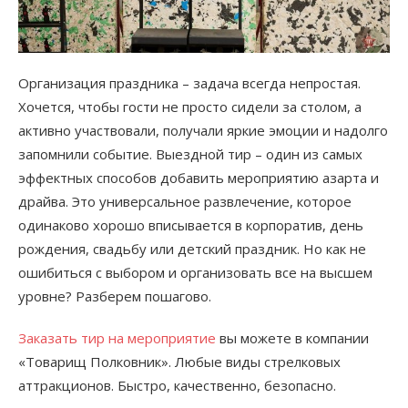
Организация праздника – задача всегда непростая.
Хочется, чтобы гости не просто сидели за столом, а
активно участвовали, получали яркие эмоции и надолго
запомнили событие. Выездной тир – один из самых
эффектных способов добавить мероприятию азарта и
драйва. Это универсальное развлечение, которое
одинаково хорошо вписывается в корпоратив, день
рождения, свадьбу или детский праздник. Но как не
ошибиться с выбором и организовать все на высшем
уровне? Разберем пошагово.
Заказать тир на мероприятие
вы можете в компании
«Товарищ Полковник». Любые виды стрелковых
аттракционов. Быстро, качественно, безопасно.