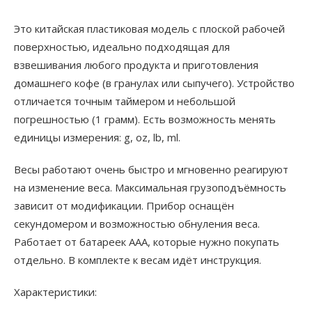
Это китайская пластиковая модель с плоской рабочей
поверхностью, идеально подходящая для
взвешивания любого продукта и приготовления
домашнего кофе (в гранулах или сыпучего). Устройство
отличается точным таймером и небольшой
погрешностью (1 грамм). Есть возможность менять
единицы измерения: g, oz, lb, ml.
Весы работают очень быстро и мгновенно реагируют
на изменение веса. Максимальная грузоподъёмность
зависит от модификации. Прибор оснащён
секундомером и возможностью обнуления веса.
Работает от батареек ААА, которые нужно покупать
отдельно. В комплекте к весам идёт инструкция.
Характеристики: