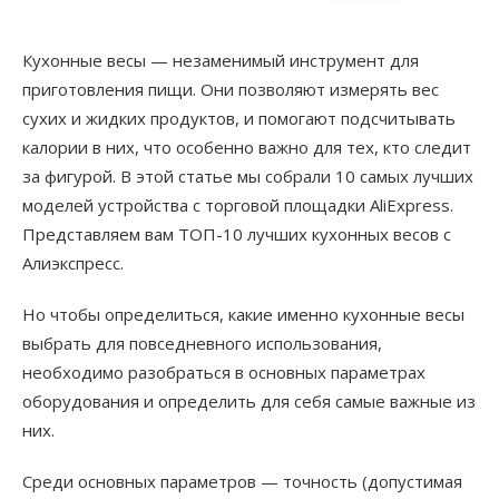
Кухонные весы — незаменимый инструмент для
приготовления пищи. Они позволяют измерять вес
сухих и жидких продуктов, и помогают подсчитывать
калории в них, что особенно важно для тех, кто следит
за фигурой. В этой статье мы собрали 10 самых лучших
моделей устройства с торговой площадки AliExpress.
Представляем вам ТОП-10 лучших кухонных весов с
Алиэкспресс.
Но чтобы определиться, какие именно кухонные весы
выбрать для повседневного использования,
необходимо разобраться в основных параметрах
оборудования и определить для себя самые важные из
них.
Среди основных параметров — точность (допустимая