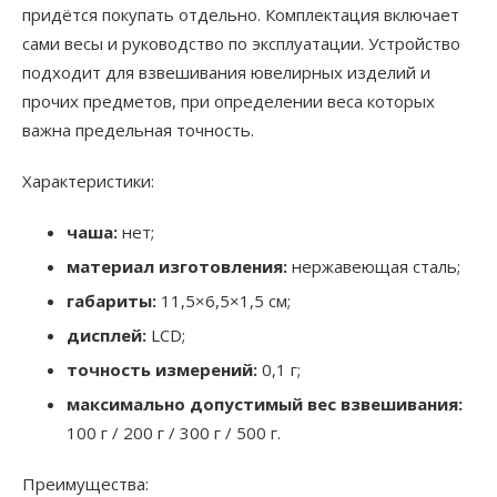
придётся покупать отдельно. Комплектация включает
сами весы и руководство по эксплуатации. Устройство
подходит для взвешивания ювелирных изделий и
прочих предметов, при определении веса которых
важна предельная точность.
Характеристики:
чаша:
нет;
материал изготовления:
нержавеющая сталь;
габариты:
11,5×6,5×1,5 см;
дисплей:
LCD;
точность измерений:
0,1 г;
максимально допустимый вес взвешивания:
100 г / 200 г / 300 г / 500 г.
Преимущества: