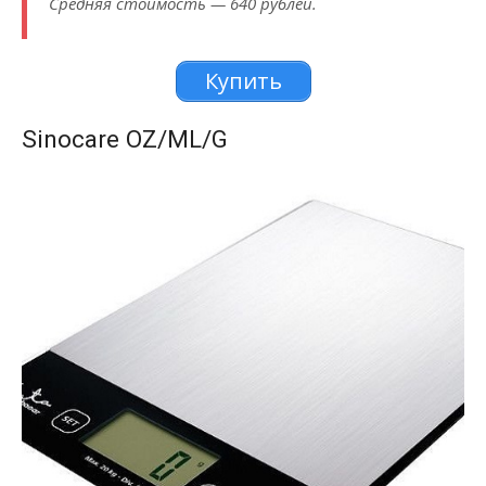
Средняя стоимость — 640 рублей.
Купить
Sinocare OZ/ML/G