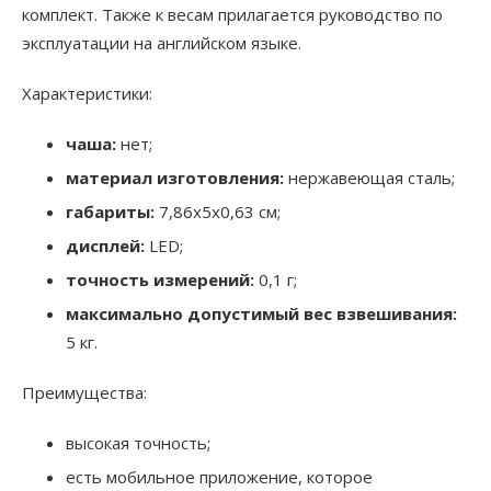
комплект. Также к весам прилагается руководство по
эксплуатации на английском языке.
Характеристики:
чаша:
нет;
материал изготовления:
нержавеющая сталь;
габариты:
7,86x5x0,63 см;
дисплей:
LED;
точность измерений:
0,1 г;
максимально допустимый вес взвешивания:
5 кг.
Преимущества:
высокая точность;
есть мобильное приложение, которое