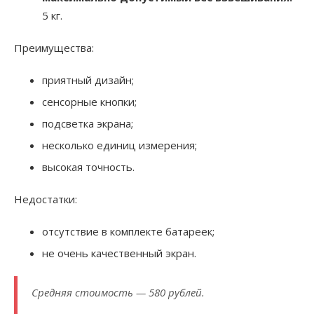
5 кг.
Преимущества:
приятный дизайн;
сенсорные кнопки;
подсветка экрана;
несколько единиц измерения;
высокая точность.
Недостатки:
отсутствие в комплекте батареек;
не очень качественный экран.
Средняя стоимость — 580 рублей.