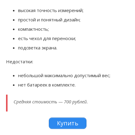
высокая точность измерений;
простой и понятный дизайн;
компактность;
есть чехол для переноски;
подсветка экрана.
Недостатки:
небольшой максимально допустимый вес;
нет батареек в комплекте.
Средняя стоимость — 700 рублей.
Купить