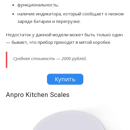
функциональность;
наличие индикатора, который сообщает о низком
заряде батареи и перегрузке.
Недостаток у данной модели может быть только один
— бывает, что прибор приходит в мятой коробке.
Средняя стоимость — 2000 рублей.
Купить
Anpro Kitchen Scales