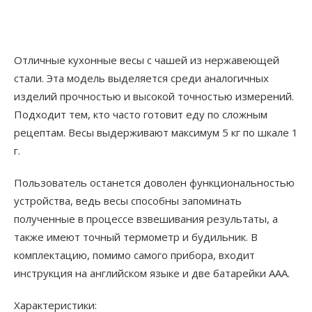
Отличные кухонные весы с чашей из нержавеющей
стали. Эта модель выделяется среди аналогичных
изделий прочностью и высокой точностью измерений.
Подходит тем, кто часто готовит еду по сложным
рецептам. Весы выдерживают максимум 5 кг по шкале 1
г.
Пользователь останется доволен функциональностью
устройства, ведь весы способны запоминать
полученные в процессе взвешивания результаты, а
также имеют точный термометр и будильник. В
комплектацию, помимо самого прибора, входит
инструкция на английском языке и две батарейки AAA.
Характеристики: