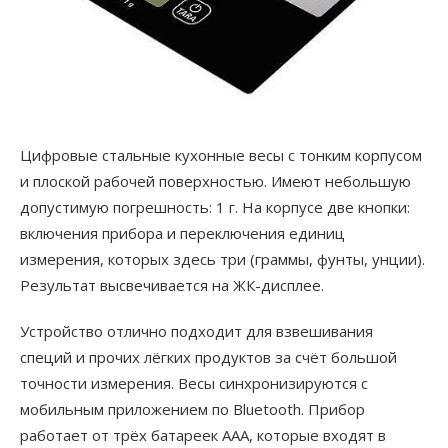
Цифровые стальные кухонные весы с тонким корпусом
и плоской рабочей поверхностью. Имеют небольшую
допустимую погрешность: 1 г. На корпусе две кнопки:
включения прибора и переключения единиц
измерения, которых здесь три (граммы, фунты, унции).
Результат высвечивается на ЖК-дисплее.
Устройство отлично подходит для взвешивания
специй и прочих лёгких продуктов за счёт большой
точности измерения. Весы синхронизируются с
мобильным приложением по Bluetooth. Прибор
работает от трёх батареек ААА, которые входят в