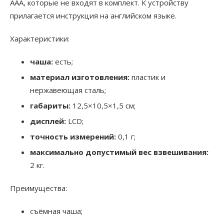
ААА, которые не входят в комплект. К устройству
прилагается инструкция на английском языке.
Характеристики:
чаша:
есть;
материал изготовления:
пластик и
нержавеющая сталь;
габариты:
12,5×10,5×1,5 см;
дисплей:
LCD;
точность измерений:
0,1 г;
максимально допустимый вес взвешивания:
2 кг.
Преимущества:
съёмная чаша;