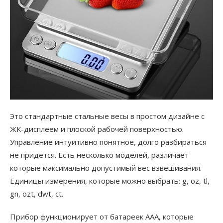
Это стандартные стальные весы в простом дизайне с
ЖК-дисплеем и плоской рабочей поверхностью.
Управление интуитивно понятное, долго разбираться
не придётся. Есть несколько моделей, различает
которые максимально допустимый вес взвешивания.
Единицы измерения, которые можно выбрать: g, oz, tl,
gn, ozt, dwt, ct.
Прибор функционирует от батареек ААА, которые