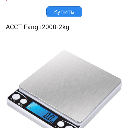
Купить
ACCT Fang i2000-2kg