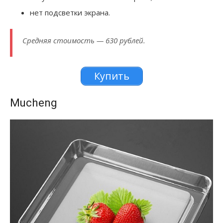
нет подсветки экрана.
Средняя стоимость — 630 рублей.
Купить
Mucheng