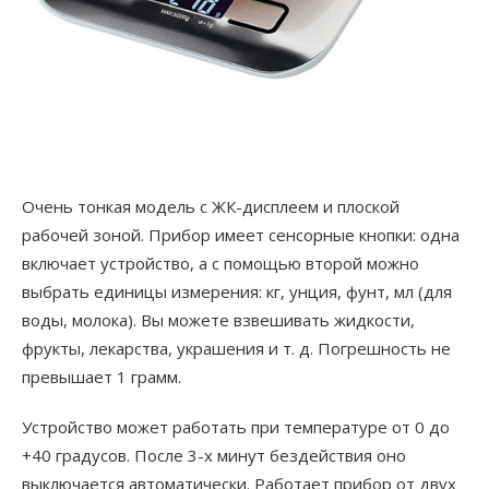
Очень тонкая модель с ЖК-дисплеем и плоской
рабочей зоной. Прибор имеет сенсорные кнопки: одна
включает устройство, а с помощью второй можно
выбрать единицы измерения: кг, унция, фунт, мл (для
воды, молока). Вы можете взвешивать жидкости,
фрукты, лекарства, украшения и т. д. Погрешность не
превышает 1 грамм.
Устройство может работать при температуре от 0 до
+40 градусов. После 3-х минут бездействия оно
выключается автоматически. Работает прибор от двух