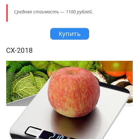
Средняя стоимость — 1100 рублей.
Купить
CX-2018