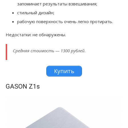
запоминает результаты взвешивания;
стильный дизайн;
рабочую поверхность очень легко протирать.
Недостатки: не обнаружены.
Средняя стоимость — 1300 рублей.
Купить
GASON Z1s