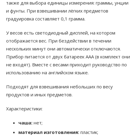
также для выбора единицы измерения: граммы, унции
и фунты. При взвешивании лёгких предметов
градуировка составляет 0,1 грамма.
У весов есть светодиодный дисплей, на котором
отображается вес. При бездействии в течении
нескольких минут они автоматически отключаются.
Прибор питается от двух батареек AAA (в комплект они
не входят). Вместе с весами приходит руководство по
использованию на английском языке.
Подходят для взвешивания небольших по весу
продуктов и иных предметов.
Характеристики:
чаша:
нет;
материал изготовления:
пластик;