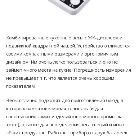
Комбинированные кухонные весы с ЖК-дисплеем и
подвижной квадратной чашей. Устройство отличается
своими компактными размерами и эргономичным
дизайном. Им очень легко пользоваться и оно не
займёт много места на кухне. Погрешность измерения
не превышает 1 г, что является очень хорошим
показателем.
Весы отлично подходят для приготовления блюд, в
которых важна ювелирная точность (и для
взвешивания самих изделий ювелирного промысла
тоже), а также для определения веса специй и иных
лёгких продуктов. Работает прибор от двух батареек