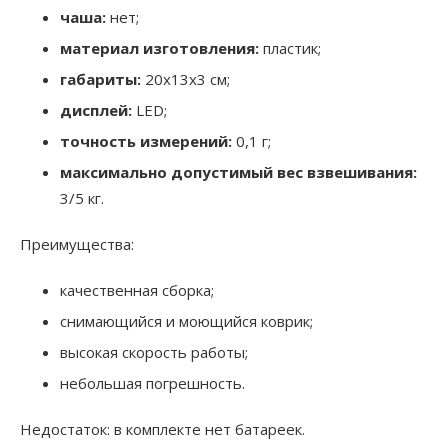
чаша:
нет;
материал изготовления:
пластик;
габариты:
20x13x3 см;
дисплей:
LED;
точность измерений:
0,1 г;
максимально допустимый вес взвешивания:
3/5 кг.
Преимущества:
качественная сборка;
снимающийся и моющийся коврик;
высокая скорость работы;
небольшая погрешность.
Недостаток: в комплекте нет батареек.