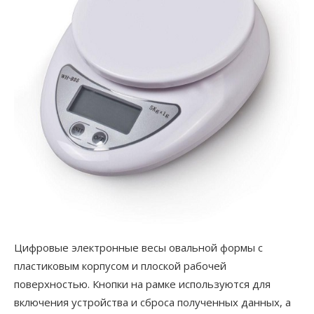
Цифровые электронные весы овальной формы с
пластиковым корпусом и плоской рабочей
поверхностью. Кнопки на рамке используются для
включения устройства и сброса полученных данных, а