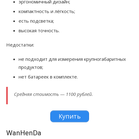
эргономичный дизайн;
компактность и лёгкость;
есть подсветка;
высокая точность.
Недостатки:
не подходит для измерения крупногабаритных
продуктов;
нет батареек в комплекте.
Средняя стоимость — 1100 рублей.
Купить
WanHenDa