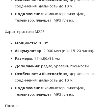
соединения, дальность до 10 м.
Подключения:
компьютер, смартфон,
телевизор, планшет, МР3 плеер.
Характеристики M228:
Мощность:
20 Вт.
Аккумулятор:
2 000 мАч (или 15-20 часов).
Размеры:
174х86х88 мм.
Дополнения:
радио, уровень громкости.
Особенности Bluetooth:
поддерживает все
соединения, дальность до 10 м.
Подключения:
компьютер, смартфон,
телевизор, планшет, МР3 плеер.
Плюсы: