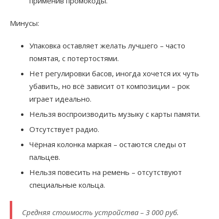
применив промокоды.
Минусы:
Упаковка оставляет желать лучшего – часто
помятая, с потертостями.
Нет регулировки басов, иногда хочется их чуть
убавить, но всё зависит от композиции – рок
играет идеально.
Нельзя воспроизводить музыку с карты памяти.
Отсутствует радио.
Чёрная колонка маркая – остаются следы от
пальцев.
Нельзя повесить на ремень – отсутствуют
специальные кольца.
Средняя стоимость устройства – 3 000 руб.