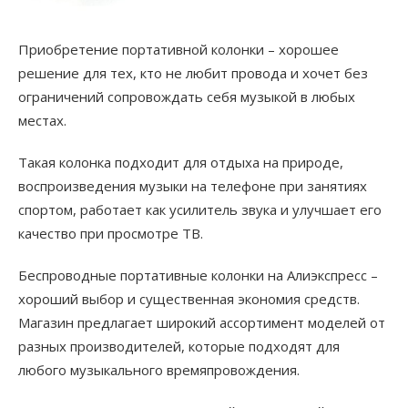
Приобретение портативной колонки – хорошее
решение для тех, кто не любит провода и хочет без
ограничений сопровождать себя музыкой в любых
местах.
Такая колонка подходит для отдыха на природе,
воспроизведения музыки на телефоне при занятиях
спортом, работает как усилитель звука и улучшает его
качество при просмотре ТВ.
Беспроводные портативные колонки на Алиэкспресс –
хороший выбор и существенная экономия средств.
Магазин предлагает широкий ассортимент моделей от
разных производителей, которые подходят для
любого музыкального времяпровождения.