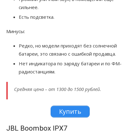
сильнее.
Есть подсветка.
Минусы:
Редко, но модели приходят без солнечной
батареи, это связано с ошибкой продавца.
Нет индикатора по заряду батареи и по ФМ-
радиостанциям.
Средняя цена – от 1300 до 1500 рублей.
Купить
JBL Boombox IPX7