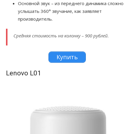
Основной звук – из переднего динамика сложно
услышать 360° звучание, как заявляет
производитель.
Средняя стоимость на колонку – 900 рублей.
Купить
Lenovo L01