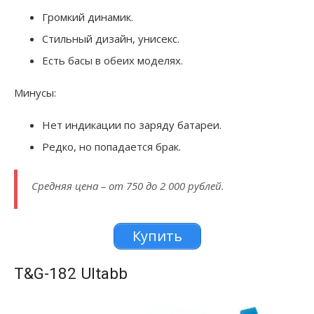
Громкий динамик.
Стильный дизайн, унисекс.
Есть басы в обеих моделях.
Минусы:
Нет индикации по заряду батареи.
Редко, но попадается брак.
Средняя цена – от 750 до 2 000 рублей.
Купить
T&G-182 UItabb