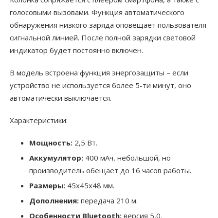
голосовыми вызовами. Функция автоматического
обнаружения низкого заряда оповещает пользователя
сигнальной линией. После полной зарядки световой
индикатор будет постоянно включен.
В модель встроена функция энергозащиты – если
устройство не используется более 5-ти минут, оно
автоматически выключается.
Характеристики:
Мощность:
2,5 Вт.
Аккумулятор:
400 мАч, небольшой, но
производитель обещает до 16 часов работы.
Размеры:
45х45х48 мм.
Дополнения:
передача 210 м.
Особенности Bluetooth:
версия 5,0.