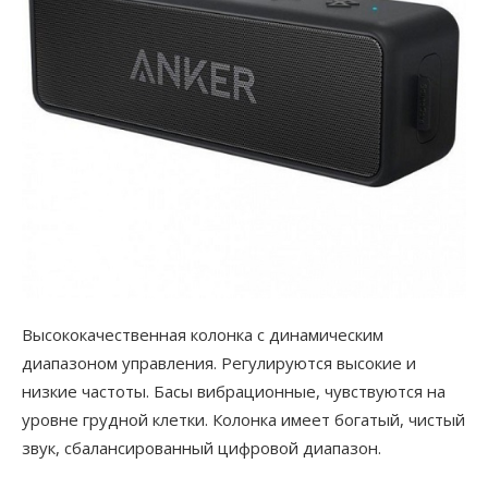
Высококачественная колонка с динамическим
диапазоном управления. Регулируются высокие и
низкие частоты. Басы вибрационные, чувствуются на
уровне грудной клетки. Колонка имеет богатый, чистый
звук, сбалансированный цифровой диапазон.