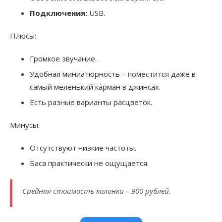
Подключения:
USB.
Плюсы:
Громкое звучание.
Удобная миниатюрность – поместится даже в
самый меленький карман в джинсах.
Есть разные варианты расцветок.
Минусы:
Отсутствуют низкие частоты.
Баса практически не ощущается.
Средняя стоимость колонки – 900 рублей.