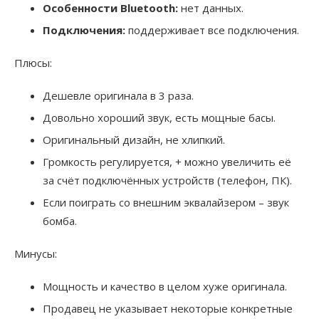
Особенности Bluetooth:
нет данных.
Подключения:
поддерживает все подключения.
Плюсы:
Дешевле оригинала в 3 раза.
Довольно хороший звук, есть мощные басы.
Оригинальный дизайн, не хлипкий.
Громкость регулируется, + можно увеличить её
за счёт подключённых устройств (телефон, ПК).
Если поиграть со внешним эквалайзером – звук
бомба.
Минусы:
Мощность и качество в целом хуже оригинала.
Продавец не указывает некоторые конкретные