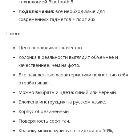
технологией Bluetooth 5.
Подключения:
все необходимые для
современных гаджетов + порт aux.
Плюсы:
Цена оправдывает качество.
Колонка в реальности выглядит объёмнее и
качественнее, чем на фото.
Все заявленные характеристики полностью себя
отрабатывают.
Можно выбрать 2 цвета: синий или чёрный.
Вложена инструкция на русском языке.
Корпус обрезиненный.
Поверхность софт тач.
Колонку можно купить со скидкой до 50%,