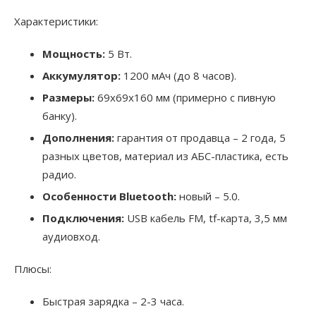
Характеристики:
Мощность:
5 Вт.
Аккумулятор:
1200 мАч (до 8 часов).
Размеры:
69х69х160 мм (примерно с пивную
банку).
Дополнения:
гарантия от продавца – 2 года, 5
разных цветов, материал из АБС-пластика, есть
радио.
Особенности Bluetooth:
новый – 5.0.
Подключения:
USB кабель FM, tf-карта, 3,5 мм
аудиовход.
Плюсы:
Быстрая зарядка – 2-3 часа.