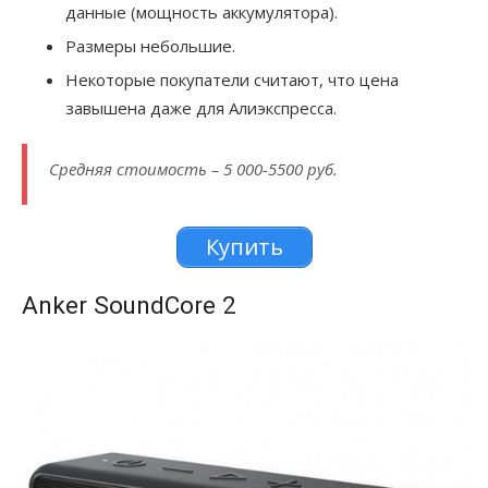
данные (мощность аккумулятора).
Размеры небольшие.
Некоторые покупатели считают, что цена
завышена даже для Алиэкспресса.
Средняя стоимость – 5 000-5500 руб.
Купить
Anker SoundCore 2