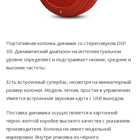
Портативная колонка-динамик со стереозвуком DSP
3D. Динамический диапазон на интеллектуальном
уровне определяет и подстраивает низкие, средние и
высокие частоты.
Есть встроенный супербас, несмотря на миниатюрный
размер колонки. Модель лёгкая, простая в управлении.
Имеется встроенная звуковая карта с USB выходом.
Поставка динамика осуществляется в картонной
чёрно-желтой коробке высокого качества с указанием
производителя. Колонка не имеет модельной
маркировки. Внутри упаковка из чёрного