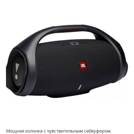
Мощная колонка с чувствительным сабвуфером.