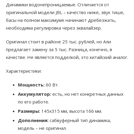
Динамики водонепроницаемые. Отличается от
оригинальной модели JBL – качество ниже, звук тише,
басы на полном максимуме начинают дребезжать,
необходима регулировка через эквалайзер.
Оригинал стоит в районе 25 тыс. рублей, но Али
предлагает замену за 5 тыс. Разница, конечно, в
качестве. Не является подделкой, это китайский аналог.
Характеристики:
Мощность:
60 Вт.
Аккумулятор:
есть, но нет конкретных данных
по его работе.
Размеры:
145х315 мм, высота 166 мм.
Дополнения:
сабвуферный тип динамика,
модель – не оригинал.