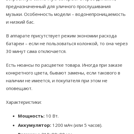
предназначенный для уличного прослушивания
музыки. Особенность модели – водонепроницаемость
и низкий бас.
В аппарате присутствует режим экономии расхода
батареи – если не пользоваться колонкой, то она через
30 минут сама отключается.
Есть нюансы по расцветке товара. Иногда при заказе
конкретного цвета, бывают замены, если такового в
наличии не имеется, и покупателя при этом не
оповещают.
Характеристики:
Мощность:
10 Вт.
Аккумулятор:
1200 мАч (или 5 часов).