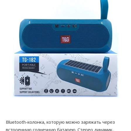
Bluetooth-колонка, которую можно заряжать через
встроенную солнечную батарею. Стерео динамик,