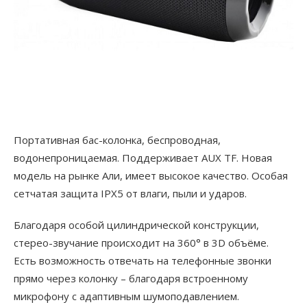
Портативная бас-колонка, беспроводная,
водонепроницаемая. Поддерживает AUX TF. Новая
модель на рынке Али, имеет высокое качество. Особая
сетчатая защита IPX5 от влаги, пыли и ударов.
Благодаря особой цилиндрической конструкции,
стерео-звучание происходит на 360° в 3D объёме.
Есть возможность отвечать на телефонные звонки
прямо через колонку – благодаря встроенному
микрофону с адаптивным шумоподавлением.