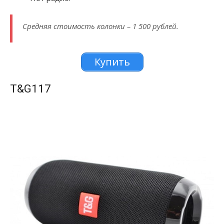
Средняя стоимость колонки – 1 500 рублей.
Купить
T&G117