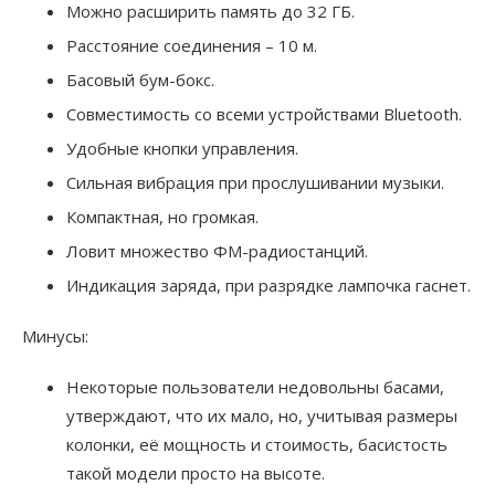
Можно расширить память до 32 ГБ.
Расстояние соединения – 10 м.
Басовый бум-бокс.
Совместимость со всеми устройствами Bluetooth.
Удобные кнопки управления.
Сильная вибрация при прослушивании музыки.
Компактная, но громкая.
Ловит множество ФМ-радиостанций.
Индикация заряда, при разрядке лампочка гаснет.
Минусы:
Некоторые пользователи недовольны басами,
утверждают, что их мало, но, учитывая размеры
колонки, её мощность и стоимость, басистость
такой модели просто на высоте.