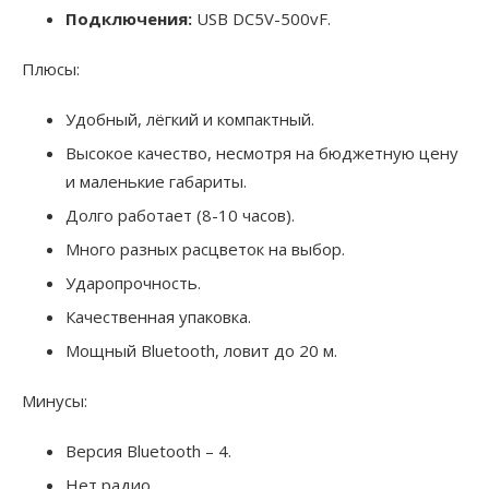
Подключения:
USB DC5V-500vF.
Плюсы:
Удобный, лёгкий и компактный.
Высокое качество, несмотря на бюджетную цену
и маленькие габариты.
Долго работает (8-10 часов).
Много разных расцветок на выбор.
Ударопрочность.
Качественная упаковка.
Мощный Bluetooth, ловит до 20 м.
Минусы:
Версия Bluetooth – 4.
Нет радио.