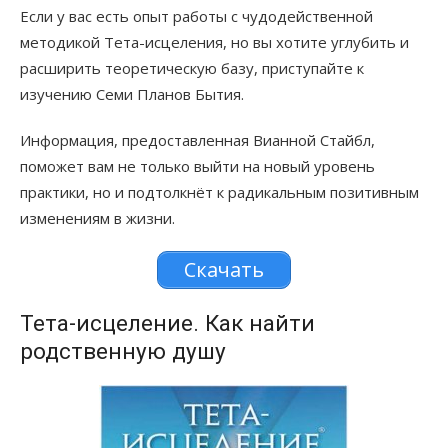
Если у вас есть опыт работы с чудодейственной
методикой Тета-исцеления, но вы хотите углубить и
расширить теоретическую базу, приступайте к
изучению Семи Планов Бытия.
Информация, предоставленная Вианной Стайбл,
поможет вам не только выйти на новый уровень
практики, но и подтолкнёт к радикальным позитивным
изменениям в жизни.
Скачать
Тета-исцеление. Как найти
родственную душу