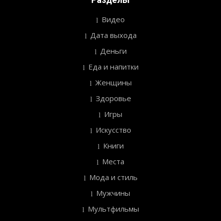
Видео
Дата выхода
Деньги
Еда и напитки
Женщины
Здоровье
Игры
Искусство
Книги
Места
Мода и стиль
Мужчины
Мультфильмы