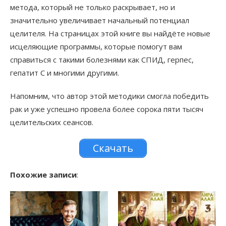
метода, который не только раскрывает, но и
значительно увеличивает начальный потенциал
целителя. На страницах этой книге вы найдёте новые
исцеляющие программы, которые помогут вам
справиться с такими болезнями как СПИД, герпес,
гепатит С и многими другими.
Напомним, что автор этой методики смогла победить
рак и уже успешно провела более сорока пяти тысяч
целительских сеансов.
Скачать
Похожие записи
: