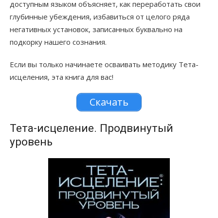
доступным языком объясняет, как переработать свои
глубинные убеждения, избавиться от целого ряда
негативных установок, записанных буквально на
подкорку нашего сознания.
Если вы только начинаете осваивать методику Тета-
исцеления, эта книга для вас!
Скачать
Тета-исцеление. Продвинутый
уровень