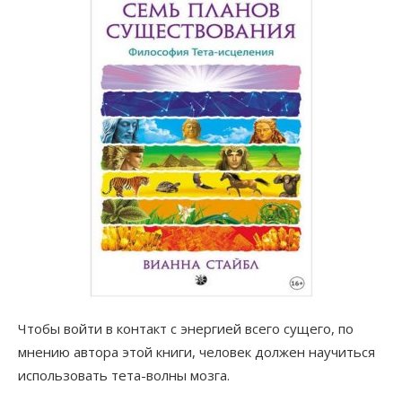
Чтобы войти в контакт с энергией всего сущего, по
мнению автора этой книги, человек должен научиться
использовать тета-волны мозга.