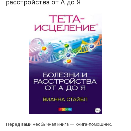
расстройства от А до Я
Перед вами необычная книга — книга-помощник,