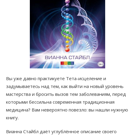
Вы уже давно практикуете Тета-исцеление и
задумываетесь над тем, как выйти на новый уровень
мастерства и бросить вызов тем заболеваниям, перед
которыми бессильна современная традиционная
медицина? Вам невероятно повезло: вы нашли нужную
книгу.
Вианна Стайбл даёт углублённое описание своего