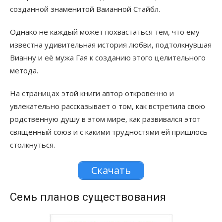
созданной знаменитой Ваианной Стайбл.
Однако не каждый может похвастаться тем, что ему
известна удивительная история любви, подтолкнувшая
Вианну и её мужа Гая к созданию этого целительного
метода.
На страницах этой книги автор откровенно и
увлекательно рассказывает о том, как встретила свою
родственную душу в этом мире, как развивался этот
священный союз и с какими трудностями ей пришлось
столкнуться.
Скачать
Семь планов существования