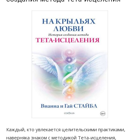
Каждый, кто увлекается целительскими практиками,
наверняка знаком с методикой Тета-исцеления,