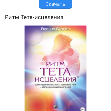
Скачать
Ритм Тета-исцеления