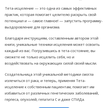
Тета-исцеление — это одна из самых эффективных
практик, которая помогает целителю раскрыть свой
потенциал и — самое главное! — запустить программу-
выздоровление для организма.
Благодаря инструкциям, составленным автором этой
книги, уникальные техники исцеления может освоить
каждый из вас. Погрузившись в тета-состояние, вы
сможете не только исцелить себя, но и
воздействовать на окружающих силой своей мысли.
Создательница этой уникальной методики смогла
излечиться от рака, и теперь, применяя Тета-
исцеление к собственным пациентам, помогает им
избавиться от различных генетических заболеваний,
герпеса, опухолей, гепатита С и даже СПИДа.