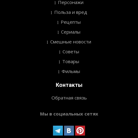
Персонажи
Польза и вред
Рецепты
Сериалы
Смешные новости
Советы
Товары
Фильмы
Контакты
Обратная связь
Мы в социальных сетях