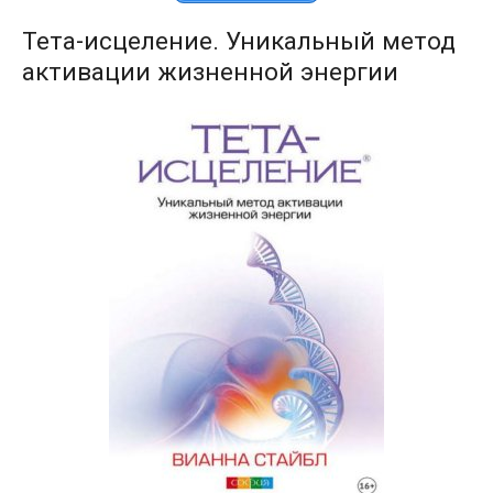
Тета-исцеление. Уникальный метод
активации жизненной энергии