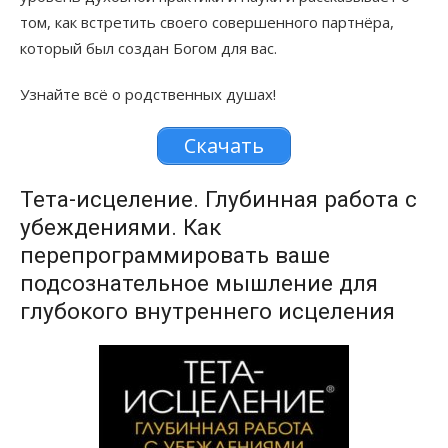
том, как встретить своего совершенного партнёра,
который был создан Богом для вас.
Узнайте всё о родственных душах!
Скачать
Тета-исцеление. Глубинная работа с
убеждениями. Как
перепрограммировать ваше
подсознательное мышление для
глубокого внутреннего исцеления