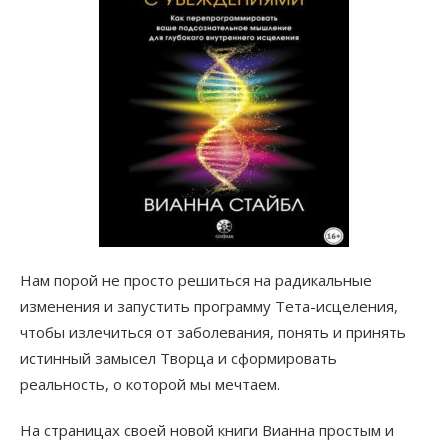
Нам порой не просто решиться на радикальные
изменения и запустить программу Тета-исцеления,
чтобы излечиться от заболевания, понять и принять
истинный замысел Творца и сформировать
реальность, о которой мы мечтаем.
На страницах своей новой книги Вианна простым и