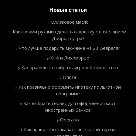
Новые статьи
Оливковое масло
Как своими руками сделать открытку с пожеланием
Доброго утра?
Что лучше подарить мужчине на 23 февраля?
Книги Лихоморье
Как правильно выбрать игровой компьютер
Опята
Как правильно оформить ипотеку по льготной
программе
Как выбрать сервис для оформления карт
иностранных банков
Орегано
Как правильно заказать выездной тир на
мероприятие