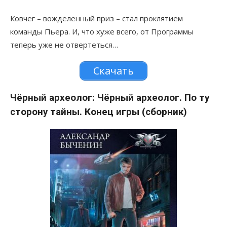
Ковчег – вожделенный приз – стал проклятием
команды Пьера. И, что хуже всего, от Программы
теперь уже не отвертеться…
Скачать
Чёрный археолог: Чёрный археолог. По ту
сторону тайны. Конец игры (сборник)