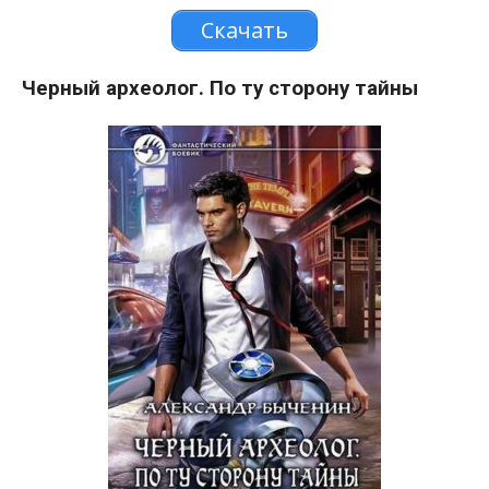
Скачать
Черный археолог. По ту сторону тайны