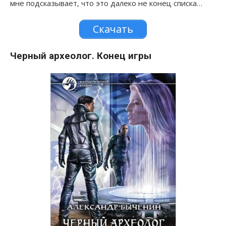
мне подсказывает, что это далеко не конец списка…
Скачать
Черный археолог. Конец игры