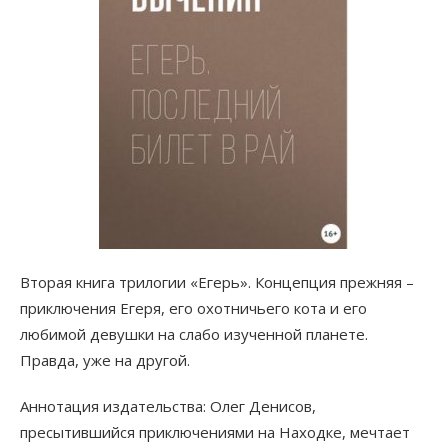
Вторая книга трилогии «Егерь». Концепция прежняя –
приключения Егеря, его охотничьего кота и его
любимой девушки на слабо изученной планете.
Правда, уже на другой.
Аннотация издательства: Олег Денисов,
пресытившийся приключениями на Находке, мечтает