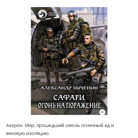
Ахерон. Мир, прошедший сквозь огненный ад и
вековую изоляцию.