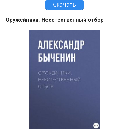
Скачать
Оружейники. Неестественный отбор