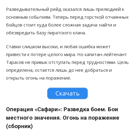
Разведывательный рейд оказался лишь прелюдией к
основным событиям. Теперь перед горсткой отчаянных
бойцов стоит куда более сложная задача: найти и
обезвредить базу пиратского клана.
Ставки слишком высоки, и любая ошибка может
привести к потере целого мира. Но капитан-лейтенант
Тарасов не привык отступать перед трудностями. Цель
определена, остается лишь до нее добраться и
открыть огонь на поражение.
Скачать
Операция «Сафари»: Разведка боем. Бои
местного значения. Огонь на поражение
(сборник)