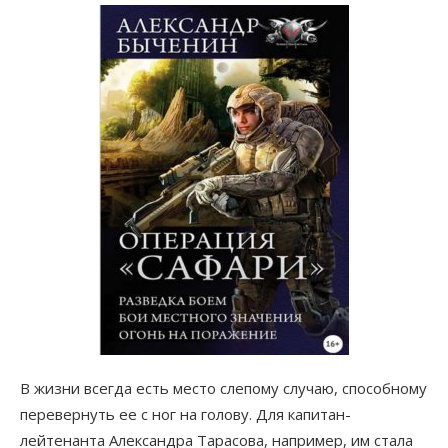
В жизни всегда есть место слепому случаю, способному
перевернуть ее с ног на голову. Для капитан-
лейтенанта Александра Тарасова, например, им стала