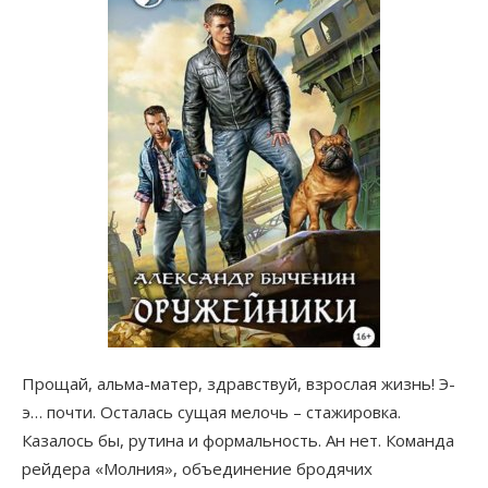
Прощай, альма-матер, здравствуй, взрослая жизнь! Э-
э… почти. Осталась сущая мелочь – стажировка.
Казалось бы, рутина и формальность. Ан нет. Команда
рейдера «Молния», объединение бродячих