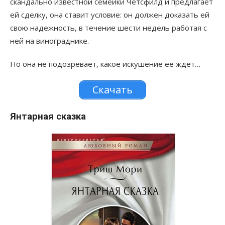
скандально известной семейки Четсфилд и предлагает
ей сделку, она ставит условие: он должен доказать ей
свою надежность, в течение шести недель работая с
ней на винограднике.
Но она не подозревает, какое искушение ее ждет…
Скачать
Янтарная сказка