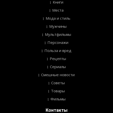
Книги
Места
Мода и стиль
Мужчины
Мультфильмы
Персонажи
Польза и вред
Рецепты
Сериалы
Смешные новости
Советы
Товары
Фильмы
Контакты