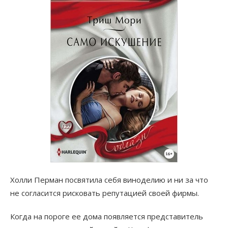
Холли Перман посвятила себя виноделию и ни за что
не согласится рисковать репутацией своей фирмы.
Когда на пороге ее дома появляется представитель