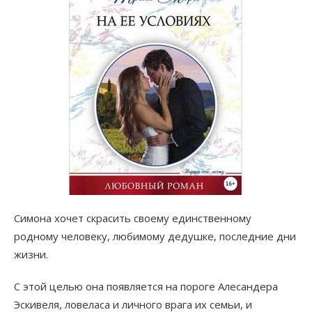
Симона хочет скрасить своему единственному
родному человеку, любимому дедушке, последние дни
жизни.
С этой целью она появляется на пороге Алесандера
Эскивеля, ловеласа и личного врага их семьи, и