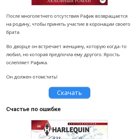
После многолетнего отсутствия Рафик возвращается
на родину, чтобы принять участие в коронации своего
брата.
Во дворце он встречает женщину, которую когда-то
любил, но которая предпочла ему другого. Ярость
ослепляет Рафика.
Он должен отомстить!
Скачать
Счастье по ошибке