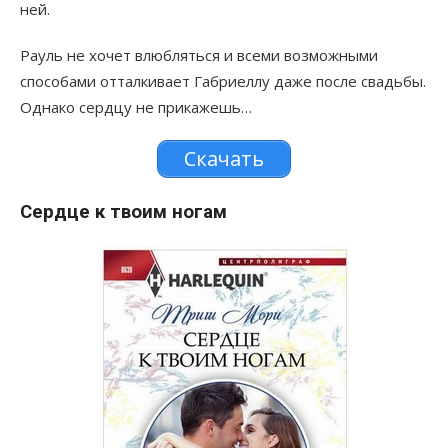
ней.
Рауль не хочет влюбляться и всеми возможными
способами отталкивает Габриеллу даже после свадьбы.
Однако сердцу не прикажешь…
Скачать
Сердце к твоим ногам