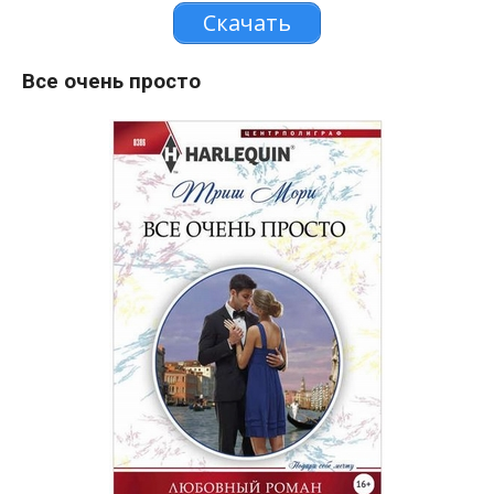
Скачать
Все очень просто