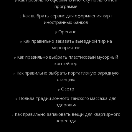
программе
Как выбрать сервис для оформления карт
иностранных банков
Орегано
Как правильно заказать выездной тир на
мероприятие
Как правильно выбрать пластиковый мусорный
контейнер
Как правильно выбрать портативную зарядную
станцию
Осетр
Польза традиционного тайского массажа для
здоровья
Как правильно запаковать вещи для квартирного
переезда