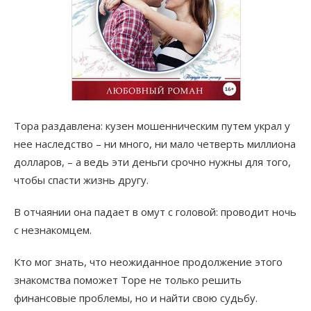
Тора раздавлена: кузен мошенническим путем украл у
нее наследство – ни много, ни мало четверть миллиона
долларов, – а ведь эти деньги срочно нужны для того,
чтобы спасти жизнь другу.
В отчаянии она падает в омут с головой: проводит ночь
с незнакомцем.
Кто мог знать, что неожиданное продолжение этого
знакомства поможет Торе не только решить
финансовые проблемы, но и найти свою судьбу.