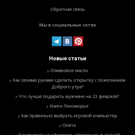
Обратная связь
Мы в социальных сетях
Новые статьи
Оливковое масло
Как своими руками сделать открытку с пожеланием
Доброго утра?
Что лучше подарить мужчине на 23 февраля?
Книги Лихоморье
Как правильно выбрать игровой компьютер
Опята
Как правильно оформить ипотеку по льготной