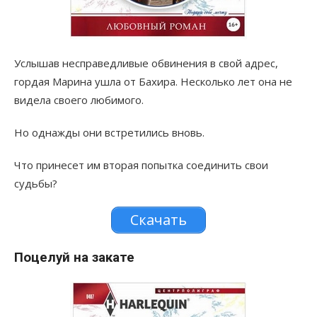
Услышав несправедливые обвинения в свой адрес,
гордая Марина ушла от Бахира. Несколько лет она не
видела своего любимого.
Но однажды они встретились вновь.
Что принесет им вторая попытка соединить свои
судьбы?
Скачать
Поцелуй на закате