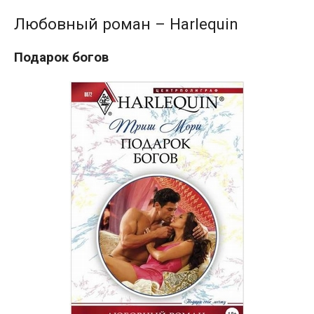
Любовный роман – Harlequin
Подарок богов