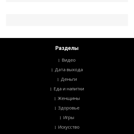
Разделы
Видео
Дата выхода
Деньги
Еда и напитки
Женщины
Здоровье
Игры
Искусство