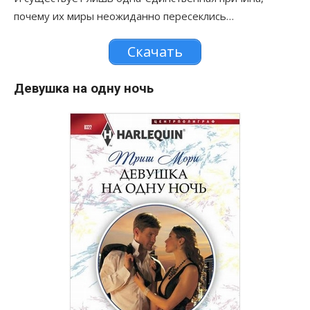
почему их миры неожиданно пересеклись…
Скачать
Девушка на одну ночь