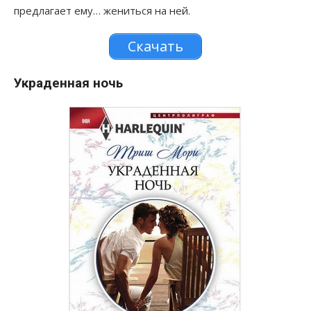
предлагает ему… жениться на ней.
Скачать
Украденная ночь