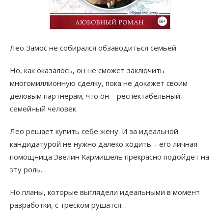
Лео Замос не собирался обзаводиться семьей.
Но, как оказалось, он не сможет заключить
многомиллионную сделку, пока не докажет своим
деловым партнерам, что он – респектабельный
семейный человек.
Лео решает купить себе жену. И за идеальной
кандидатурой не нужно далеко ходить – его личная
помощница Эвелин Кармишель прекрасно подойдет на
эту роль.
Но планы, которые выглядели идеальными в момент
разработки, с треском рушатся…