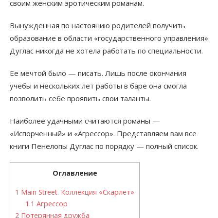
своим женским эротическим романам.
Вынужденная по настоянию родителей получить
образование в области «государственного управления»
Дуглас никогда не хотела работать по специальности.
Ее мечтой было — писать. Лишь после окончания
учебы и нескольких лет работы в баре она смогла
позволить себе проявить свои таланты.
Наиболее удачными считаются романы —
«Испорченный» и «Агрессор». Представляем вам все
книги Пенелопы Дуглас по порядку — полный список.
Оглавление
1
Main Street. Коллекция «Скарлет»
1.1
Агрессор
2
Потерянная дружба