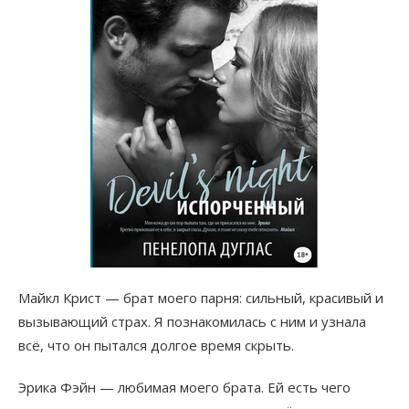
Майкл Крист — брат моего парня: сильный, красивый и
вызывающий страх. Я познакомилась с ним и узнала
всё, что он пытался долгое время скрыть.
Эрика Фэйн — любимая моего брата. Ей есть чего