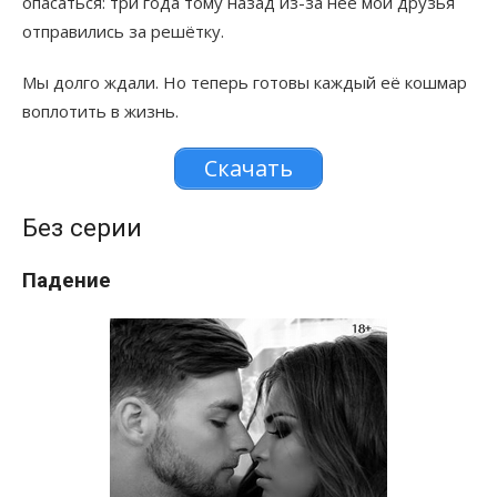
опасаться: три года тому назад из-за неё мои друзья
отправились за решётку.
Мы долго ждали. Но теперь готовы каждый её кошмар
воплотить в жизнь.
Скачать
Без серии
Падение