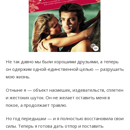
Не так давно мы были хорошими друзьями, а теперь
он одержим одной-единственной целью — разрушить
мою жизнь.
Отныне я — объект насмешек, издевательств, сплетен
и жестоких шуток. Он не желает оставить меня в
покое, а продолжает травлю.
Но год передышки — и я полностью восстановила свои
силы. Теперь я готова дать отпор и поставить