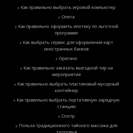
Как правильно выбрать игровой компьютер
Опята
Как правильно оформить ипотеку по льготной
программе
Как выбрать сервис для оформления карт
иностранных банков
Орегано
Как правильно заказать выездной тир на
мероприятие
Как правильно выбрать пластиковый мусорный
контейнер
Как правильно выбрать портативную зарядную
станцию
Осетр
Польза традиционного тайского массажа для
здоровья