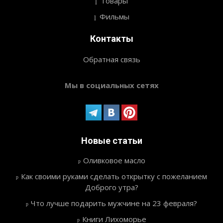
Товары
Фильмы
Контакты
Обратная связь
Мы в социальных сетях
Новые статьи
Оливковое масло
Как своими руками сделать открытку с пожеланием
Доброго утра?
Что лучше подарить мужчине на 23 февраля?
Книги Лихоморье