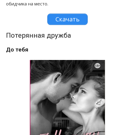
обидчика на место.
Скачать
Потерянная дружба
До тебя