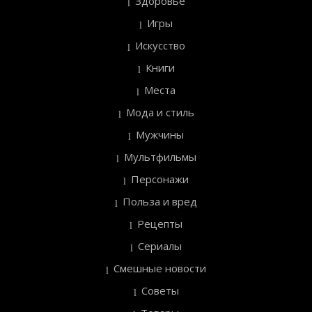
Здоровье
Игры
Искусство
Книги
Места
Мода и стиль
Мужчины
Мультфильмы
Персонажи
Польза и вред
Рецепты
Сериалы
Смешные новости
Советы