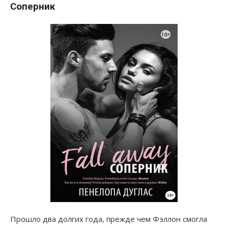
Соперник
Прошло два долгих года, прежде чем Фэллон смогла