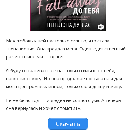
Моя любовь к ней настолько сильно, что стала
-ненавистью. Она предала меня. Один-единственный
раз и отныне мы — враги.
Я буду отталкивать её настолько сильно от себя,
насколько смогу. Но она продолжает оставаться для
меня центром вселенной, только ею я дышу и живу.
Её не было год — и я едва не сошёл с ума. А теперь
она вернулась и хочет отомстить.
Скачать