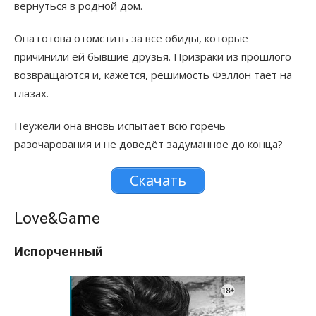
вернуться в родной дом.
Она готова отомстить за все обиды, которые
причинили ей бывшие друзья. Призраки из прошлого
возвращаются и, кажется, решимость Фэллон тает на
глазах.
Неужели она вновь испытает всю горечь
разочарования и не доведёт задуманное до конца?
Скачать
Love&Game
Испорченный