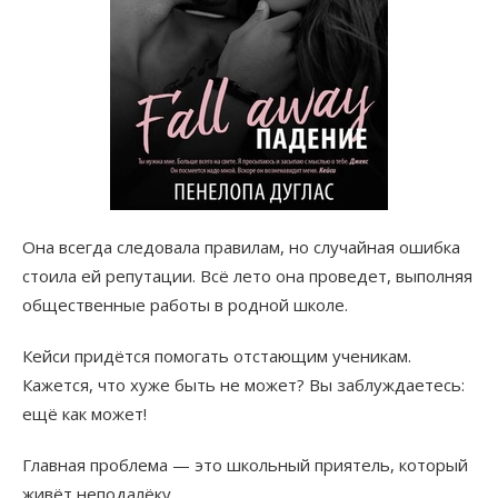
Она всегда следовала правилам, но случайная ошибка
стоила ей репутации. Всё лето она проведет, выполняя
общественные работы в родной школе.
Кейси придётся помогать отстающим ученикам.
Кажется, что хуже быть не может? Вы заблуждаетесь:
ещё как может!
Главная проблема — это школьный приятель, который
живёт неподалёку.