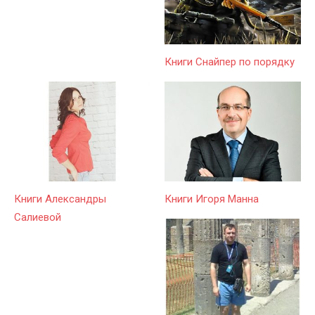
Книги Снайпер по порядку
Книги Александры
Книги Игоря Манна
Салиевой