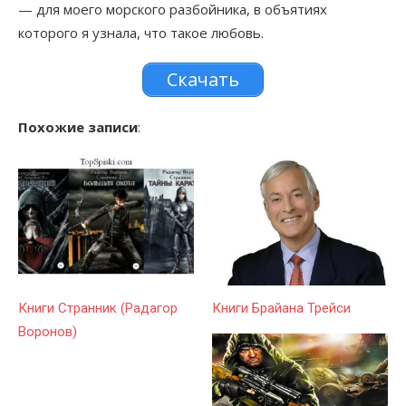
— для моего морского разбойника, в объятиях
которого я узнала, что такое любовь.
Скачать
Похожие записи
:
Книги Странник (Радагор
Книги Брайана Трейси
Воронов)