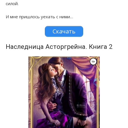
силой.
И мне пришлось уехать с ними…
Скачать
Наследница Асторгрейна. Книга 2