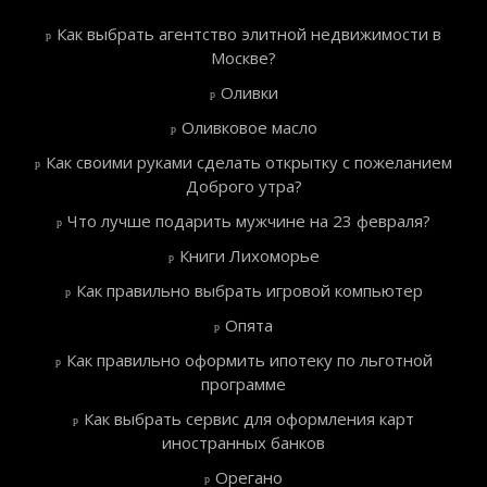
Как выбрать агентство элитной недвижимости в
Москве?
Оливки
Оливковое масло
Как своими руками сделать открытку с пожеланием
Доброго утра?
Что лучше подарить мужчине на 23 февраля?
Книги Лихоморье
Как правильно выбрать игровой компьютер
Опята
Как правильно оформить ипотеку по льготной
программе
Как выбрать сервис для оформления карт
иностранных банков
Орегано