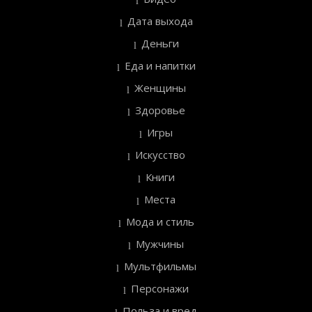
Дата выхода
Деньги
Еда и напитки
Женщины
Здоровье
Игры
Искусство
Книги
Места
Мода и стиль
Мужчины
Мультфильмы
Персонажи
Польза и вред