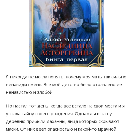
Я никогда не могла понять, почему моя мать так сильно
ненавидит меня. Всё моё детство было отравлено её
ненавистью и злобой.
Но настал тот день, когда всё встало на свои места и я
узнала тайну своего рождения. Однажды в нашу
деревню прибыли даханны, лица которых скрывают
маски. От них веет опасностью и какой-то мрачной