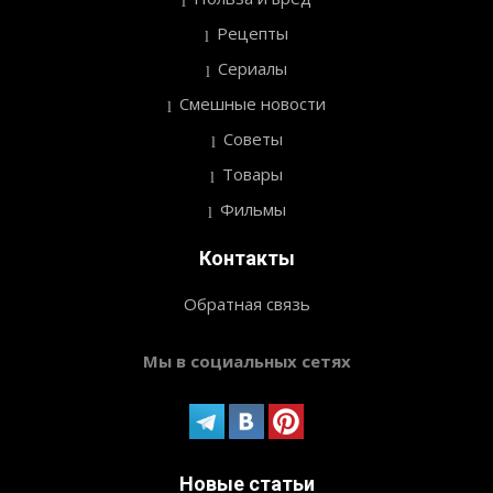
Рецепты
Сериалы
Смешные новости
Советы
Товары
Фильмы
Контакты
Обратная связь
Мы в социальных сетях
Новые статьи