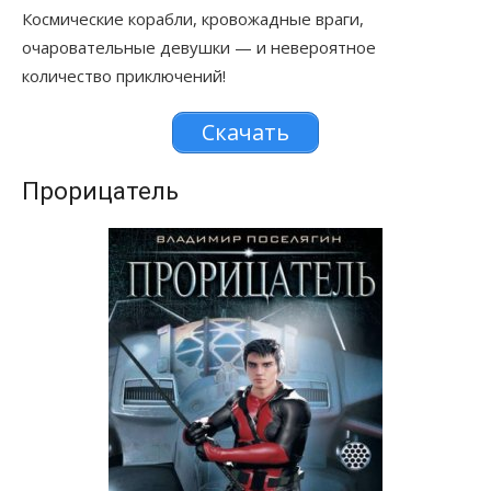
Космические корабли, кровожадные враги,
очаровательные девушки — и невероятное
количество приключений!
Скачать
Прорицатель