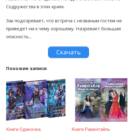
Содружества в этих краях.
Зак подозревает, что встреча с незваным гостем не
приведёт ни к чему хорошему. Назревает большая
опасность…
Скачать
Похожие записи
:
Книги Одиночка
Книги Раментайль