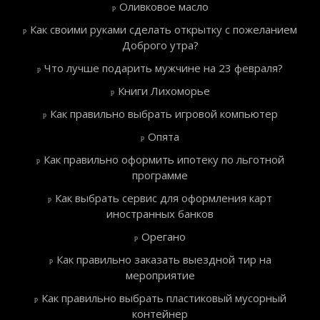
Оливковое масло
Как своими руками сделать открытку с пожеланием
Доброго утра?
Что лучше подарить мужчине на 23 февраля?
Книги Лихоморье
Как правильно выбрать игровой компьютер
Опята
Как правильно оформить ипотеку по льготной
программе
Как выбрать сервис для оформления карт
иностранных банков
Орегано
Как правильно заказать выездной тир на
мероприятие
Как правильно выбрать пластиковый мусорный
контейнер