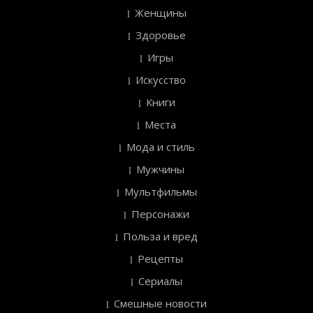
Женщины
Здоровье
Игры
Искусство
Книги
Места
Мода и стиль
Мужчины
Мультфильмы
Персонажи
Польза и вред
Рецепты
Сериалы
Смешные новости