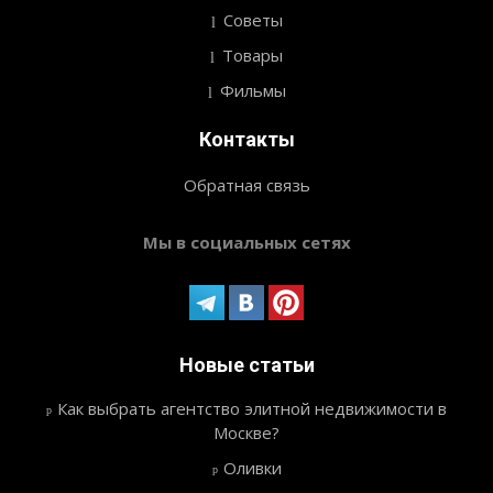
Советы
Товары
Фильмы
Контакты
Обратная связь
Мы в социальных сетях
Новые статьи
Как выбрать агентство элитной недвижимости в
Москве?
Оливки