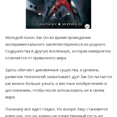
Молодой псион Зак Он во время проведения
экспериментального заклятия перенесся из родного
Содружества в другую вселенную, которая невероятно
отличается от привычного мира.
Здесь обитают диковинные существа, а уровень
развития технологий захватывает дух! Зак Он пытается
как можно больше узнать о местных изобретениях и
достижениях, чтобы после использовать их в своём
мире.
Поначалу всё идёт гладко. Но вскоре Заку становится
известно, что он далеко не единственный гость из