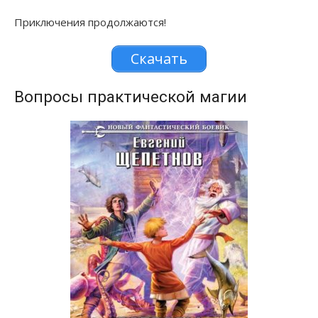
Приключения продолжаются!
Скачать
Вопросы практической магии