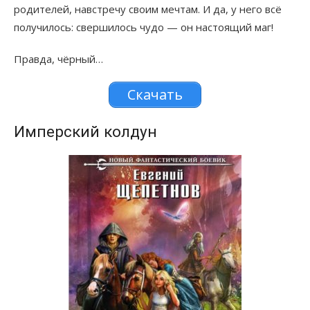
родителей, навстречу своим мечтам. И да, у него всё
получилось: свершилось чудо — он настоящий маг!
Правда, чёрный…
Скачать
Имперский колдун