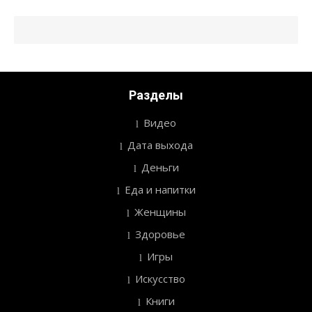
Разделы
Видео
Дата выхода
Деньги
Еда и напитки
Женщины
Здоровье
Игры
Искусство
Книги