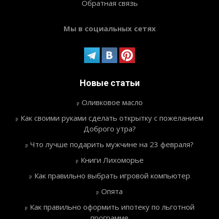
Обратная связь
Мы в социальных сетях
Новые статьи
Оливковое масло
Как своими руками сделать открытку с пожеланием
Доброго утра?
Что лучше подарить мужчине на 23 февраля?
Книги Лихоморье
Как правильно выбрать игровой компьютер
Опята
Как правильно оформить ипотеку по льготной
программе