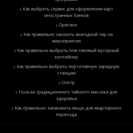
Как выбрать сервис для оформления карт
иностранных банков
Орегано
Как правильно заказать выездной тир на
мероприятие
Как правильно выбрать пластиковый мусорный
контейнер
Как правильно выбрать портативную зарядную
станцию
Осетр
Польза традиционного тайского массажа для
здоровья
Как правильно запаковать вещи для квартирного
переезда