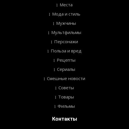
Места
Мода и стиль
Мужчины
Мультфильмы
Персонажи
Польза и вред
Рецепты
Сериалы
Смешные новости
Советы
Товары
Фильмы
Контакты