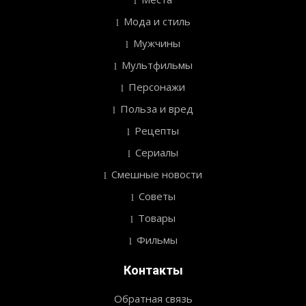
Мода и стиль
Мужчины
Мультфильмы
Персонажи
Польза и вред
Рецепты
Сериалы
Смешные новости
Советы
Товары
Фильмы
Контакты
Обратная связь