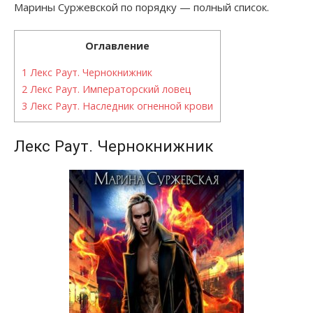
Марины Суржевской по порядку — полный список.
Оглавление
1
Лекс Раут. Чернокнижник
2
Лекс Раут. Императорский ловец
3
Лекс Раут. Наследник огненной крови
Лекс Раут. Чернокнижник