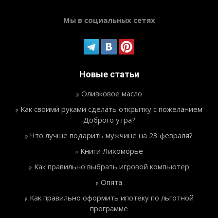
Мы в социальных сетях
Новые статьи
Оливковое масло
Как своими руками сделать открытку с пожеланием
Доброго утра?
Что лучше подарить мужчине на 23 февраля?
Книги Лихоморье
Как правильно выбрать игровой компьютер
Опята
Как правильно оформить ипотеку по льготной
программе