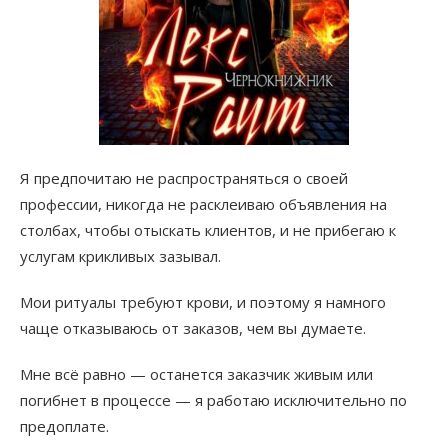
Я предпочитаю не распространяться о своей
профессии, никогда не расклеиваю объявления на
столбах, чтобы отыскать клиентов, и не прибегаю к
услугам крикливых зазывал.
Мои ритуалы требуют крови, и поэтому я намного
чаще отказываюсь от заказов, чем вы думаете.
Мне всё равно — останется заказчик живым или
погибнет в процессе — я работаю исключительно по
предоплате.