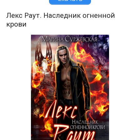
Лекс Раут. Наследник огненной
крови