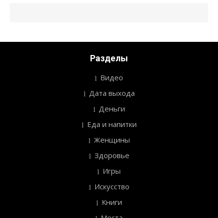
Разделы
Видео
Дата выхода
Деньги
Еда и напитки
Женщины
Здоровье
Игры
Искусство
Книги
Места