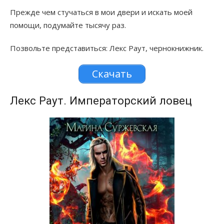
Прежде чем стучаться в мои двери и искать моей
помощи, подумайте тысячу раз.
Позвольте представиться: Лекс Раут, чернокнижник.
Скачать
Лекс Раут. Императорский ловец