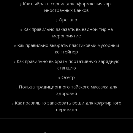
Как выбрать сервис для оформления карт
иностранных банков
Орегано
Как правильно заказать выездной тир на
мероприятие
Как правильно выбрать пластиковый мусорный
контейнер
Как правильно выбрать портативную зарядную
станцию
Осетр
Польза традиционного тайского массажа для
здоровья
Как правильно запаковать вещи для квартирного
переезда