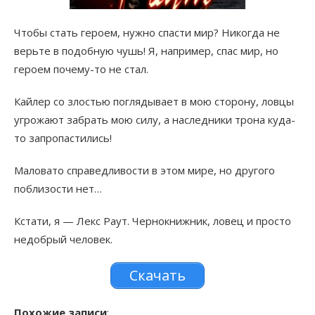
Чтобы стать героем, нужно спасти мир? Никогда не
верьте в подобную чушь! Я, например, спас мир, но
героем почему-то не стал.
Кайлер со злостью поглядывает в мою сторону, ловцы
угрожают забрать мою силу, а наследники трона куда-
то запропастились!
Маловато справедливости в этом мире, но другого
поблизости нет…
Кстати, я — Лекс Раут. Чернокнижник, ловец и просто
недобрый человек.
Скачать
Похожие записи
: