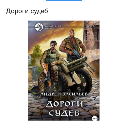
Дороги судеб