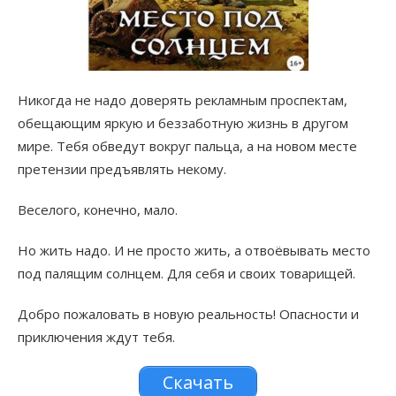
Никогда не надо доверять рекламным проспектам,
обещающим яркую и беззаботную жизнь в другом
мире. Тебя обведут вокруг пальца, а на новом месте
претензии предъявлять некому.
Веселого, конечно, мало.
Но жить надо. И не просто жить, а отвоёвывать место
под палящим солнцем. Для себя и своих товарищей.
Добро пожаловать в новую реальность! Опасности и
приключения ждут тебя.
Скачать