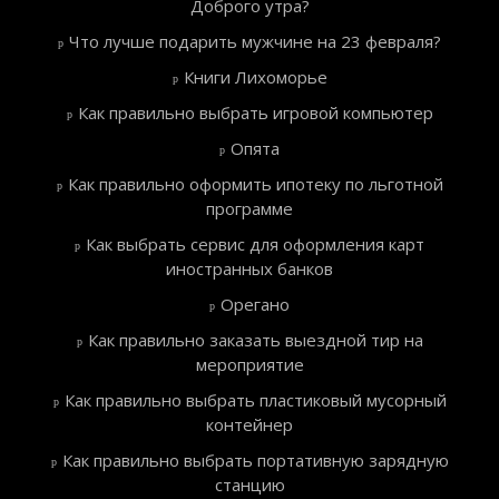
Доброго утра?
Что лучше подарить мужчине на 23 февраля?
Книги Лихоморье
Как правильно выбрать игровой компьютер
Опята
Как правильно оформить ипотеку по льготной
программе
Как выбрать сервис для оформления карт
иностранных банков
Орегано
Как правильно заказать выездной тир на
мероприятие
Как правильно выбрать пластиковый мусорный
контейнер
Как правильно выбрать портативную зарядную
станцию