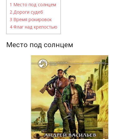
1
Место под солнцем
2
Дороги судеб
3
Время рокировок
4
Флаг над крепостью
Место под солнцем