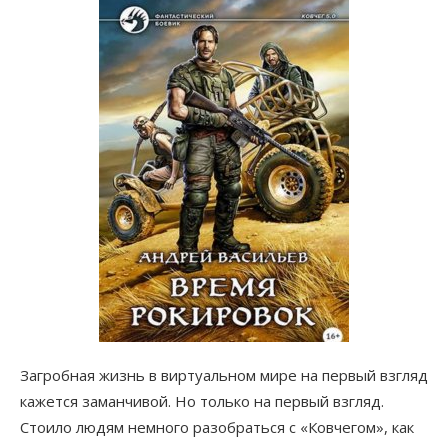
Загробная жизнь в виртуальном мире на первый взгляд
кажется заманчивой. Но только на первый взгляд.
Стоило людям немного разобраться с «Ковчегом», как