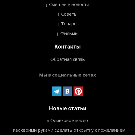
Смешные новости
Советы
Товары
Фильмы
Контакты
Обратная связь
Мы в социальных сетях
Новые статьи
Оливковое масло
Как своими руками сделать открытку с пожеланием