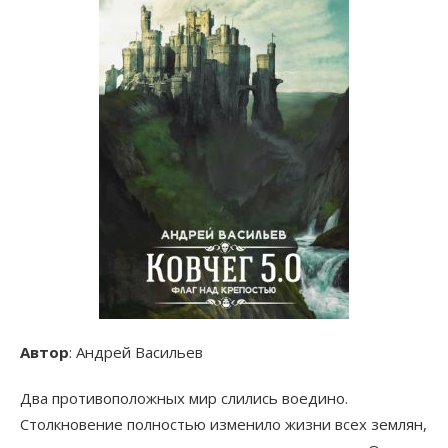
Автор
: Андрей Васильев
Два противоположных мир слились воедино.
Столкновение полностью изменило жизни всех землян,