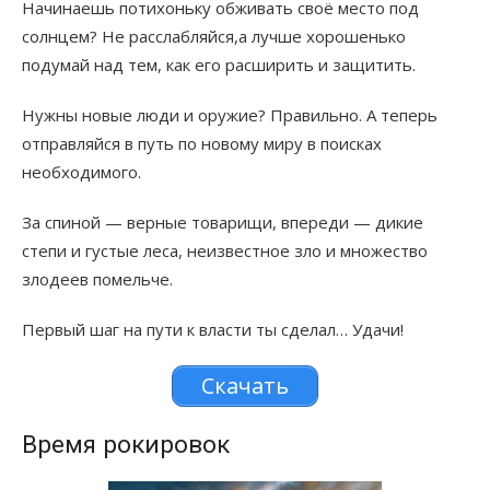
Начинаешь потихоньку обживать своё место под
солнцем? Не расслабляйся,а лучше хорошенько
подумай над тем, как его расширить и защитить.
Нужны новые люди и оружие? Правильно. А теперь
отправляйся в путь по новому миру в поисках
необходимого.
За спиной — верные товарищи, впереди — дикие
степи и густые леса, неизвестное зло и множество
злодеев помельче.
Первый шаг на пути к власти ты сделал… Удачи!
Скачать
Время рокировок