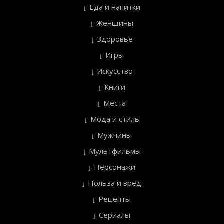
Еда и напитки
Женщины
Здоровье
Игры
Искусство
Книги
Места
Мода и стиль
Мужчины
Мультфильмы
Персонажи
Польза и вред
Рецепты
Сериалы