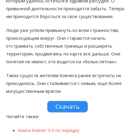
которым удалось остаться в здравом рассудке. О
привычной деятельности приходится забыть. Теперь
им приходится бороться за свое существование.
Люди уже успели привыкнуть ко всем странностям,
происходящим вокруг. Они стараются начать
отстраивать собственные границы и расширять
территории, продвигаясь по карте все дальше. Они
понятия не имеют, кто водится на «белых пятнах».
Таких существ жителям Ковчега ранее встречать не
приходилось. Они сталкиваются с новым, еще более
могущественным врагом.
Скачать
Читайте также:
Книги Ковчег 5.0 по порядку