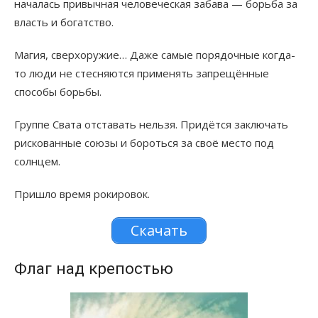
началась привычная человеческая забава — борьба за
власть и богатство.
Магия, сверхоружие… Даже самые порядочные когда-
то люди не стесняются применять запрещённые
способы борьбы.
Группе Свата отставать нельзя. Придётся заключать
рискованные союзы и бороться за своё место под
солнцем.
Пришло время рокировок.
Скачать
Флаг над крепостью