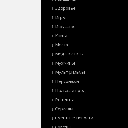
Здоровье
Игры
Искусство
Книги
Места
Мода и стиль
Мужчины
Мультфильмы
Персонажи
Польза и вред
Рецепты
Сериалы
Смешные новости
Советы