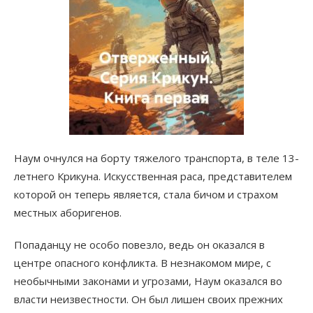
Наум очнулся на борту тяжелого транспорта, в теле 13-
летнего Крикуна. Искусственная раса, представителем
которой он теперь является, стала бичом и страхом
местных аборигенов.
Попаданцу не особо повезло, ведь он оказался в
центре опасного конфликта. В незнакомом мире, с
необычными законами и угрозами, Наум оказался во
власти неизвестности. Он был лишен своих прежних