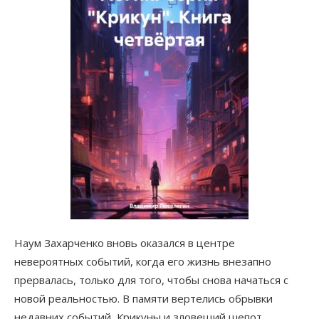
Наум Захарченко вновь оказался в центре
невероятных событий, когда его жизнь внезапно
прервалась, только для того, чтобы снова начаться с
новой реальностью. В памяти вертелись обрывки
недавних событий, Крикуны и зловещий шепот