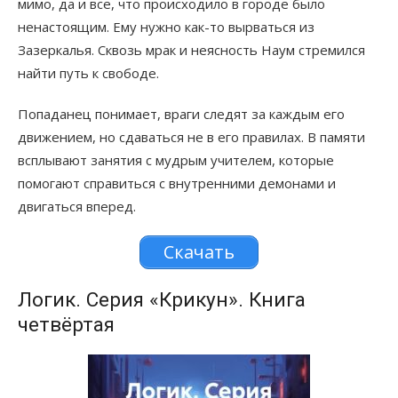
мимо, да и все, что происходило в городе было
ненастоящим. Ему нужно как-то вырваться из
Зазеркалья. Сквозь мрак и неясность Наум стремился
найти путь к свободе.
Попаданец понимает, враги следят за каждым его
движением, но сдаваться не в его правилах. В памяти
всплывают занятия с мудрым учителем, которые
помогают справиться с внутренними демонами и
двигаться вперед.
Скачать
Логик. Серия «Крикун». Книга
четвёртая