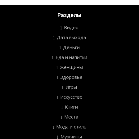
Разделы
Видео
Дата выхода
Деньги
Еда и напитки
Женщины
Здоровье
Игры
Искусство
Книги
Места
Мода и стиль
Мужчины