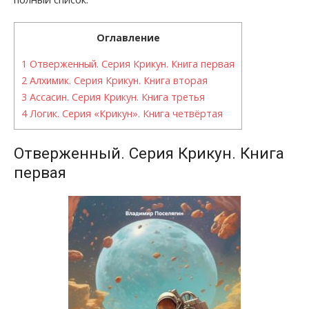
Оглавление
1
Отверженный. Серия Крикун. Книга первая
2
Алхимик. Серия Крикун. Книга вторая
3
Ассасин. Серия Крикун. Книга третья
4
Логик. Серия «Крикун». Книга четвёртая
Отверженный. Серия Крикун. Книга
первая