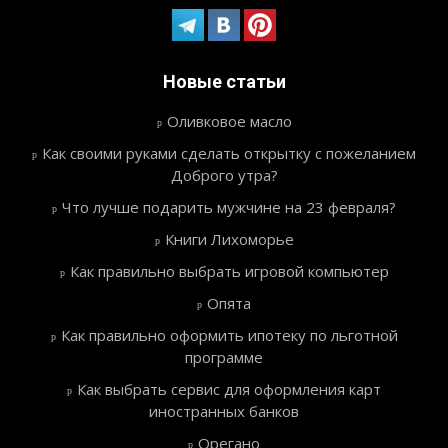
Новые статьи
Оливковое масло
Как своими руками сделать открытку с пожеланием
Доброго утра?
Что лучше подарить мужчине на 23 февраля?
Книги Лихоморье
Как правильно выбрать игровой компьютер
Опята
Как правильно оформить ипотеку по льготной
программе
Как выбрать сервис для оформления карт
иностранных банков
Орегано