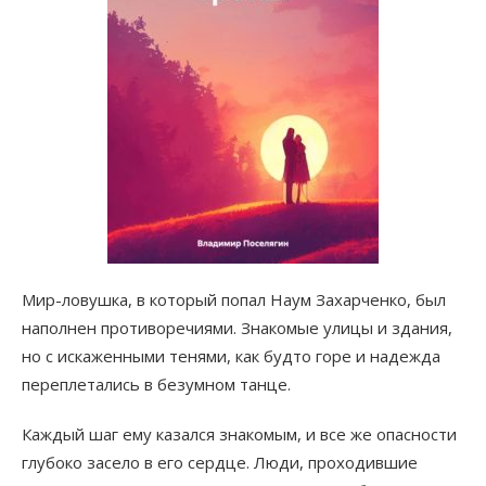
Мир-ловушка, в который попал Наум Захарченко, был
наполнен противоречиями. Знакомые улицы и здания,
но с искаженными тенями, как будто горе и надежда
переплетались в безумном танце.
Каждый шаг ему казался знакомым, и все же опасности
глубоко засело в его сердце. Люди, проходившие