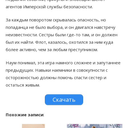
агентов Имперской службы безопасности.
За каждым поворотом скрывалась опасность, но
попаданца не было выбора, и он двигался навстречу
неизвестности. Сестры были где-то там, и он должен
был их найти. Флот, казалось, охотился за ним куда
более активно, чем за любым преступником.
Наум понимал, эта игра намного сложнее и запутаннее
предыдущих. Навыки наемники в совокупности с
осторожностью должны помочь спасти сестер и
остаться живым.
Скачать
Похожие записи
: