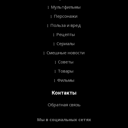
Мультфильмы
Персонажи
Польза и вред
Рецепты
Сериалы
Смешные новости
Советы
Товары
Фильмы
Контакты
Обратная связь
Мы в социальных сетях