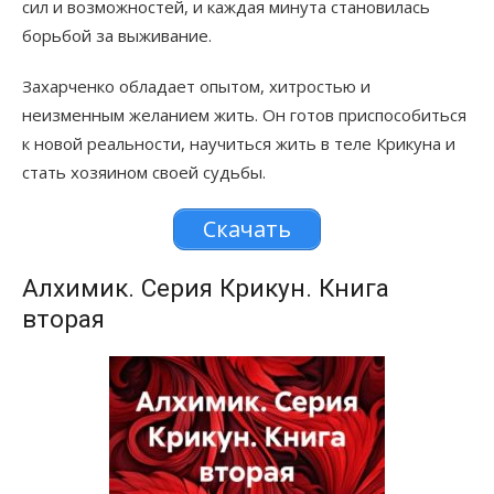
сил и возможностей, и каждая минута становилась
борьбой за выживание.
Захарченко обладает опытом, хитростью и
неизменным желанием жить. Он готов приспособиться
к новой реальности, научиться жить в теле Крикуна и
стать хозяином своей судьбы.
Скачать
Алхимик. Серия Крикун. Книга
вторая