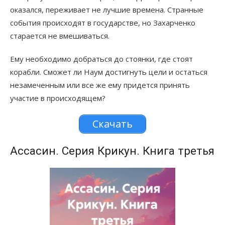
оказался, переживает не лучшие времена. Странные
события происходят в государстве, но Захарченко
старается не вмешиваться.
Ему необходимо добраться до стоянки, где стоят
корабли. Сможет ли Наум достигнуть цели и остаться
незамеченным или все же ему придется принять
участие в происходящем?
Скачать
Ассасин. Серия Крикун. Книга третья