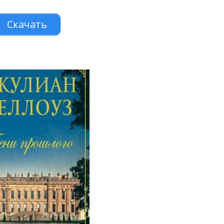
Скачать