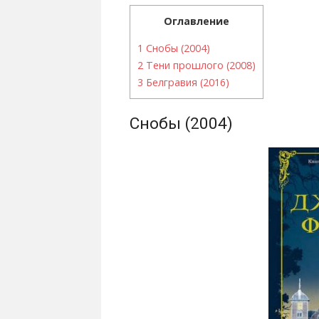
Оглавление
1
Снобы (2004)
2
Тени прошлого (2008)
3
Белгравия (2016)
Снобы (2004)