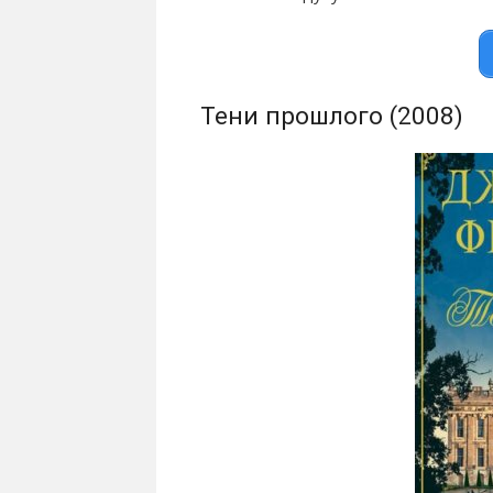
Тени прошлого (2008)