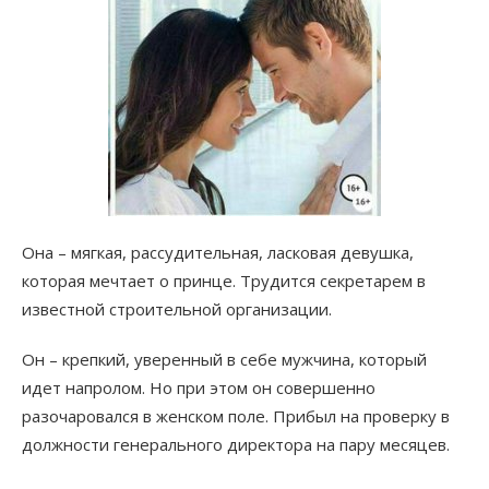
Она – мягкая, рассудительная, ласковая девушка,
которая мечтает о принце. Трудится секретарем в
известной строительной организации.
Он – крепкий, уверенный в себе мужчина, который
идет напролом. Но при этом он совершенно
разочаровался в женском поле. Прибыл на проверку в
должности генерального директора на пару месяцев.