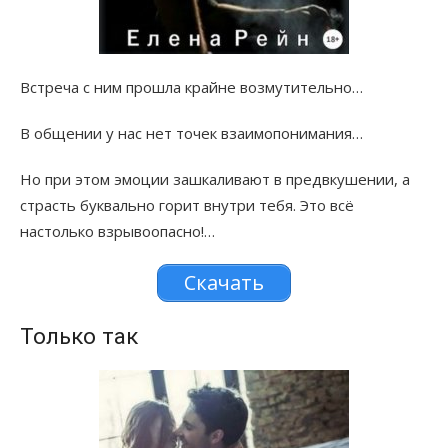
Встреча с ним прошла крайне возмутительно…
В общении у нас нет точек взаимопонимания…
Но при этом эмоции зашкаливают в предвкушении, а
страсть буквально горит внутри тебя. Это всё
настолько взрывоопасно!…
Скачать
Только так