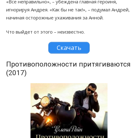
«Все неправильно», – убеждена главная героиня,
игнорируя Андрея. «Как бы не так!», – подумал Андрей,
начиная осторожные ухаживания за Анной.
Что выйдет от этого – неизвестно.
Скачать
Противоположности притягиваются
(2017)