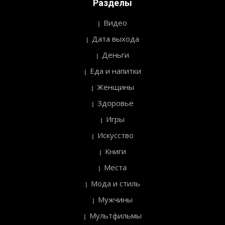
Разделы
Видео
Дата выхода
Деньги
Еда и напитки
Женщины
Здоровье
Игры
Искусство
Книги
Места
Мода и стиль
Мужчины
Мультфильмы