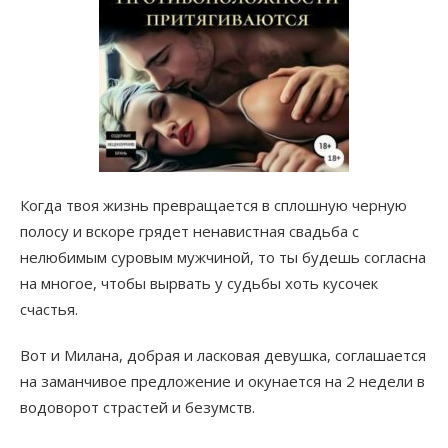
Когда твоя жизнь превращается в сплошную черную
полосу и вскоре грядет ненавистная свадьба с
нелюбимым суровым мужчиной, то ты будешь согласна
на многое, чтобы вырвать у судьбы хоть кусочек
счастья.
Вот и Милана, добрая и ласковая девушка, соглашается
на заманчивое предложение и окунается на 2 недели в
водоворот страстей и безумств.