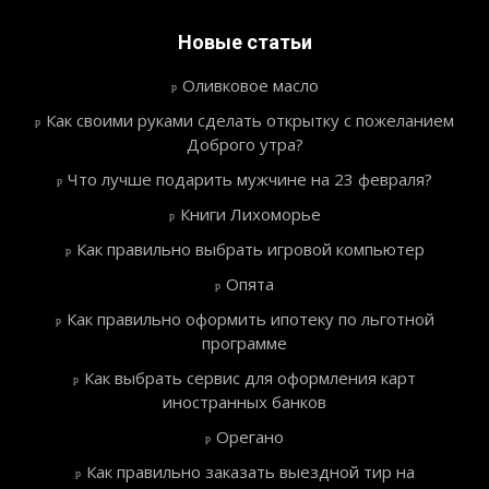
Новые статьи
Оливковое масло
Как своими руками сделать открытку с пожеланием
Доброго утра?
Что лучше подарить мужчине на 23 февраля?
Книги Лихоморье
Как правильно выбрать игровой компьютер
Опята
Как правильно оформить ипотеку по льготной
программе
Как выбрать сервис для оформления карт
иностранных банков
Орегано
Как правильно заказать выездной тир на