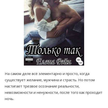
На самом деле всё элементарно и просто, когда
существует желание, мужчина и страсть. Но потом
настигает трезвое осознание реальности,
невозможности и ненужности, после того как проходит
ночь.