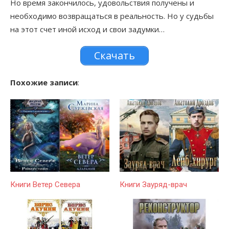
Но время закончилось, удовольствия получены и
необходимо возвращаться в реальность. Но у судьбы
на этот счет иной исход и свои задумки…
Скачать
Похожие записи
:
Книги Ветер Севера
Книги Зауряд-врач