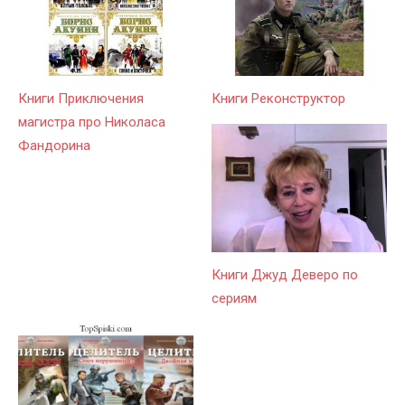
Книги Приключения
Книги Реконструктор
магистра про Николаса
Фандорина
Книги Джуд Деверо по
сериям