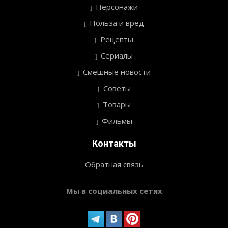
Персонажи
Польза и вред
Рецепты
Сериалы
Смешные новости
Советы
Товары
Фильмы
Контакты
Обратная связь
Мы в социальных сетях