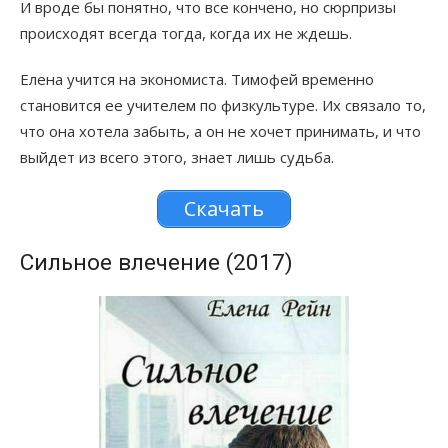
И вроде бы понятно, что все кончено, но сюрпризы
происходят всегда тогда, когда их не ждешь.
Елена учится на экономиста. Тимофей временно
становится ее учителем по физкультуре. Их связало то,
что она хотела забыть, а он не хочет принимать, и что
выйдет из всего этого, знает лишь судьба.
Скачать
Сильное влечение (2017)