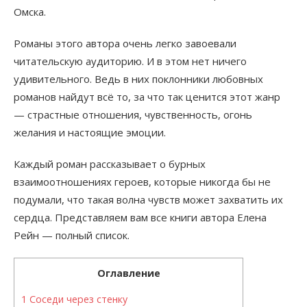
Омска.
Романы этого автора очень легко завоевали
читательскую аудиторию. И в этом нет ничего
удивительного. Ведь в них поклонники любовных
романов найдут всё то, за что так ценится этот жанр
— страстные отношения, чувственность, огонь
желания и настоящие эмоции.
Каждый роман рассказывает о бурных
взаимоотношениях героев, которые никогда бы не
подумали, что такая волна чувств может захватить их
сердца. Представляем вам все книги автора Елена
Рейн — полный список.
Оглавление
1
Соседи через стенку